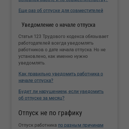
Еще раз об отпуске для совместителей
Уведомление о начале отпуска
Статья 123 Трудового кодекса обязывает
работодателей всегда уведомлять
работников о дате начала отпуска. Но не
установлено, как именно нужно
уведомлять.
Как правильно уведомить работника о
начале отпуска?
Будет ли нарушением, если уведомить
об отпуске за месяц?
Отпуск не по графику
Отпуск работника
по разным причинам