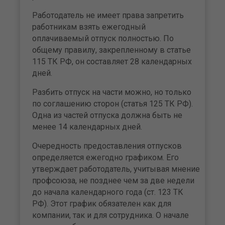
Работодатель не имеет права запретить
работникам взять ежегодный
оплачиваемый отпуск полностью. По
общему правилу, закрепленному в статье
115 ТК РФ, он составляет 28 календарных
дней.
Разбить отпуск на части можно, но только
по соглашению сторон (статья 125 ТК РФ).
Одна из частей отпуска должна быть не
менее 14 календарных дней.
Очередность предоставления отпусков
определяется ежегодно графиком. Его
утверждает работодатель, учитывая мнение
профсоюза, не позднее чем за две недели
до начала календарного года (ст. 123 ТК
РФ). Этот график обязателен как для
компании, так и для сотрудника. О начале