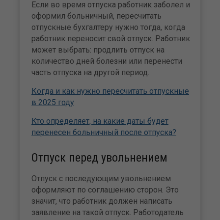
Если во время отпуска работник заболел и
оформил больничный, пересчитать
отпускные бухгалтеру нужно тогда, когда
работник переносит свой отпуск. Работник
может выбрать: продлить отпуск на
количество дней болезни или перенести
часть отпуска на другой период.
Когда и как нужно пересчитать отпускные
в 2025 году
Кто определяет, на какие даты будет
перенесен больничный после отпуска?
Отпуск перед увольнением
Отпуск с последующим увольнением
оформляют по соглашению сторон. Это
значит, что работник должен написать
заявление на такой отпуск. Работодатель