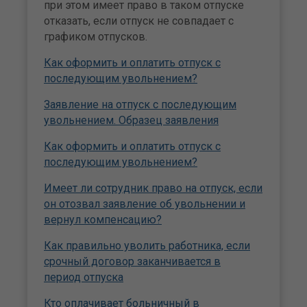
при этом имеет право в таком отпуске
отказать, если отпуск не совпадает с
графиком отпусков.
Как оформить и оплатить отпуск с
последующим увольнением?
Заявление на отпуск с последующим
увольнением. Образец заявления
Как оформить и оплатить отпуск с
последующим увольнением?
Имеет ли сотрудник право на отпуск, если
он отозвал заявление об увольнении и
вернул компенсацию?
Как правильно уволить работника, если
срочный договор заканчивается в
период отпуска
Кто оплачивает больничный в