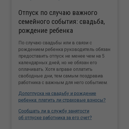
Отпуск по случаю важного
семейного события: свадьба,
рождение ребенка
По случаю свадьбы или в связи с
рождением ребенка руководитель обязан
предоставить отпуск не менее чем на 5
календарных дней, но не обязан его
оплачивать. Хотя вправе оплатить
свободные дни, тем самым поздравив
работника с важным для него событием.
Допотпуска на свадьбу и рождение
ребенка: платить ли страховые взносы?
Сообщать ли в службу занятости
об отпуске работника за его счет?