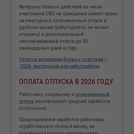
Ветераны боевых действий из числа
участников СВО на гражданке имеют право
на ежегодный оплачиваемый отпуск в
удобное время (работодатель не может
отказать) и дополнительный
неоплачиваемый отпуск до 35
календарных дней в году.
Отпуска ветеранам боевых действий –
2026: инструкция для работодателя
ОПЛАТА ОТПУСКА В 2026 ГОДУ
Работнику, уходящему в
оплачиваемый
отпуск
выплачивают средний заработок
(отпускные).
Среднедневной заработок работника,
отработавшего полный месяц, на
основании которого рассчитывают