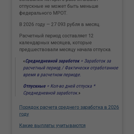
отпускные не может быть меньше
федерального МРОТ.
В 2026 году — 27 093 рубля в месяц.
Расчетный период составляет 12
календарных месяцев, которые
предшествовали месяцу начала отпуска.
Среднедневной заработо
к
= Заработок за
расчетный период / Фактически отработанное
время в расчетном периоде.
Отпускны
е
= Кол-во дней отпуска *
Среднедневной заработок.
Порядок расчета среднего заработка в 2026
году
Какие выплаты учитываются