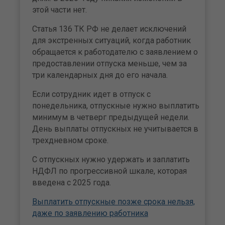
этой части нет.
Статья 136 ТК РФ не делает исключений
для экстренных ситуаций, когда работник
обращается к работодателю с заявлением о
предоставлении отпуска меньше, чем за
три календарных дня до его начала.
Если сотрудник идет в отпуск с
понедельника, отпускные нужно выплатить
минимум в четверг предыдущей недели.
День выплаты отпускных не учитывается в
трехдневном сроке.
С отпускных нужно удержать и заплатить
НДФЛ по прогрессивной шкале, которая
введена с 2025 года.
Выплатить отпускные позже срока нельзя,
даже по заявлению работника