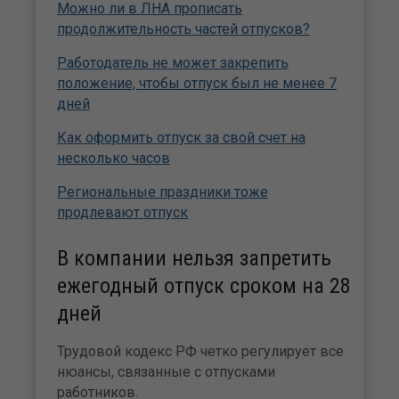
Можно ли в ЛНА прописать
продолжительность частей отпусков?
Работодатель не может закрепить
положение, чтобы отпуск был не менее 7
дней
Как оформить отпуск за свой счет на
несколько часов
Региональные праздники тоже
продлевают отпуск
В компании нельзя запретить
ежегодный отпуск сроком на 28
дней
Трудовой кодекс РФ четко регулирует все
нюансы, связанные с отпусками
работников.