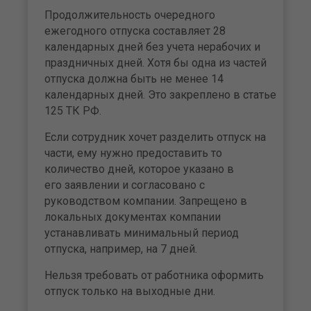
Продолжительность очередного
ежегодного отпуска составляет 28
календарных дней без учета нерабочих и
праздничных дней. Хотя бы одна из частей
отпуска должна быть не менее 14
календарных дней. Это закреплено в статье
125 ТК РФ.
Если сотрудник хочет разделить отпуск на
части, ему нужно предоставить то
количество дней, которое указано в
его заявлении и согласовано с
руководством компании. Запрещено в
локальных документах компании
устанавливать минимальный период
отпуска, например, на 7 дней.
Нельзя требовать от работника оформить
отпуск только на выходные дни.