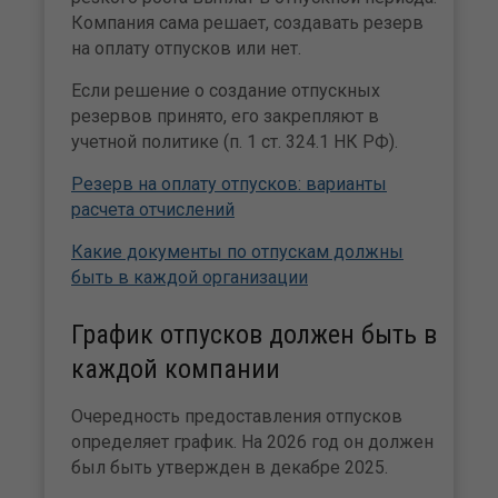
Компания сама решает, создавать резерв
на оплату отпусков или нет.
Если решение о создание отпускных
резервов принято, его закрепляют в
учетной политике (п. 1 ст. 324.1 НК РФ).
Резерв на оплату отпусков: варианты
расчета отчислений
Какие документы по отпускам должны
быть в каждой организации
График отпусков должен быть в
каждой компании
Очередность предоставления отпусков
определяет график. На 2026 год он должен
был быть утвержден в декабре 2025.