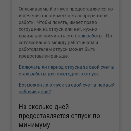
Оплачиваемый отпуск предоставляется по
истечения шести месяцев непрерывной
работы. Чтобы понять, имеет право
сотрудник на отпуск или нет, нужно
правильно посчитать его
стаж работы
. По
согласованию между работником и
работодателем отпуск может быть
предоставлен раньше.
Включать ли период отпуска за свой счет в
стаж работы для ежегодного отпуск
Возможен ли отпуск за свой счет в первый
рабочий день?
На сколько дней
предоставляется отпуск по
минимуму