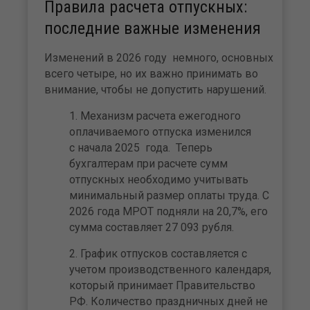
Правила расчета отпускных:
последние важные изменения
Изменений в 2026 году немного, основных
всего четыре, но их важно принимать во
внимание, чтобы не допустить нарушений.
Механизм расчета ежегодного
оплачиваемого отпуска изменился
с начала 2025 года. Теперь
бухгалтерам при расчете сумм
отпускных необходимо учитывать
минимальный размер оплаты труда. С
2026 года МРОТ подняли на 20,7%, его
сумма составляет 27 093 рубля.
График отпусков составляется с
учетом производственного календаря,
который принимает Правительство
РФ. Количество праздничных дней не