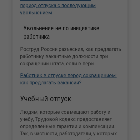
период отпуска с последующим
увольнением
Увольнение не по инициативе
работника
Роструд России разъяснил, как предлагать
работнику вакантные должности при
сокращении штата, если в пери
Работник в отпуске перед сокращением:
как предлагать вакансии?
Учебный отпуск
Людям, которые совмещают работу и
учебу, Трудовой кодекс предоставляет
определенные гарантии и компенсации.
Так, в частности, работодатели, у которых