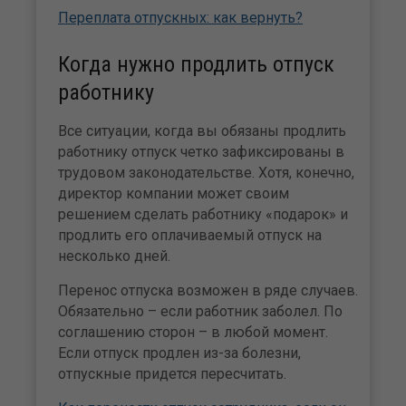
Переплата отпускных: как вернуть?
Когда нужно продлить отпуск
работнику
Все ситуации, когда вы обязаны продлить
работнику отпуск четко зафиксированы в
трудовом законодательстве. Хотя, конечно,
директор компании может своим
решением сделать работнику «подарок» и
продлить его оплачиваемый отпуск на
несколько дней.
Перенос отпуска возможен в ряде случаев.
Обязательно – если работник заболел. По
соглашению сторон – в любой момент.
Если отпуск продлен из-за болезни,
отпускные придется пересчитать.