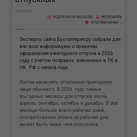
30.04.2026
ПОДПИСКА НА РАССЫЛКУ
РАСПЕЧАТАТЬ
ТЕЛЕГРАМ-КАНАЛ
Эксперты сайта Бухгалтерия.ру собрали для
вас всю информацию о правилах
оформления ежегодного отпуска в 2026
году с учетом поправок, внесенных в ТК и
НК РФ с начала года.
Летом начислять отпускные приходится
чаще обычного. В 2026 году самые
выгодные месяцы для отпуска: июль,
апрель, сентябрь, октябрь и декабрь. В эти
месяцы больше всего рабочих дней,
соответственно оплата за рабочие дни
может быть ниже, чем отпускные.