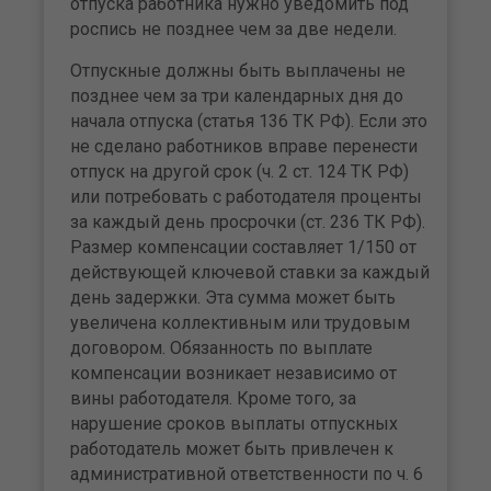
отпуска работника нужно уведомить под
роспись не позднее чем за две недели.
Отпускные должны быть выплачены не
позднее чем за три календарных дня до
начала отпуска (статья 136 ТК РФ). Если это
не сделано работников вправе перенести
отпуск на другой срок (ч. 2 ст. 124 ТК РФ)
или потребовать с работодателя проценты
за каждый день просрочки (ст. 236 ТК РФ).
Размер компенсации составляет 1/150 от
действующей ключевой ставки за каждый
день задержки. Эта сумма может быть
увеличена коллективным или трудовым
договором. Обязанность по выплате
компенсации возникает независимо от
вины работодателя. Кроме того, за
нарушение сроков выплаты отпускных
работодатель может быть привлечен к
административной ответственности по ч. 6