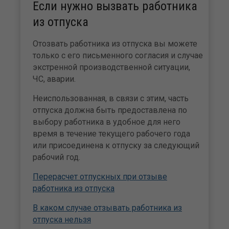
Если нужно вызвать работника
из отпуска
Отозвать работника из отпуска вы можете
только с его письменного согласия и случае
экстренной производственной ситуации,
ЧС, аварии.
Неиспользованная, в связи с этим, часть
отпуска должна быть предоставлена по
выбору работника в удобное для него
время в течение текущего рабочего года
или присоединена к отпуску за следующий
рабочий год.
Перерасчет отпускных при отзыве
работника из отпуска
В каком случае отзывать работника из
отпуска нельзя