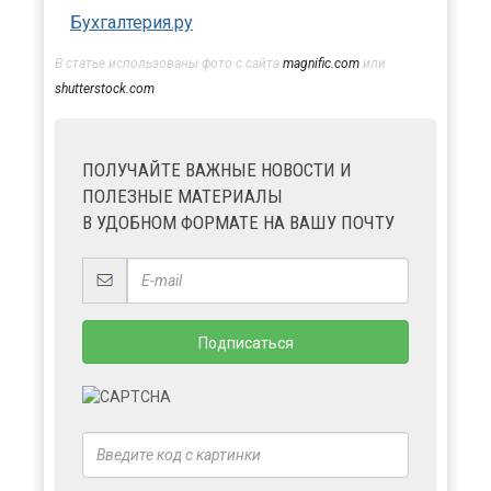
Бухгалтерия.ру
В статье использованы фото с сайта
magnific.com
или
shutterstock.com
ПОЛУЧАЙТЕ ВАЖНЫЕ НОВОСТИ И
ПОЛЕЗНЫЕ МАТЕРИАЛЫ
В УДОБНОМ ФОРМАТЕ НА ВАШУ ПОЧТУ