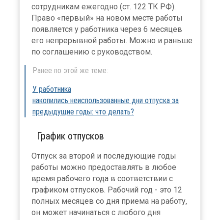
сотрудникам ежегодно (ст. 122 ТК РФ).
Право «первый» на новом месте работы
появляется у работника через 6 месяцев
его непрерывной работы. Можно и раньше
по соглашению с руководством.
Ранее по этой же теме:
У работника
накопились неиспользованные дни отпуска за
предыдущие годы: что делать?
График отпусков
Отпуск за второй и последующие годы
работы можно предоставлять в любое
время рабочего года в соответствии с
графиком отпусков. Рабочий год - это 12
полных месяцев со дня приема на работу,
он может начинаться с любого дня