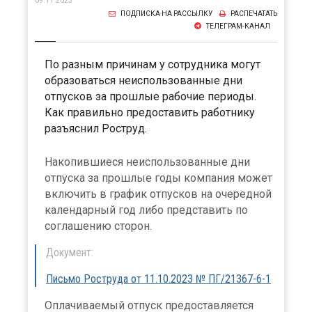
09.11.2023
ПОДПИСКА НА РАССЫЛКУ
РАСПЕЧАТАТЬ
ТЕЛЕГРАМ-КАНАЛ
По разным причинам у сотрудника могут
образоваться неиспользованные дни
отпусков за прошлые рабочие периоды.
Как правильно предоставить работнику
разъяснил Роструд.
Накопившиеся неиспользованные дни
отпуска за прошлые годы компания может
включить в график отпусков на очередной
календарный год либо представить по
соглашению сторон.
Документ:
Письмо Роструда от 11.10.2023 № ПГ/21367-6-1
Оплачиваемый отпуск предоставляется