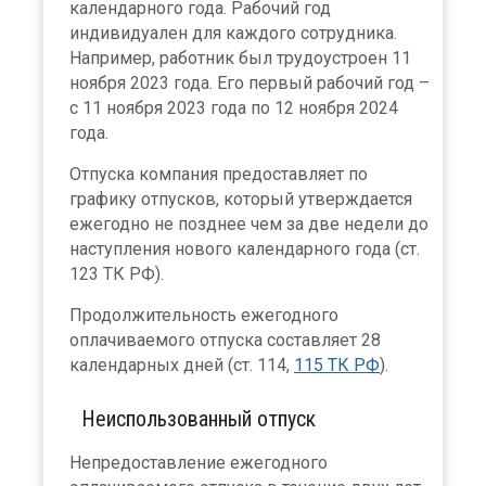
календарного года. Рабочий год
индивидуален для каждого сотрудника.
Например, работник был трудоустроен 11
ноября 2023 года. Его первый рабочий год –
с 11 ноября 2023 года по 12 ноября 2024
года.
Отпуска компания предоставляет по
графику отпусков, который утверждается
ежегодно не позднее чем за две недели до
наступления нового календарного года (ст.
123 ТК РФ).
Продолжительность ежегодного
оплачиваемого отпуска составляет 28
календарных дней (ст. 114,
115 ТК РФ
).
Неиспользованный отпуск
Непредоставление ежегодного