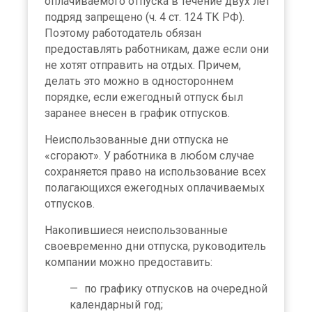
оплачиваемого отпуска в течение двух лет
подряд запрещено (ч. 4 ст. 124 ТК РФ).
Поэтому работодатель обязан
предоставлять работникам, даже если они
не хотят отправить на отдых. Причем,
делать это можно в одностороннем
порядке, если ежегодный отпуск был
заранее внесен в график отпусков.
Неиспользованные дни отпуска не
«сгорают». У работника в любом случае
сохраняется право на использование всех
полагающихся ежегодных оплачиваемых
отпусков.
Накопившиеся неиспользованные
своевременно дни отпуска, руководитель
компании можно предоставить:
по графику отпусков на очередной
календарный год;