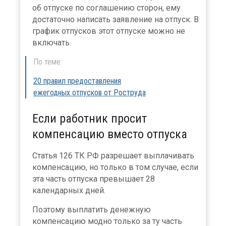
об отпуске по соглашению сторон, ему
достаточно написать заявление на отпуск. В
график отпусков этот отпуске можно не
включать.
По теме:
20 правил предоставления
ежегодных отпусков от Роструда
Если работник просит
компенсацию вместо отпуска
Статья 126 ТК РФ разрешает выплачивать
компенсацию, но только в том случае, если
эта часть отпуска превышает 28
календарных дней.
Поэтому выплатить денежную
компенсацию модно только за ту часть