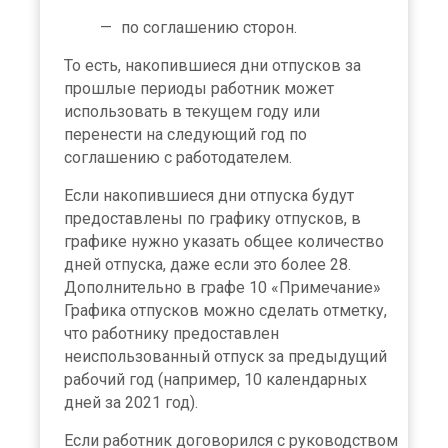
по соглашению сторон.
То есть, накопившиеся дни отпусков за
прошлые периоды работник может
использовать в текущем году или
перенести на следующий год по
соглашению с работодателем.
Если накопившиеся дни отпуска будут
предоставлены по графику отпусков, в
графике нужно указать общее количество
дней отпуска, даже если это более 28.
Дополнительно в графе 10 «Примечание»
Графика отпусков можно сделать отметку,
что работнику предоставлен
неиспользованный отпуск за предыдущий
рабочий год (например, 10 календарных
дней за 2021 год).
Если работник договорился с руководством