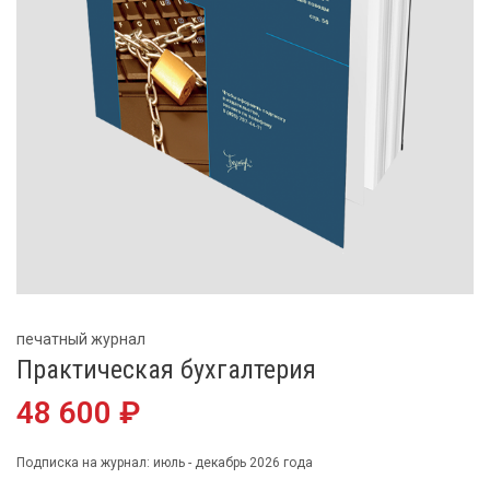
печатный журнал
Практическая бухгалтерия
48 600 ₽
Подписка на журнал: июль - декабрь 2026 года