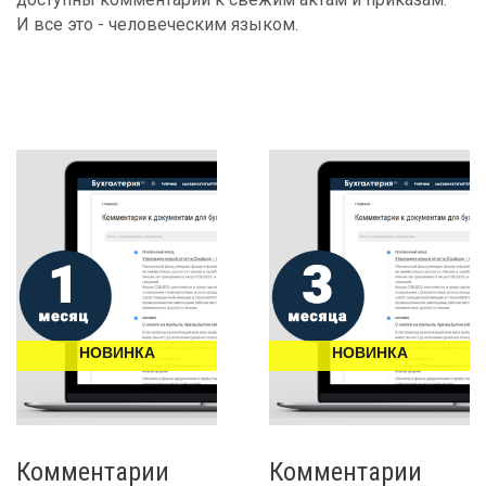
И все это - человеческим языком.
НОВИНКА
НОВИНКА
Комментарии
Комментарии