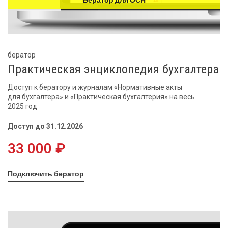
Бератор для ОСН
бератор
Практическая энциклопедия бухгалтера
Доступ к бератору и журналам «Нормативные акты
для бухгалтера» и «Практическая бухгалтерия» на весь
2025 год
Доступ до 31.12.2026
33 000 ₽
Подключить бератор