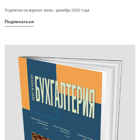
Подписка на журнал: июль - декабрь 2026 года
Подписаться