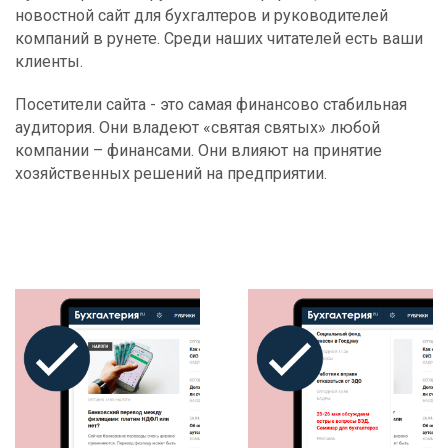
новостной сайт для бухгалтеров и руководителей
компаний в рунете. Среди наших читателей есть ваши
клиенты.
Посетители сайта - это самая финансово стабильная
аудитория. Они владеют «святая святых» любой
компании – финансами. Они влияют на принятие
хозяйственных решений на предприятии.