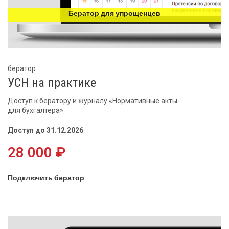
Бератор для упрощенцев
бератор
УСН на практике
Доступ к бератору и журналу «Нормативные акты
для бухгалтера»
Доступ до 31.12.2026
28 000 ₽
Подключить бератор