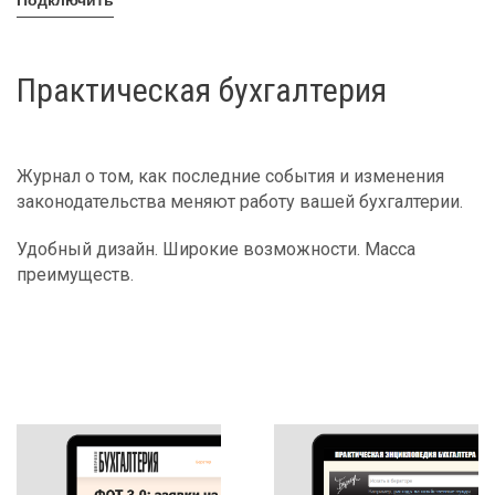
Подключить
Практическая бухгалтерия
Журнал о том, как последние события и изменения
законодательства меняют работу вашей бухгалтерии.
Удобный дизайн. Широкие возможности. Масса
преимуществ.