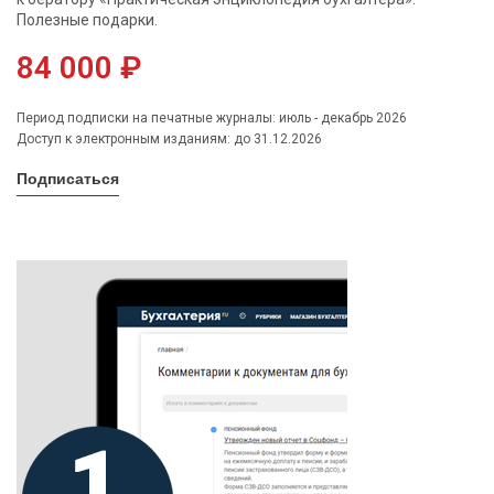
Полезные подарки.
84 000 ₽
Период подписки на печатные журналы: июль - декабрь 2026
Доступ к электронным изданиям: до 31.12.2026
Подписаться