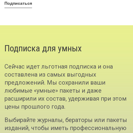
Подписаться
Подписка для умных
Сейчас идет льготная подписка и она
составлена из самых выгодных
предложений. Мы сохранили ваши
любимые «умные» пакеты и даже
расширили их состав, удерживая при этом
цены прошлого года.
Выбирайте журналы, бераторы или пакеты
изданий, чтобы иметь профессиональную