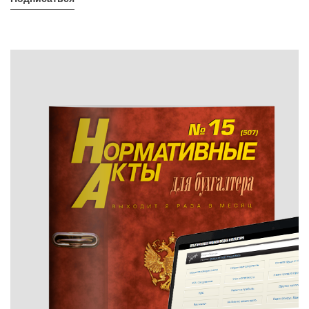
Подписаться