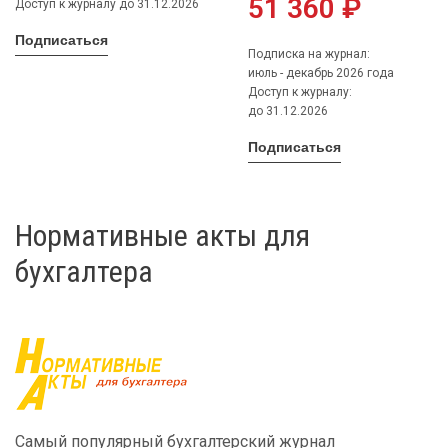
51 360 ₽
Доступ к журналу до 31.12.2026
Подписаться
Подписка на журнал:
июль - декабрь 2026 года
Доступ к журналу:
до 31.12.2026
Подписаться
Нормативные акты для
бухгалтера
Самый популярный бухгалтерский журнал