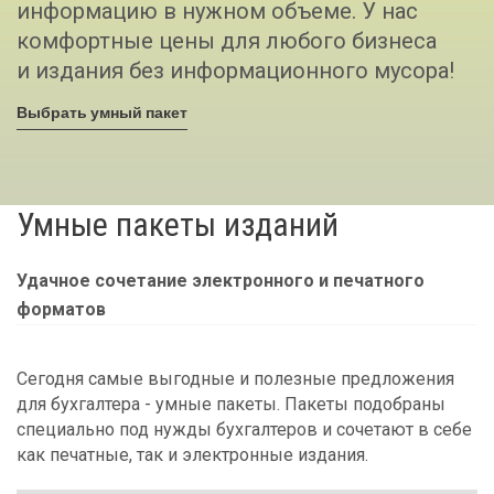
информацию в нужном объеме. У нас
комфортные цены для любого бизнеса
и издания без информационного мусора!
Выбрать умный пакет
Умные пакеты изданий
Удачное сочетание электронного и печатного
форматов
Сегодня самые выгодные и полезные предложения
для бухгалтера - умные пакеты. Пакеты подобраны
специально под нужды бухгалтеров и сочетают в себе
как печатные, так и электронные издания.