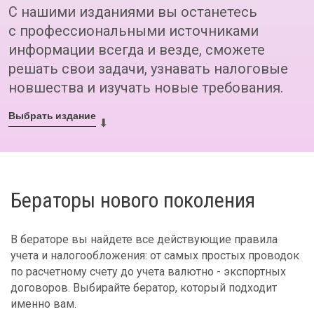
С нашими изданиями вы останетесь
с профессиональными источниками
информации всегда и везде, сможете
решать свои задачи, узнавать налоговые
новшества и изучать новые требования.
Выбрать издание
⬇
Бераторы нового поколения
В бераторе вы найдете все действующие правила
учета и налогообложения: от самых простых проводок
по расчетному счету до учета валютно - экспортных
договоров. Выбирайте бератор, который подходит
именно вам.