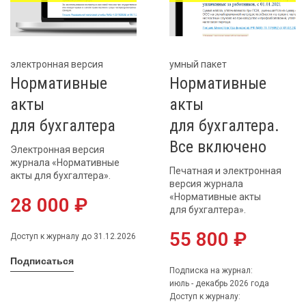
электронная версия
умный пакет
Нормативные
Нормативные
акты
акты
для бухгалтера
для бухгалтера.
Все включено
Электронная версия
журнала «Нормативные
Печатная и электронная
акты для бухгалтера».
версия журнала
«Нормативные акты
28 000 ₽
для бухгалтера».
55 800 ₽
Доступ к журналу до 31.12.2026
Подписаться
Подписка на журнал:
июль - декабрь 2026 года
Доступ к журналу: