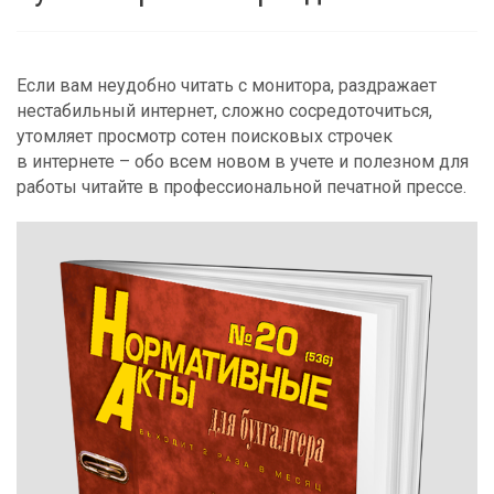
Если вам неудобно читать с монитора, раздражает
нестабильный интернет, сложно сосредоточиться,
утомляет просмотр сотен поисковых строчек
в интернете – обо всем новом в учете и полезном для
работы читайте в профессиональной печатной прессе.