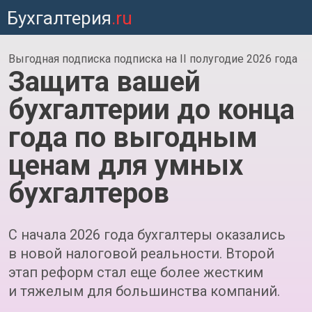
Бухгалтерия
.ru
Выгодная подписка подписка на II полугодие 2026 года
Защита вашей
бухгалтерии до конца
года по выгодным
ценам для умных
бухгалтеров
С начала 2026 года бухгалтеры оказались
в новой налоговой реальности. Второй
этап реформ стал еще более жестким
и тяжелым для большинства компаний.