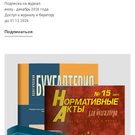
Подписка на журнал:
июль - декабрь 2026 года
Доступ к журналу и бератору:
до 31.12.2026
Подписаться