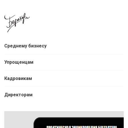
Среднему бизнесу
Упрощенцам
Кадровикам
Директорам