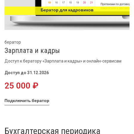
Бератор для кадровиков
бератор
Зарплата и кадры
Доступ к бератору «Зарплата и кадры» и онлайн-сервисам
Доступ до 31.12.2026
25 000 ₽
Подключить бератор
Бухгалтерская периодика