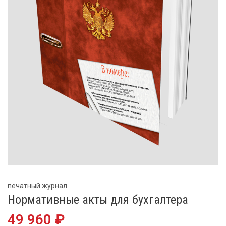
печатный журнал
Нормативные акты для бухгалтера
49 960 ₽