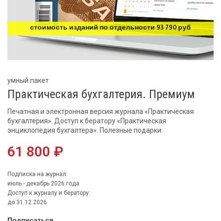
стоимость изданий по отдельности 93 790 руб
умный пакет
Практическая бухгалтерия. Премиум
Печатная и электронная версия журнала «Практическая
бухгалтерия». Доступ к бератору «Практическая
энциклопедия бухгалтера». Полезные подарки.
61 800 ₽
Подписка на журнал:
июль - декабрь 2026 года
Доступ к журналу и бератору:
до 31.12.2026