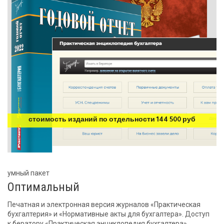
стоимость изданий по отдельности 144 500 руб
умный пакет
Оптимальный
Печатная и электронная версия журналов «Практическая
бухгалтерия» и «Нормативные акты для бухгалтера». Доступ
к бератору «Практическая энциклопедия бухгалтера».