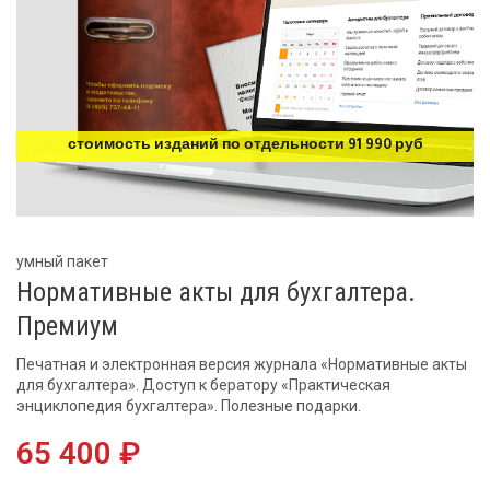
стоимость изданий по отдельности 91 990 руб
умный пакет
Нормативные акты для бухгалтера.
Премиум
Печатная и электронная версия журнала «Нормативные акты
для бухгалтера». Доступ к бератору «Практическая
энциклопедия бухгалтера». Полезные подарки.
65 400 ₽