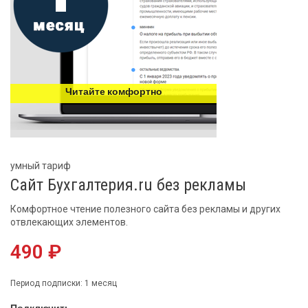
Читайте комфортно
умный тариф
Сайт Бухгалтерия.ru без рекламы
Комфортное чтение полезного сайта без рекламы и других
отвлекающих элементов.
490 ₽
Период подписки: 1 месяц