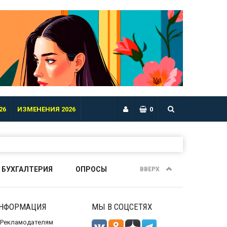
26
ИЗМЕНЕНИЯ 2026
0
 БУХГАЛТЕРИЯ
ОПРОСЫ
ВВЕРХ
НФОРМАЦИЯ
МЫ В СОЦСЕТЯХ
Рекламодателям