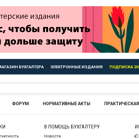
МАГАЗИН БУХГАЛТЕРА
ЭЛЕКТРОННЫЕ ИЗДАНИЯ
ПОДПИСКА 20
ФОРУМ
НОРМАТИВНЫЕ АКТЫ
ПРАКТИЧЕСКАЯ
КИ
В ПОМОЩЬ БУХГАЛТЕРУ
И
отчетность
Новости