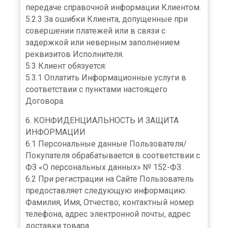
передаче справочной информации Клиентом.
5.2.3 За ошибки Клиента, допущенные при
совершении платежей или в связи с
задержкой или неверным заполнением
реквизитов Исполнителя.
5.3 Клиент обязуется:
5.3.1 Оплатить Информационные услуги в
соответствии с пунктами настоящего
Договора.
6. КОНФИДЕНЦИАЛЬНОСТЬ И ЗАЩИТА
ИНФОРМАЦИИ
6.1 Персональные данные Пользователя/
Покупателя обрабатывается в соответствии с
ФЗ «О персональных данных» № 152-ФЗ.
6.2 При регистрации на Сайте Пользователь
предоставляет следующую информацию:
Фамилия, Имя, Отчество, контактный номер
телефона, адрес электронной почты, адрес
доставки товара.