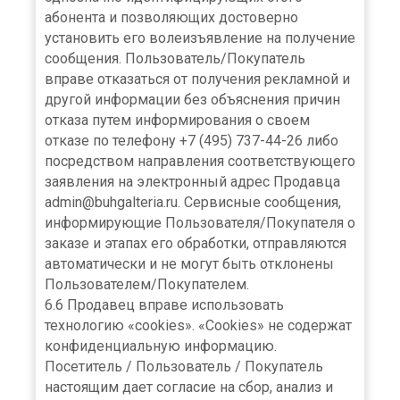
абонента и позволяющих достоверно
установить его волеизъявление на получение
сообщения. Пользователь/Покупатель
вправе отказаться от получения рекламной и
другой информации без объяснения причин
отказа путем информирования о своем
отказе по телефону +7 (495) 737-44-26 либо
посредством направления соответствующего
заявления на электронный адрес Продавца
admin@buhgalteria.ru. Сервисные сообщения,
информирующие Пользователя/Покупателя о
заказе и этапах его обработки, отправляются
автоматически и не могут быть отклонены
Пользователем/Покупателем.
6.6 Продавец вправе использовать
технологию «cookies». «Cookies» не содержат
конфиденциальную информацию.
Посетитель / Пользователь / Покупатель
настоящим дает согласие на сбор, анализ и