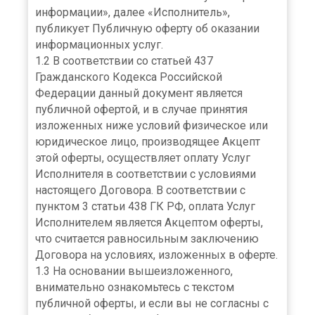
информации», далее «Исполнитель»,
публикует Публичную оферту об оказании
информационных услуг.
1.2 В соответствии со статьей 437
Гражданского Кодекса Российской
Федерации данный документ является
публичной офертой, и в случае принятия
изложенных ниже условий физическое или
юридическое лицо, производящее Акцепт
этой оферты, осуществляет оплату Услуг
Исполнителя в соответствии с условиями
настоящего Договора. В соответствии с
пунктом 3 статьи 438 ГК РФ, оплата Услуг
Исполнителем является Акцептом оферты,
что считается равносильным заключению
Договора на условиях, изложенных в оферте.
1.3 На основании вышеизложенного,
внимательно ознакомьтесь с текстом
публичной оферты, и если вы не согласны с