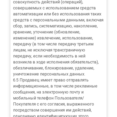
совокупность действий (операций),
совершаемых с использованием средств
автоматизации или без использования таких
средств с персональными данными, включая
сбор, запись, систематизацию, накопление,
хранение, уточнение (обновление,
изменение) извлечение, использование,
передачу (в том числе передачу третьим
лицам, не исключая трансграничную
передачу, если необходимость в ней
возникла в ходе исполнения обязательств),
обезличивание, блокирование, удаление,
уничтожение персональных данных.
6.5 Продавец имеет право отправлять
информационные, в том числе рекламные
сообщения, на электронную почту и
мобильный телефон Пользователя/
Покупателя с его согласия, выраженного
посредством совершения им действий,
однозначно идентифицирующих этого