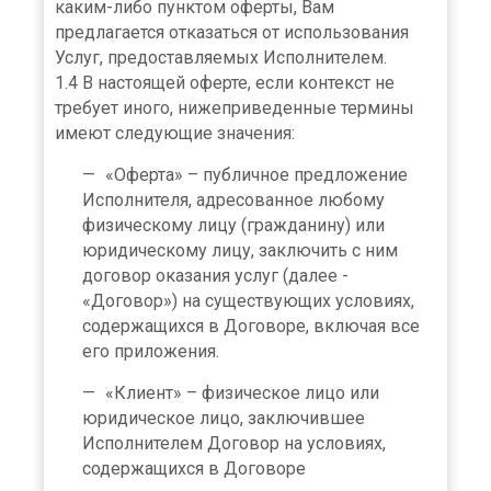
каким-либо пунктом оферты, Вам
предлагается отказаться от использования
Услуг, предоставляемых Исполнителем.
1.4 В настоящей оферте, если контекст не
требует иного, нижеприведенные термины
имеют следующие значения:
«Оферта» – публичное предложение
Исполнителя, адресованное любому
физическому лицу (гражданину) или
юридическому лицу, заключить с ним
договор оказания услуг (далее -
«Договор») на существующих условиях,
содержащихся в Договоре, включая все
его приложения.
«Клиент» – физическое лицо или
юридическое лицо, заключившее
Исполнителем Договор на условиях,
содержащихся в Договоре