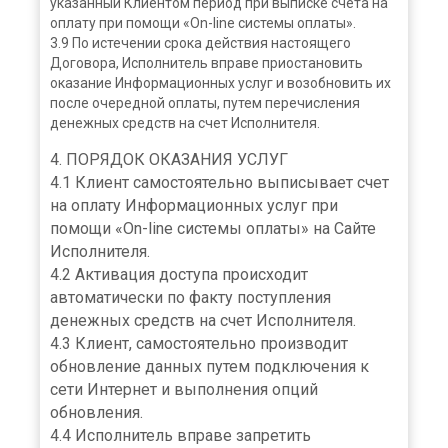
указанный Клиентом период при выписке счета на
оплату при помощи «On-line системы оплаты».
3.9 По истечении срока действия настоящего
Договора, Исполнитель вправе приостановить
оказание Информационных услуг и возобновить их
после очередной оплаты, путем перечисления
денежных средств на счет Исполнителя.
4. ПОРЯДОК ОКАЗАНИЯ УСЛУГ
4.1 Клиент самостоятельно выписывает счет
на оплату Информационных услуг при
помощи «On-line системы оплаты» на Сайте
Исполнителя.
4.2 Активация доступа происходит
автоматически по факту поступления
денежных средств на счет Исполнителя.
4.3 Клиент, самостоятельно производит
обновление данных путем подключения к
сети Интернет и выполнения опций
обновления.
4.4 Исполнитель вправе запретить