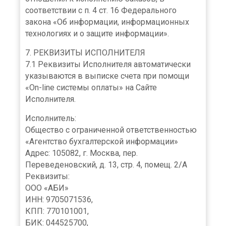
соответствии с п. 4 ст. 16 Федерального
закона «Об информации, информационных
технологиях и о защите информации».
7. РЕКВИЗИТЫ ИСПОЛНИТЕЛЯ
7.1 Реквизиты Исполнителя автоматически
указываются в выписке счета при помощи
«On-line системы оплаты» на Сайте
Исполнителя.
Исполнитель:
Общество с ограниченной ответственностью
«Агентство бухгалтерской информации»
Адрес: 105082, г. Москва, пер.
Переведеновский, д. 13, стр. 4, помещ. 2/А
Реквизиты:
ООО «АБИ»
ИНН: 9705071536,
КПП: 770101001,
БИК: 044525700,