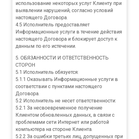
использование некоторых услуг Клиенту при
выявлении нарушений, согласно условий
настоящего Договора.
4.5 Исполнитель предоставляет
Информационные услуги в течение действия
настоящего Договора и блокирует доступ к
данным по его истечении.
5. ОБЯЗАННОСТИ И ОТВЕТСТВЕННОСТЬ
СТОРОН
5.1 Исполнитель обязуется:
5.1.1 Оказывать Информационные услуги в
соответствии с пунктами настоящего
Договора.
5.2 Исполнитель не несет ответственности:
5.2.1 За несвоевременное получение
Клиентом обновленных данных, в связи с
проблемами сети Интернет или работой
компьютера на стороне Клиента.
5.2.2 За ошибки третьих лиц, допущенных при