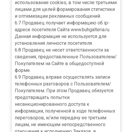
использование cookies, в том числе третьими
лицами для целей формирования статистики
и оптимизации рекламных сообщений.
6.7 Продавец получает информацию об ip-
адресе посетителя Сайта www.buhgalteria.ru.
Данная информация не используется для
установления личности посетителя.
6.8 Продавец не несет ответственности за
сведения, предоставленные Пользователем/
Покупателем на Сайте в общедоступной
форме.
6.9 Продавец вправе осуществлять записи
телефонных разговоров с Пользователем/
Покупателем. При этом Продавец обязуется:
предотвращать попытки
несанкционированного доступа к
информации, полученной в ходе телефонных
переговоров, и/или передачу ее третьим
лицам, не имеющим непосредственного
отношения к исполнению Заказов, в