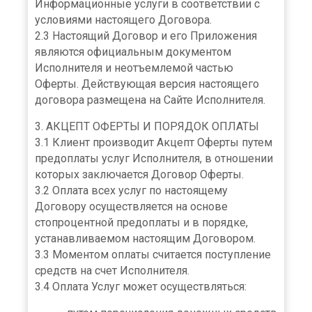
Информационные услуги в соответствии с
условиями настоящего Договора.
2.3 Настоящий Договор и его Приложения
являются официальным документом
Исполнителя и неотъемлемой частью
Оферты. Действующая версия настоящего
договора размещена на Сайте Исполнителя.
3. АКЦЕПТ ОФЕРТЫ И ПОРЯДОК ОПЛАТЫ
3.1 Клиент производит Акцепт Оферты путем
предоплаты услуг Исполнителя, в отношении
которых заключается Договор Оферты.
3.2 Оплата всех услуг по настоящему
Договору осуществляется на основе
стопроцентной предоплаты и в порядке,
устанавливаемом настоящим Договором.
3.3 Моментом оплаты считается поступление
средств на счет Исполнителя.
3.4 Оплата Услуг может осуществляться: