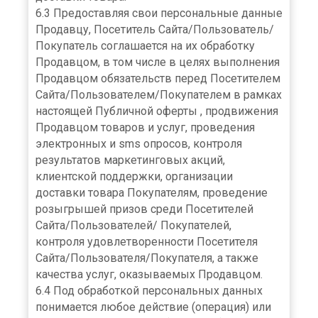
6.3 Предоставляя свои персональные данные
Продавцу, Посетитель Сайта/Пользователь/
Покупатель соглашается на их обработку
Продавцом, в том числе в целях выполнения
Продавцом обязательств перед Посетителем
Сайта/Пользователем/Покупателем в рамках
настоящей Публичной оферты , продвижения
Продавцом товаров и услуг, проведения
электронных и sms опросов, контроля
результатов маркетинговых акций,
клиентской поддержки, организации
доставки товара Покупателям, проведение
розыгрышей призов среди Посетителей
Сайта/Пользователей/ Покупателей,
контроля удовлетворенности Посетителя
Сайта/Пользователя/Покупателя, а также
качества услуг, оказываемых Продавцом.
6.4 Под обработкой персональных данных
понимается любое действие (операция) или