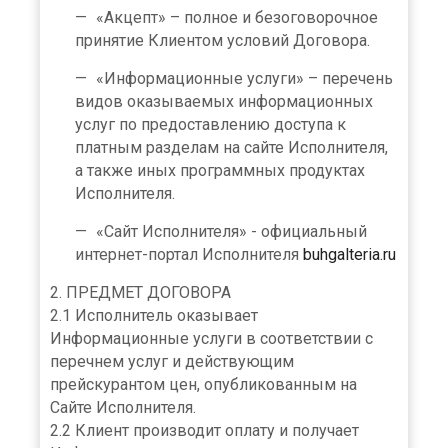
«Акцепт» – полное и безоговорочное
принятие Клиентом условий Договора.
«Информационные услуги» – перечень
видов оказываемых информационных
услуг по предоставлению доступа к
платным разделам на сайте Исполнителя,
а также иных программных продуктах
Исполнителя.
«Сайт Исполнителя» - официальный
интернет-портал Исполнителя
buhgalteria.ru
2. ПРЕДМЕТ ДОГОВОРА
2.1 Исполнитель оказывает
Информационные услуги в соответствии с
перечнем услуг и действующим
прейскурантом цен, опубликованным на
Сайте Исполнителя.
2.2 Клиент производит оплату и получает