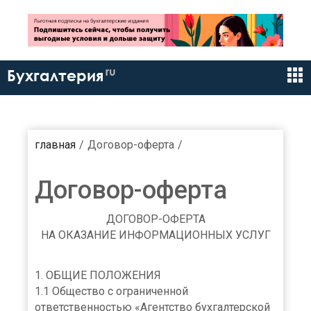
ru
Бухгалтерия
главная
Договор-оферта
Договор-оферта
ДОГОВОР-ОФЕРТА
НА ОКАЗАНИЕ ИНФОРМАЦИОННЫХ УСЛУГ
1. ОБЩИЕ ПОЛОЖЕНИЯ
1.1 Общество с ограниченной
ответственностью «Агентство бухгалтерской