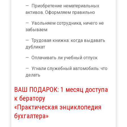
Приобретение нематериальных
активов. Оформляем правильно
Увольняем сотрудника, ничего не
забываем
Трудовая книжка: когда выдавать
дубликат
Оплачивать ли учебный отпуск
Угнали служебный автомобиль: что
делать
ВАШ ПОДАРОК: 1 месяц доступа
к бератору
«Практическая энциклопедия
бухгалтера»