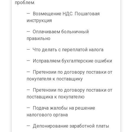
проблем.
Возмещение НДС. Пошаговая
инструкция
Оплачиваем больничный
правильно
Что делать с переплатой налога
Исправляем бухгалтерские ошибки
Претензии по договору поставки от
покупателя к поставщику
Претензии по договору поставки от
поставщика к покупателю
Подача жалобы на решение
налогового органа
Депонирование заработной платы