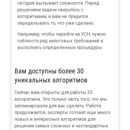
сегодня вызывает сложности. Перед
решением задачи сверьтесь с
алгоритмами, и вам не придется
переделывать то, что уже сделано.
Например, чтобы перейти на УСН, нужно
соблюсти ряд налоговых требований и
выполнить определенные процедуры.
Вам доступны более 30
уникальных алгоритмов
Сейчас вам открыты для работы 35
алгоритмов. Это только часть того, что мы
запланировали для вас сделать. Работа
продолжается, эксперты готовят еще много
новых и интересных алгоритмов для
решения самых сложных и нестандартных