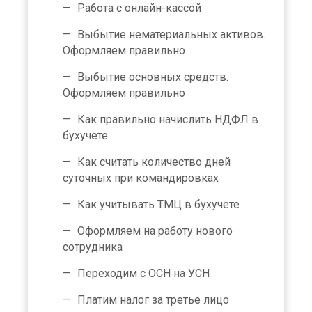
Работа с онлайн-кассой
Выбытие нематериальных активов.
Оформляем правильно
Выбытие основных средств.
Оформляем правильно
Как правильно начислить НДФЛ в
бухучете
Как считать количество дней
суточных при командировках
Как учитывать ТМЦ в бухучете
Оформляем на работу нового
сотрудника
Переходим с ОСН на УСН
Платим налог за третье лицо