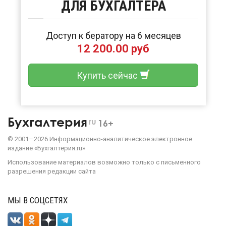
ДЛЯ БУХГАЛТЕРА
Доступ к бератору на 6 месяцев
12 200.00 руб
Купить сейчас
Бухгалтерия
ru
16+
©
2001—
2026
Информационно-аналитическое электронное
издание «Бухгалтерия.ru»
Использование материалов возможно только с письменного
разрешения
редакции сайта
МЫ В СОЦСЕТЯХ