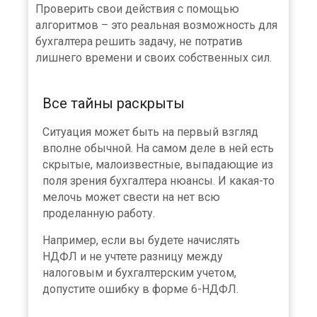
Проверить свои действия с помощью
алгоритмов – это реальная возможность для
бухгалтера решить задачу, не потратив
лишнего времени и своих собственных сил.
Все тайны раскрыты
Ситуация может быть на первый взгляд
вполне обычной. На самом деле в ней есть
скрытые, малоизвестные, выпадающие из
поля зрения бухгалтера нюансы. И какая-то
мелочь может свести на нет всю
проделанную работу.
Например, если вы будете начислять
НДФЛ и не учтете разницу между
налоговым и бухгалтерским учетом,
допустите ошибку в форме 6-НДФЛ.