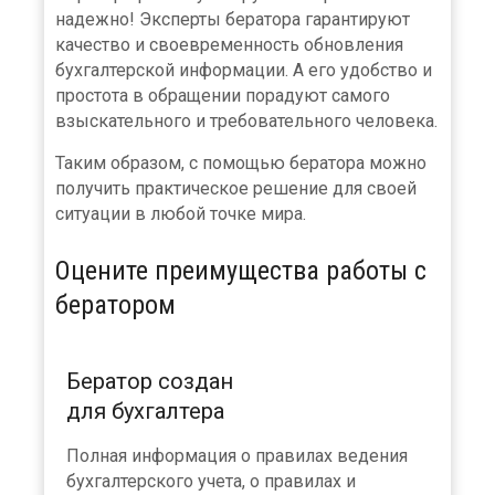
надежно! Эксперты бератора гарантируют
качество и своевременность обновления
бухгалтерской информации. А его удобство и
простота в обращении порадуют самого
взыскательного и требовательного человека.
Таким образом, с помощью бератора можно
получить практическое решение для своей
ситуации в любой точке мира.
Оцените преимущества работы с
бератором
Бератор создан
для бухгалтера
Полная информация о правилах ведения
бухгалтерского учета, о правилах и