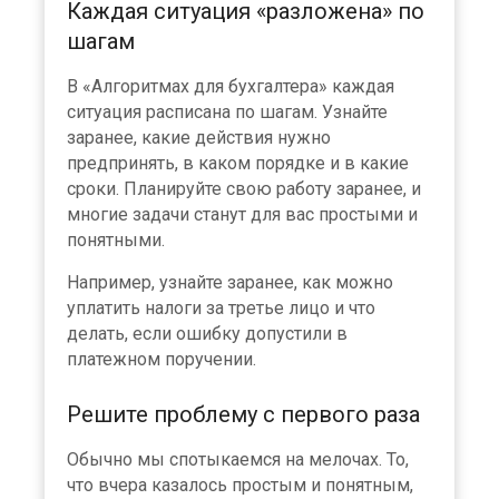
Каждая ситуация «разложена» по
шагам
В «Алгоритмах для бухгалтера» каждая
ситуация расписана по шагам. Узнайте
заранее, какие действия нужно
предпринять, в каком порядке и в какие
сроки. Планируйте свою работу заранее, и
многие задачи станут для вас простыми и
понятными.
Например, узнайте заранее, как можно
уплатить налоги за третье лицо и что
делать, если ошибку допустили в
платежном поручении.
Решите проблему с первого раза
Обычно мы спотыкаемся на мелочах. То,
что вчера казалось простым и понятным,