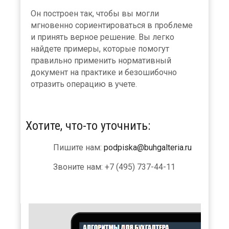
Он построен так, чтобы вы могли
мгновенно сориентироваться в проблеме
и принять верное решение. Вы легко
найдете примеры, которые помогут
правильно применить нормативный
документ на практике и безошибочно
отразить операцию в учете.
Хотите, что-то уточнить:
Пишите нам:
podpiska@buhgalteria.ru
Звоните нам: +7 (495) 737-44-11