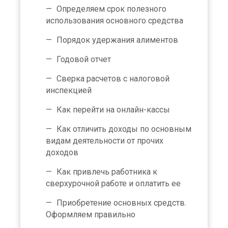
Определяем срок полезного
использования основного средства
Порядок удержания алиментов
Годовой отчет
Сверка расчетов с налоговой
инспекцией
Как перейти на онлайн-кассы
Как отличить доходы по основным
видам деятельности от прочих
доходов
Как привлечь работника к
сверхурочной работе и оплатить ее
Приобретение основных средств.
Оформляем правильно