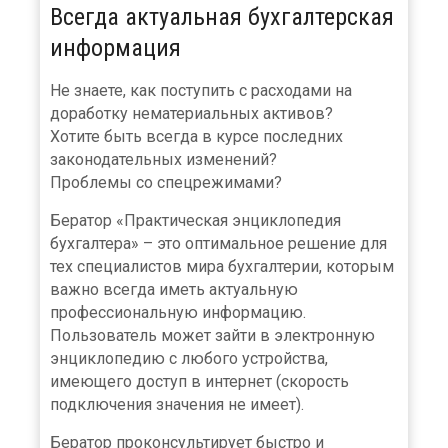
Всегда актуальная бухгалтерская
информация
Не знаете, как поступить с расходами на
доработку нематериальных активов?
Хотите быть всегда в курсе последних
законодательных изменений?
Проблемы со спецрежимами?
Бератор «Практическая энциклопедия
бухгалтера» – это оптимальное решение для
тех специалистов мира бухгалтерии, которым
важно всегда иметь актуальную
профессиональную информацию.
Пользователь может зайти в электронную
энциклопедию с любого устройства,
имеющего доступ в интернет (скорость
подключения значения не имеет).
Бератор проконсультирует быстро и