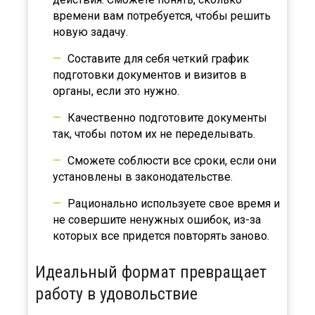
времени вам потребуется, чтобы решить
новую задачу.
Составите для себя четкий график
подготовки документов и визитов в
органы, если это нужно.
Качественно подготовите документы
так, чтобы потом их не переделывать.
Сможете соблюсти все сроки, если они
установлены в законодательстве.
Рационально используете свое время и
не совершите ненужных ошибок, из-за
которых все придется повторять заново.
Идеальный формат превращает
работу в удовольствие