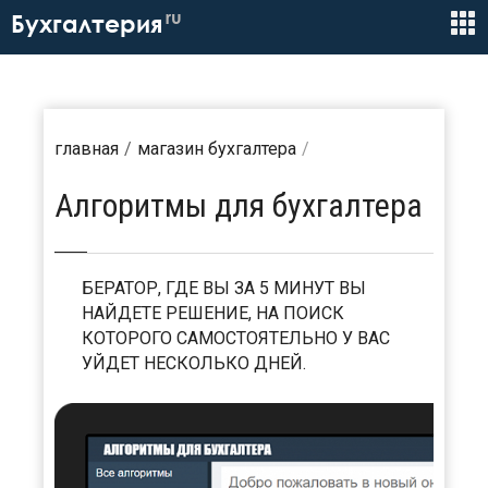
ru
Бухгалтерия
главная
магазин бухгалтера
Алгоритмы для бухгалтера
БЕРАТОР, ГДЕ ВЫ ЗА 5 МИНУТ ВЫ
НАЙДЕТЕ РЕШЕНИЕ, НА ПОИСК
КОТОРОГО САМОСТОЯТЕЛЬНО У ВАС
УЙДЕТ НЕСКОЛЬКО ДНЕЙ.