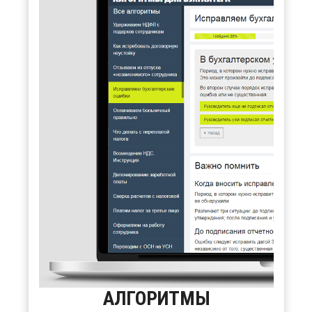
АЛГОРИТМЫ