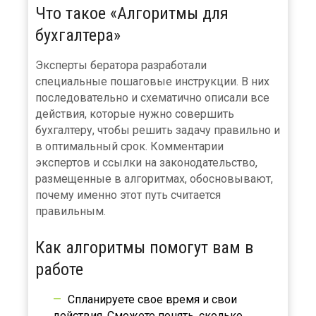
Что такое «Алгоритмы для
бухгалтера»
Эксперты бератора разработали
специальные пошаговые инструкции. В них
последовательно и схематично описали все
действия, которые нужно совершить
бухгалтеру, чтобы решить задачу правильно и
в оптимальный срок. Комментарии
экспертов и ссылки на законодательство,
размещенные в алгоритмах, обосновывают,
почему именно этот путь считается
правильным.
Как алгоритмы помогут вам в
работе
Cпланируете свое время и свои
действия. Сможете понять, сколько