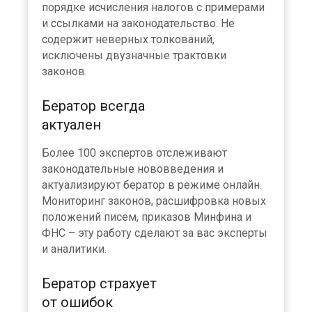
порядке исчисления налогов с примерами
и ссылками на законодательство. Не
содержит неверных толкований,
исключены двузначные трактовки
законов.
Бератор всегда
актуален
Более 100 экспертов отслеживают
законодательные нововведения и
актуализируют бератор в режиме онлайн.
Мониторинг законов, расшифровка новых
положений писем, приказов Минфина и
ФНС – эту работу сделают за вас эксперты
и аналитики.
Бератор страхует
от ошибок