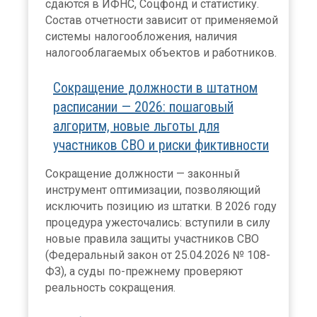
сдаются в ИФНС, Соцфонд и статистику.
Состав отчетности зависит от применяемой
системы налогообложения, наличия
налогооблагаемых объектов и работников.
Сокращение должности в штатном
расписании — 2026: пошаговый
алгоритм, новые льготы для
участников СВО и риски фиктивности
Сокращение должности — законный
инструмент оптимизации, позволяющий
исключить позицию из штатки. В 2026 году
процедура ужесточались: вступили в силу
новые правила защиты участников СВО
(Федеральный закон от 25.04.2026 № 108-
ФЗ), а суды по-прежнему проверяют
реальность сокращения.