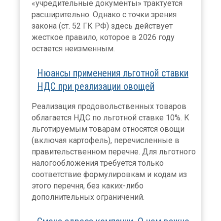
«учредительные документы» трактуется
расширительно. Однако с точки зрения
закона (ст. 52 ГК РФ) здесь действует
жесткое правило, которое в 2026 году
остается неизменным.
Нюансы применения льготной ставки
НДС при реализации овощей
Реализация продовольственных товаров
облагается НДС по льготной ставке 10%. К
льготируемым товарам относятся овощи
(включая картофель), перечисленные в
правительственном перечне. Для льготного
налогообложения требуется только
соответствие формулировкам и кодам из
этого перечня, без каких-либо
дополнительных ограничений.