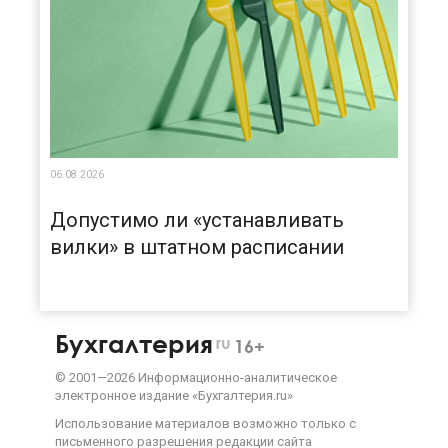
06.08.2026
Допустимо ли «устанавливать
вилки» в штатном расписании
Бухгалтерия
ru
16+
©
2001—
2026
Информационно-аналитическое
электронное издание «Бухгалтерия.ru»
Использование материалов возможно только с
письменного разрешения
редакции сайта