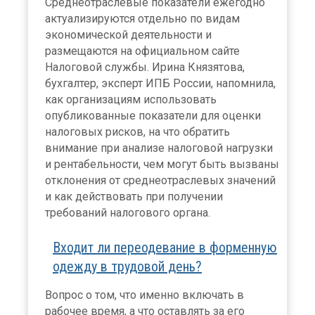
Среднеотраслевые показатели ежегодно
актуализируются отдельно по видам
экономической деятельности и
размещаются на официальном сайте
Налоговой службы. Ирина Князятова,
бухгалтер, эксперт ИПБ России, напомнила,
как организациям использовать
опубликованные показатели для оценки
налоговых рисков, на что обратить
внимание при анализе налоговой нагрузки
и рентабельности, чем могут быть вызваны
отклонения от среднеотраслевых значений
и как действовать при получении
требований налогового органа.
Входит ли переодевание в форменную
одежду в трудовой день?
Вопрос о том, что именно включать в
рабочее время, а что оставлять за его