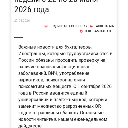
2026 года
27.06.2026
ПОДПИСКА НА РАССЫЛКУ
РАСПЕЧАТАТЬ
ТЕЛЕГРАМ-КАНАЛ
Важные новости для бухгалтеров:
Иностранцы, которые трудоустраиваются в
России, обязаны проходить проверку на
наличие опасных инфекционных
заболеваний, ВИЧ, употребление
наркотиков, психотропных или
психоактивных веществ. С 1 сентября 2026
года в России вводится единый
универсальный платежный код, который
заменит множество разрозненных QR-
кодов от различных банков. Остальные
новости читайте в нашем еженедельном
дайджесте.