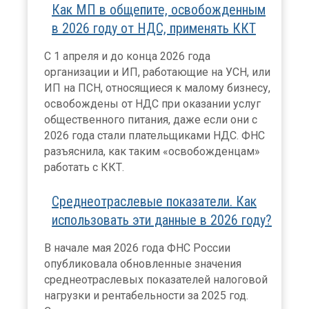
Как МП в общепите, освобожденным
в 2026 году от НДС, применять ККТ
С 1 апреля и до конца 2026 года
организации и ИП, работающие на УСН, или
ИП на ПСН, относящиеся к малому бизнесу,
освобождены от НДС при оказании услуг
общественного питания, даже если они с
2026 года стали плательщиками НДС. ФНС
разъяснила, как таким «освобожденцам»
работать с ККТ.
Среднеотраслевые показатели. Как
использовать эти данные в 2026 году?
В начале мая 2026 года ФНС России
опубликовала обновленные значения
среднеотраслевых показателей налоговой
нагрузки и рентабельности за 2025 год.