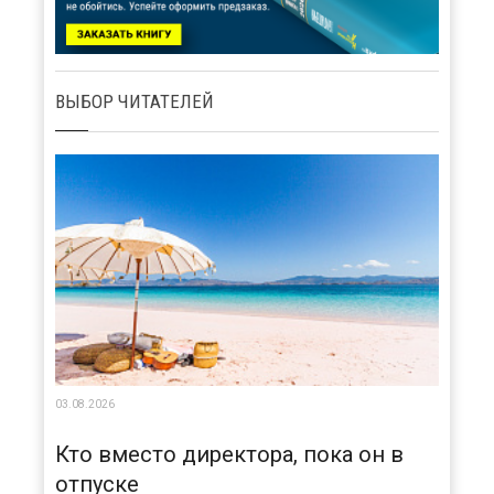
ВЫБОР ЧИТАТЕЛЕЙ
03.08.2026
Кто вместо директора, пока он в
отпуске