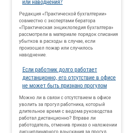
или наводнения?
Редакция «Практической бухгалтерии»
совместно с экспертами бератора
«Практическая энциклопедия бухгалтера»
рассмотрели в материале порядок списания
убытков в расходы в случае, если
произошел пожар или случилось
наводнение.
Если работник долго работает
дистанционно, его отсутствие в офисе
не может быть признано прогулом
Можно ли в связи с отсутствием в офисе
уволить за прогул работника, который
длительное время с ведома руководства
работал дистанционно? Вправе ли
работодатель, отменив приказ о наложении
дисциплинарного взыскания за прогул,