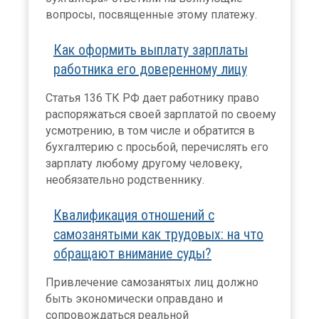
вопросы, посвященные этому платежу.
Как оформить выплату зарплаты
работника его доверенному лицу
Статья 136 ТК РФ дает работнику право
распоряжаться своей зарплатой по своему
усмотрению, в том числе и обратится в
бухгалтерию с просьбой, перечислять его
зарплату любому другому человеку,
необязательно родственнику.
Квалификация отношений с
самозанятыми как трудовых: на что
обращают внимание суды?
Привлечение самозанятых лиц должно
быть экономически оправдано и
сопровождаться реальной