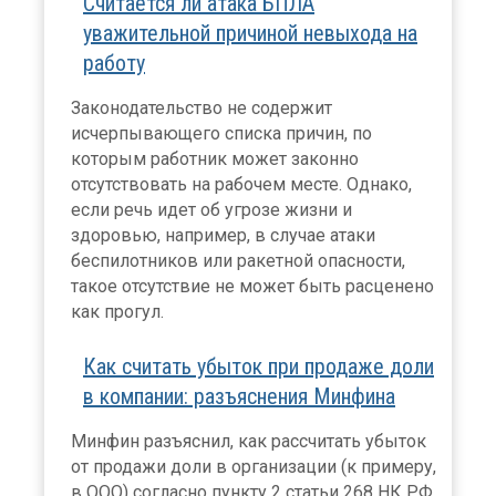
Считается ли атака БПЛА
уважительной причиной невыхода на
работу
Законодательство не содержит
исчерпывающего списка причин, по
которым работник может законно
отсутствовать на рабочем месте. Однако,
если речь идет об угрозе жизни и
здоровью, например, в случае атаки
беспилотников или ракетной опасности,
такое отсутствие не может быть расценено
как прогул.
Как считать убыток при продаже доли
в компании: разъяснения Минфина
Минфин разъяснил, как рассчитать убыток
от продажи доли в организации (к примеру,
в ООО) согласно пункту 2 статьи 268 НК РФ.