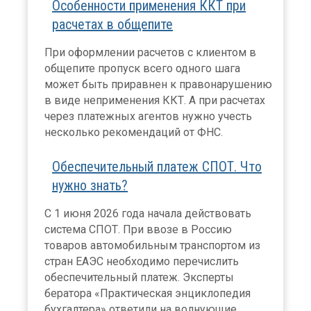
Особенности применения ККТ при
расчетах в общепите
При оформлении расчетов с клиентом в
общепите пропуск всего одного шага
может быть приравнен к правонарушению
в виде неприменения ККТ. А при расчетах
через платежных агентов нужно учесть
несколько рекомендаций от ФНС.
Обеспечительный платеж СПОТ. Что
нужно знать?
С 1 июня 2026 года начала действовать
система СПОТ. При ввозе в Россию
товаров автомобильным транспортом из
стран ЕАЭС необходимо перечислить
обеспечительный платеж. Эксперты
бератора «Практическая энциклопедия
бухгалтера» ответили на волнующие