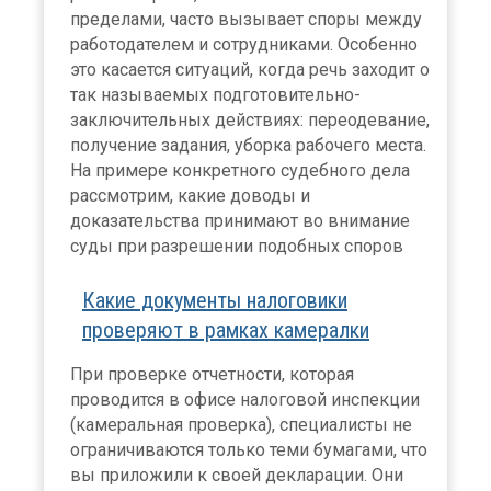
пределами, часто вызывает споры между
работодателем и сотрудниками. Особенно
это касается ситуаций, когда речь заходит о
так называемых подготовительно-
заключительных действиях: переодевание,
получение задания, уборка рабочего места.
На примере конкретного судебного дела
рассмотрим, какие доводы и
доказательства принимают во внимание
суды при разрешении подобных споров
Какие документы налоговики
проверяют в рамках камералки
При проверке отчетности, которая
проводится в офисе налоговой инспекции
(камеральная проверка), специалисты не
ограничиваются только теми бумагами, что
вы приложили к своей декларации. Они