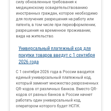
силу обновленные требования к
медицинскому освидетельствованию
иностранных граждан, которое необходимо
для получения: разрешения на работу или
патента, в том числе при переоформлении;
разрешения на временное проживание;
вида на жительство.
Универсальный платежный код для
покупки товаров введут с 1 сентября
2026 года
С 1 сентября 2026 года в России вводится
единый универсальный платежный код,
который заменит множество разрозненных
QR-кодов от различных банков. Вместо QR-
кодов от разных банков в России начнет
работать один универсальный код,
оператором которого будет НСПК.