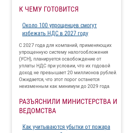
К ЧЕМУ ГОТОВИТСЯ
Около 100 упрощенцев смогут
избежать НДС в 2027 году
С 2027 года для компаний, применяющих
упрощенную систему налогообложения
(УСН), планируется освобождение от
уплаты НДС при условии, что их годовой
доход не превышает 20 миллионов рублей.
Ожидается, что этот порог останется
неизменным как минимум до 2029 года.
РАЗЪЯСНИЛИ МИНИСТЕРСТВА И
ВЕДОМСТВА
Как учитываются убытки от пожара