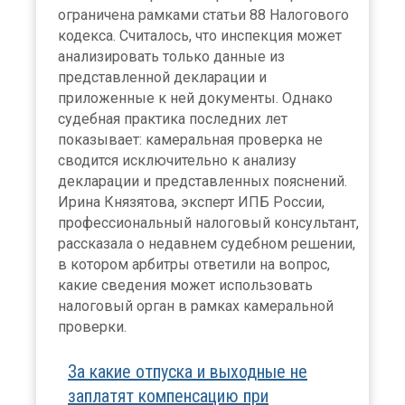
ограничена рамками статьи 88 Налогового
кодекса. Считалось, что инспекция может
анализировать только данные из
представленной декларации и
приложенные к ней документы. Однако
судебная практика последних лет
показывает: камеральная проверка не
сводится исключительно к анализу
декларации и представленных пояснений.
Ирина Князятова, эксперт ИПБ России,
профессиональный налоговый консультант,
рассказала о недавнем судебном решении,
в котором арбитры ответили на вопрос,
какие сведения может использовать
налоговый орган в рамках камеральной
проверки.
За какие отпуска и выходные не
заплатят компенсацию при