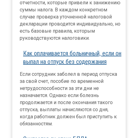
отчетности, которые привели к занижению
суммы налога. В каждом конкретном
случае проверка уточненной налоговой
декларации проводится индивидуально, но
есть базовые правила, которым
руководствуются налоговики.
Как оплачивается больничный, если он
выпал на отпуск без содержания
Если сотрудник заболел в период отпуска
за свой счет, пособие по временной
нетрудоспособности за эти дни не
назначается. Однако если болезнь
продолжается и после окончания такого
отпуска, выплаты начисляются со дня,
когда работник должен был приступить к
обязанностям.