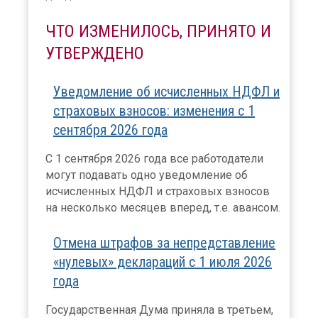
ЧТО ИЗМЕНИЛОСЬ, ПРИНЯТО И
УТВЕРЖДЕНО
Уведомление об исчисленных НДФЛ и
страховых взносов: изменения с 1
сентября 2026 года
С 1 сентября 2026 года все работодатели
могут подавать одно уведомление об
исчисленных НДФЛ и страховых взносов
на несколько месяцев вперед, т.е. авансом.
Отмена штрафов за непредставление
«нулевых» деклараций с 1 июля 2026
года
Государственная Дума приняла в третьем,