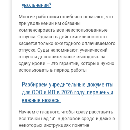
увольнении?
Многие работники ошибочно полагают, что
при увольнении им обязаны
компенсировать все неиспользованные
отпуска. Однако в действительности это
касается только ежегодного оплачиваемого
отпуска. Суды напоминают: ученический
отпуск и дополнительные выходные за
сдачу крови — это гарантии, которые нужно
использовать в период работы
Разбираем учредительные документы
для ООО и ИП в 2026 году: перечень и
важные нюансы
Начнем с главного, чтобы сразу расставить
все точки над "и". В деловой среде и даже в
некоторых инструкциях понятие