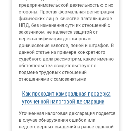
предпринимательской деятельностью с их
стороны. Простая формальная регистрация
физических лиц в качестве плательщиков
НПД, без изменения сути их отношений с
заказчиком, не является защитой от
переквалификации договоров и
доначисления налогов, пеней и штрафов. В
данной статье на примере конкретного
судебного дела рассмотрим, какие именно
обстоятельства свидетельствуют о
подмене трудовых отношений
отношениями с самозанятыми
Как проходит камеральная проверка
уточненной налоговой декларации
Уточненная налоговая декларация подается
в случае обнаружения ошибок или
недостоверных сведений в ранее сданной