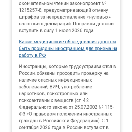
окончательном чтении законопроект №
1215257‑8, предусматривающий отмену
штрафов за непредставление «нулевых»
налоговых деклараций. Поправки должны
вступить в силу 1 июля 2026 года.
Какие медицинские обследования должны
быть пройдены иностранцем для приема на
работу в РФ
Иностранцы, которые трудоустраиваются в
России, обязаны проходить проверку на
наличие опасных инфекционных
заболеваний, ВИЧ, употребление
наркотиков, психотропных или
психоактивных веществ (ст. 4.2
Федерального закона от 25.07.2002 № 115-
ФЗ «О правовом положении иностранных
граждан в Российской Федерации»). С 1
сентября 2026 года в России вступают в