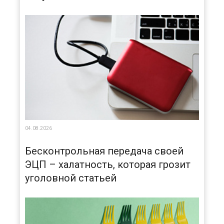
04.08.2026
Бесконтрольная передача своей
ЭЦП – халатность, которая грозит
уголовной статьей