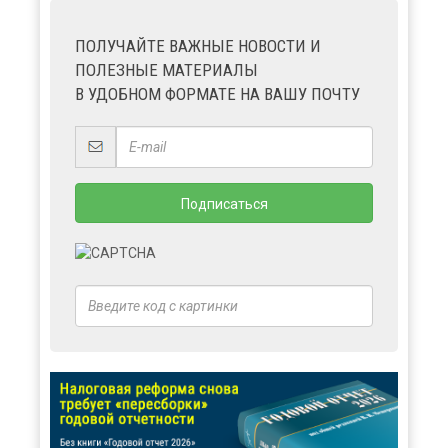
ПОЛУЧАЙТЕ ВАЖНЫЕ НОВОСТИ И
ПОЛЕЗНЫЕ МАТЕРИАЛЫ
В УДОБНОМ ФОРМАТЕ НА ВАШУ ПОЧТУ