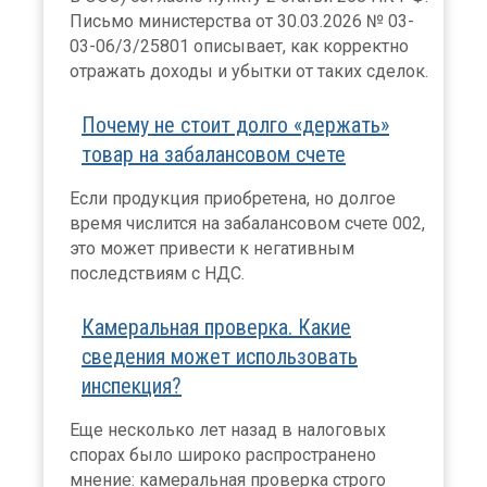
Письмо министерства от 30.03.2026 № 03-
03-06/3/25801 описывает, как корректно
отражать доходы и убытки от таких сделок.
Почему не стоит долго «держать»
товар на забалансовом счете
Если продукция приобретена, но долгое
время числится на забалансовом счете 002,
это может привести к негативным
последствиям с НДС.
Камеральная проверка. Какие
сведения может использовать
инспекция?
Еще несколько лет назад в налоговых
спорах было широко распространено
мнение: камеральная проверка строго