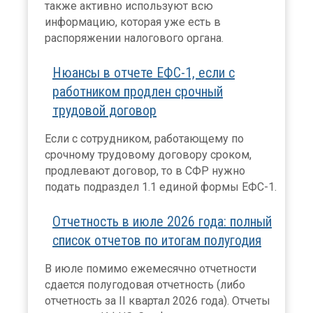
также активно используют всю
информацию, которая уже есть в
распоряжении налогового органа.
Нюансы в отчете ЕФС-1, если с
работником продлен срочный
трудовой договор
Если с сотрудником, работающему по
срочному трудовому договору сроком,
продлевают договор, то в СФР нужно
подать подраздел 1.1 единой формы ЕФС-1.
Отчетность в июле 2026 года: полный
список отчетов по итогам полугодия
В июле помимо ежемесячно отчетности
сдается полугодовая отчетность (либо
отчетность за II квартал 2026 года). Отчеты