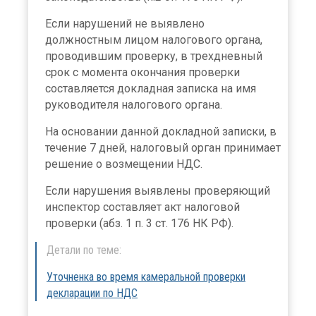
Если нарушений не выявлено
должностным лицом налогового органа,
проводившим проверку, в трехдневный
срок с момента окончания проверки
составляется докладная записка на имя
руководителя налогового органа.
На основании данной докладной записки, в
течение 7 дней, налоговый орган принимает
решение о возмещении НДС.
Если нарушения выявлены проверяющий
инспектор составляет акт налоговой
проверки (абз. 1 п. 3 ст. 176 НК РФ).
Детали по теме:
Уточненка во время камеральной проверки
декларации по НДС