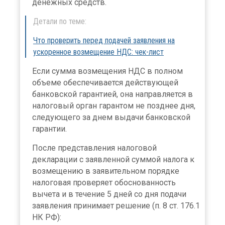
×
денежных средств.
Детали по теме:
Что проверить перед подачей заявления на
ускоренное возмещение НДС: чек-лист
Если сумма возмещения НДС в полном
объеме обеспечивается действующей
банковской гарантией, она направляется в
налоговый орган гарантом не позднее дня,
следующего за днем выдачи банковской
гарантии.
После представления налоговой
декларации с заявленной суммой налога к
возмещению в заявительном порядке
налоговая проверяет обоснованность
вычета и в течение 5 дней со дня подачи
заявления принимает решение (п. 8 ст. 176.1
НК РФ):