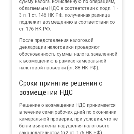
сумму налога, исчисленную по операциям,
облагаемым НДС в соответствии с подп. 1 -
3 п. 1 ст. 146 НК РФ, полученная разница
подлежит возмещению в соответствии со
ст. 176 НК РФ.
После представления налоговой
декларации налоговики проверяют
обоснованность суммы налога, заявленной
к возмещению в рамках камеральной
налоговой проверки (ст. 88 НК РФ).
Сроки принятие решения о
возмещении НДС
Решение о возмещении НДС принимается
в течение семи рабочих дней по окончании
камеральной проверки, при условии, что не
были выявлены нарушения налогового
законодательства (п.2 ст. 176 НК РФ).