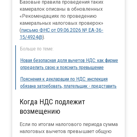
Базовые правила проведения таких
камералок описаны в обновленных
«Рекомендациях по проведению
камеральных налоговых проверок»
(
письмо ФНС от 09.06.2026 № ЕА-36-
15/4924@
).
Больше по теме:
Новая безопасная доля вычетов НДС: как фирме
определить свою и пояснить превышение
Пояснения к декларации по НДС: инспекция
обязана затребовать, плательщик - представить
Когда НДС подлежит
возмещению
Если по итогам налогового периода сумма
налоговых вычетов превышает общую