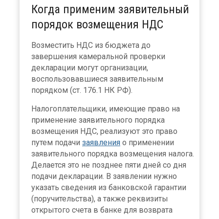
Когда применим заявительный
порядок возмещения НДС
Возместить НДС из бюджета до
завершения камеральной проверки
декларации могут организации,
воспользовавшиеся заявительным
порядком (ст. 176.1 НК РФ).
Налогоплательщики, имеющие право на
применение заявительного порядка
возмещения НДС, реализуют это право
путем подачи
заявления
о применении
заявительного порядка возмещения налога.
Делается это не позднее пяти дней со дня
подачи декларации. В заявлении нужно
указать сведения из банковской гарантии
(поручительства), а также реквизиты
открытого счета в банке для возврата