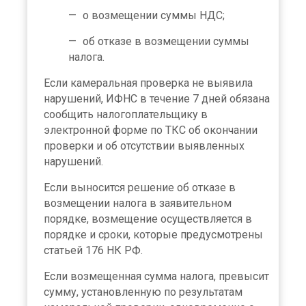
о возмещении суммы НДС;
об отказе в возмещении суммы
налога.
Если камеральная проверка не выявила
нарушений, ИФНС в течение 7 дней обязана
сообщить налогоплательщику в
электронной форме по ТКС об окончании
проверки и об отсутствии выявленных
нарушений.
Если выносится решение об отказе в
возмещении налога в заявительном
порядке, возмещение осуществляется в
порядке и сроки, которые предусмотрены
статьей 176 НК РФ.
Если возмещенная сумма налога, превысит
сумму, установленную по результатам