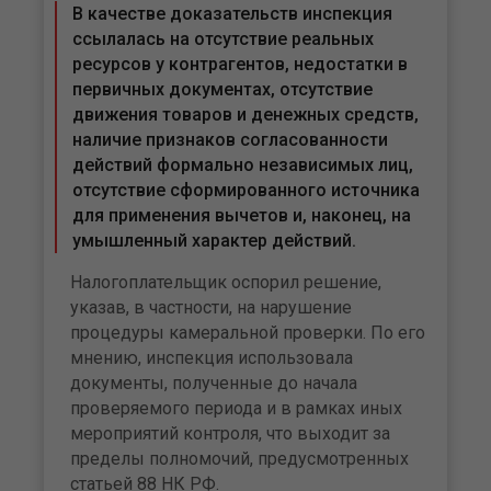
В качестве доказательств инспекция
ссылалась на отсутствие реальных
ресурсов у контрагентов, недостатки в
первичных документах, отсутствие
движения товаров и денежных средств,
наличие признаков согласованности
действий формально независимых лиц,
отсутствие сформированного источника
для применения вычетов и, наконец, на
умышленный характер действий.
Налогоплательщик оспорил решение,
указав, в частности, на нарушение
процедуры камеральной проверки. По его
мнению, инспекция использовала
документы, полученные до начала
проверяемого периода и в рамках иных
мероприятий контроля, что выходит за
пределы полномочий, предусмотренных
статьей 88 НК РФ.