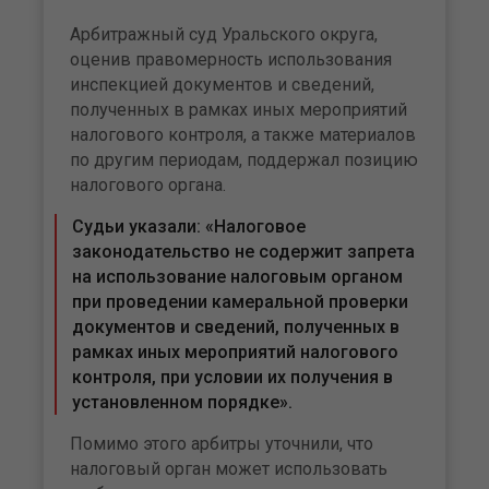
Арбитражный суд Уральского округа,
оценив правомерность использования
инспекцией документов и сведений,
полученных в рамках иных мероприятий
налогового контроля, а также материалов
по другим периодам, поддержал позицию
налогового органа.
Судьи указали: «Налоговое
законодательство не содержит запрета
на использование налоговым органом
при проведении камеральной проверки
документов и сведений, полученных в
рамках иных мероприятий налогового
контроля, при условии их получения в
установленном порядке».
Помимо этого арбитры уточнили, что
налоговый орган может использовать