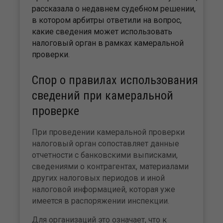
рассказала о недавнем судебном решении,
в котором арбитры ответили на вопрос,
какие сведения может использовать
налоговый орган в рамках камеральной
проверки.
Спор о правилах использования
сведений при камеральной
проверке
При проведении камеральной проверки
налоговый орган сопоставляет данные
отчетности с банковскими выписками,
сведениями о контрагентах, материалами
других налоговых периодов и иной
налоговой информацией, которая уже
имеется в распоряжении инспекции.
Для организаций это означает, что к