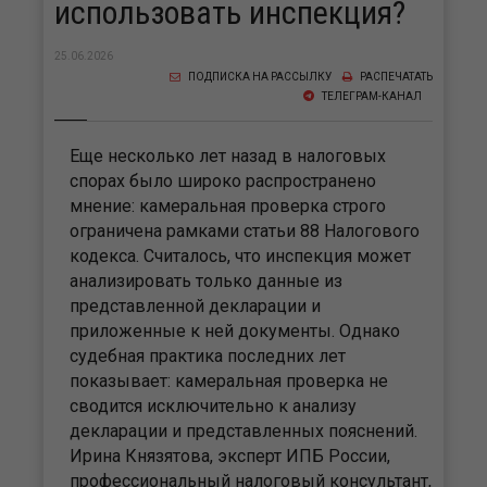
использовать инспекция?
25.06.2026
ПОДПИСКА НА РАССЫЛКУ
РАСПЕЧАТАТЬ
ТЕЛЕГРАМ-КАНАЛ
Еще несколько лет назад в налоговых
спорах было широко распространено
мнение: камеральная проверка строго
ограничена рамками статьи 88 Налогового
кодекса. Считалось, что инспекция может
анализировать только данные из
представленной декларации и
приложенные к ней документы. Однако
судебная практика последних лет
показывает: камеральная проверка не
сводится исключительно к анализу
декларации и представленных пояснений.
Ирина Князятова, эксперт ИПБ России,
профессиональный налоговый консультант,