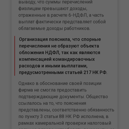
выводу, что суммы перечислений
физлицам превышают доходы,
отраженные в расчете 6-НДФЛ, а часть
выплат фактически представляет собой
облагаемые доходы работников.
Организация пояснила, что спорные
перечисления не образуют объекта
обложения НДФЛ, так как являются
компенсацией командировочных
расходов и иными выплатами,
предусмотренными статьей 217 НК РФ.
Однако в обоснование своей позиции
фирма не смогла предоставить
подтверждающие документы. Общество
ссылалось на то, что пояснения
представлены, соответственно обязанность
по пункту 3 статьи 88 НК РФ исполнена, в
рамках камеральной проверки налоговый