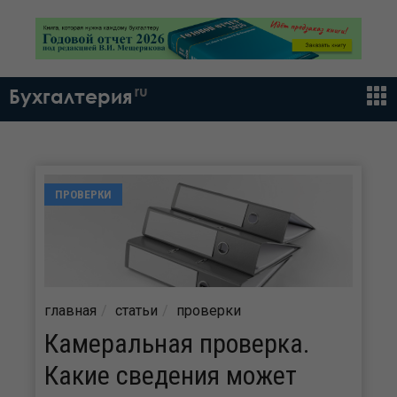
ru
Бухгалтерия
ПРОВЕРКИ
главная
статьи
проверки
Камеральная проверка.
Какие сведения может