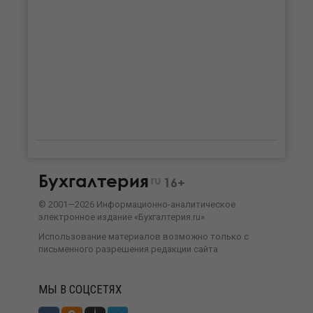
Бухгалтерия
ru
16+
©
2001—
2026
Информационно-аналитическое
электронное издание «Бухгалтерия.ru»
Использование материалов возможно только с
письменного разрешения
редакции сайта
МЫ В СОЦСЕТЯХ