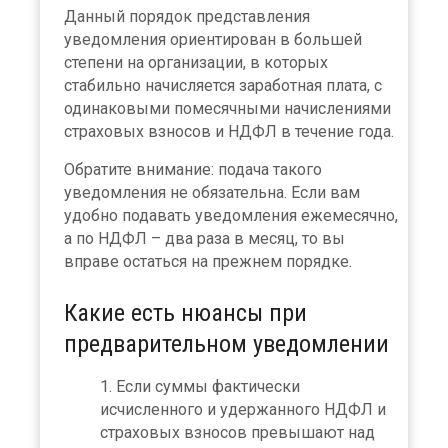
Данный порядок представления
уведомления ориентирован в большей
степени на организации, в которых
стабильно начисляется заработная плата, с
одинаковыми помесячными начислениями
страховых взносов и НДФЛ в течение года.
Обратите внимание: подача такого
уведомления не обязательна. Если вам
удобно подавать уведомления ежемесячно,
а по НДФЛ – два раза в месяц, то вы
вправе остаться на прежнем порядке.
Какие есть нюансы при
предварительном уведомлении
Если суммы фактически
исчисленного и удержанного НДФЛ и
×
страховых взносов превышают над