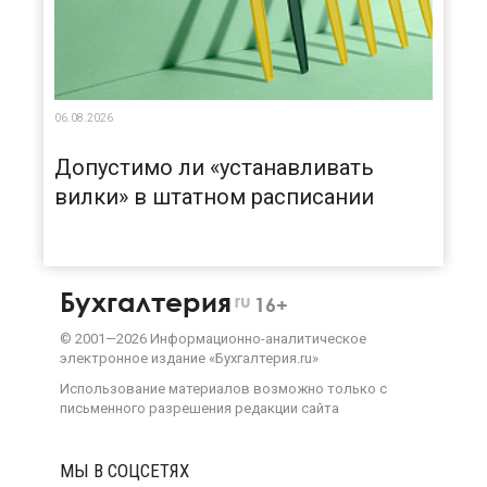
06.08.2026
Допустимо ли «устанавливать
вилки» в штатном расписании
Бухгалтерия
ru
16+
©
2001—
2026
Информационно-аналитическое
электронное издание «Бухгалтерия.ru»
Использование материалов возможно только с
письменного разрешения
редакции сайта
МЫ В СОЦСЕТЯХ