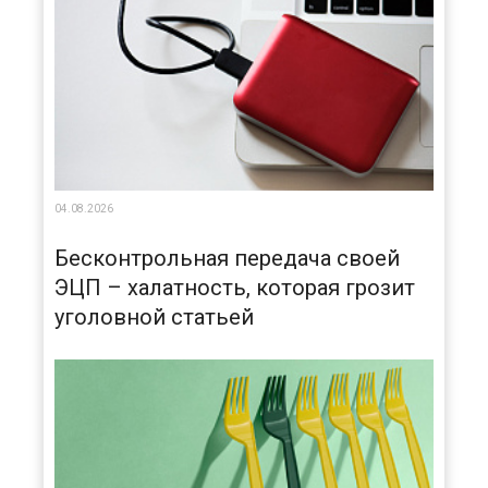
04.08.2026
Бесконтрольная передача своей
ЭЦП – халатность, которая грозит
уголовной статьей