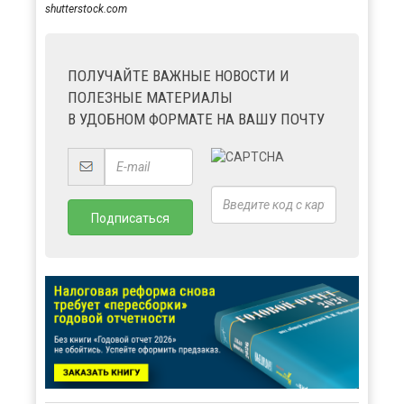
shutterstock.com
ПОЛУЧАЙТЕ ВАЖНЫЕ НОВОСТИ И
ПОЛЕЗНЫЕ МАТЕРИАЛЫ
В УДОБНОМ ФОРМАТЕ НА ВАШУ ПОЧТУ