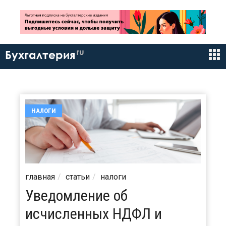
ru
Бухгалтерия
НАЛОГИ
главная
статьи
налоги
Уведомление об
исчисленных НДФЛ и