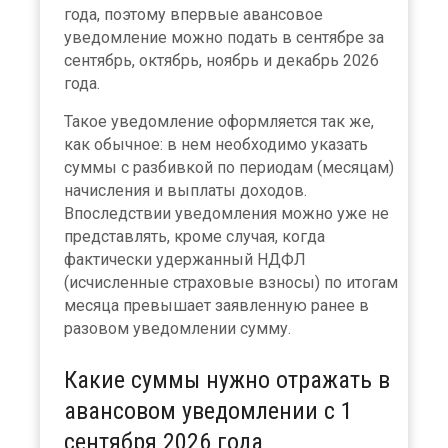
года, поэтому впервые авансовое
уведомление можно подать в сентябре за
сентябрь, октябрь, ноябрь и декабрь 2026
года.
Такое уведомление оформляется так же,
как обычное: в нем необходимо указать
суммы с разбивкой по периодам (месяцам)
начисления и выплаты доходов.
Впоследствии уведомления можно уже не
представлять, кроме случая, когда
фактически удержанный НДФЛ
(исчисленные страховые взносы) по итогам
месяца превышает заявленную ранее в
разовом уведомлении сумму.
Какие суммы нужно отражать в
авансовом уведомлении с 1
сентября 2026 года