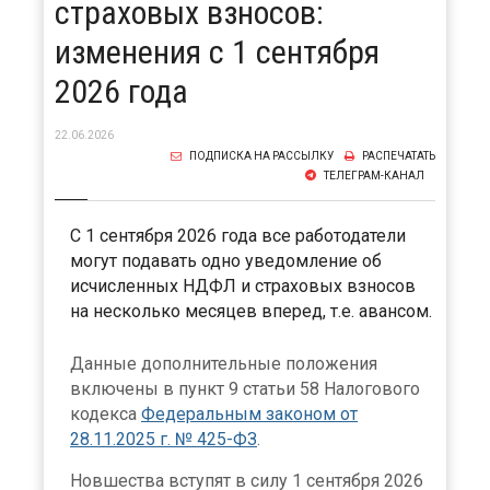
страховых взносов:
изменения с 1 сентября
2026 года
22.06.2026
ПОДПИСКА НА РАССЫЛКУ
РАСПЕЧАТАТЬ
ТЕЛЕГРАМ-КАНАЛ
С 1 сентября 2026 года все работодатели
могут подавать одно уведомление об
исчисленных НДФЛ и страховых взносов
на несколько месяцев вперед, т.е. авансом.
Данные дополнительные положения
включены в пункт 9 статьи 58 Налогового
кодекса
Федеральным законом от
28.11.2025 г. № 425-ФЗ
.
Новшества вступят в силу 1 сентября 2026