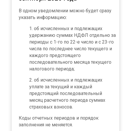
В одном уведомлении можно будет сразу
указать информацию:
об исчисленных и подлежащих
удержанию суммах НДФЛ отдельно за
периоды с 1-го по 22-е число и с 23-го
числа по последнее число текущего и
каждого предстоящего
последовательного месяца текущего
налогового периода;
об исчисленных и подлежащих
уплате за текущий и каждый
предстоящий последовательный
месяц расчетного периода суммах
страховых взносов.
Коды отчетных периодов и порядок
заполнения не меняется.