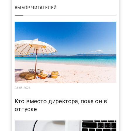
ВЫБОР ЧИТАТЕЛЕЙ
03.08.2026
Кто вместо директора, пока он в
отпуске