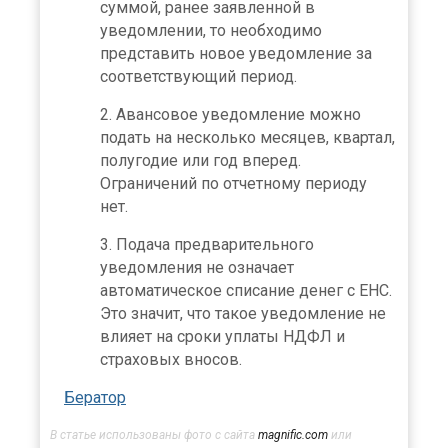
суммой, ранее заявленной в
уведомлении, то необходимо
представить новое уведомление за
соответствующий период.
Авансовое уведомление можно
подать на несколько месяцев, квартал,
полугодие или год вперед.
Ограничений по отчетному периоду
нет.
Подача предварительного
уведомления не означает
автоматическое списание денег с ЕНС.
Это значит, что такое уведомление не
влияет на сроки уплаты НДФЛ и
страховых вносов.
Бератор
В статье использованы фото с сайта
magnific.com
или