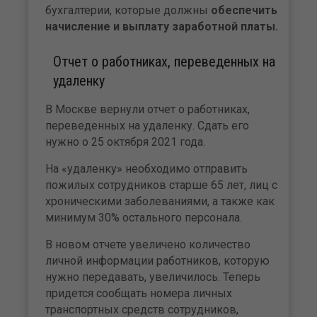
бухгалтерии, которые должны
обеспечить
начисление и выплату заработной платы.
Отчет о работниках, переведенных на
удаленку
В Москве вернули отчет о работниках,
переведенных на удаленку. Сдать его
нужно о 25 октября 2021 года.
На «удаленку» необходимо отправить
пожилых сотрудников старше 65 лет, лиц с
хроническими заболеваниями, а также как
минимум 30% остального персонала.
В новом отчете увеличено количество
личной информации работников, которую
нужно передавать, увеличилось. Теперь
придется сообщать номера личных
транспортных средств сотрудников,