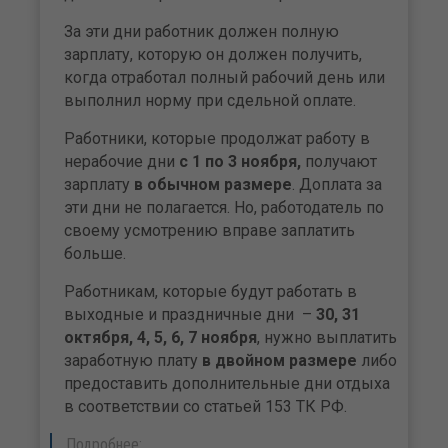
За эти дни работник должен полную
зарплату, которую он должен получить,
когда отработал полный рабочий день или
выполнил норму при сдельной оплате.
Работники, которые продолжат работу в
нерабочие дни
с 1 по 3 ноября,
получают
зарплату
в обычном размере
. Доплата за
эти дни не полагается. Но, работодатель по
своему усмотрению вправе заплатить
больше.
Работникам, которые будут работать в
выходные и праздничные дни –
30, 31
октября, 4, 5, 6, 7 ноября
, нужно выплатить
заработную плату
в двойном размере
либо
предоставить дополнительные дни отдыха
в соответствии со статьей 153 ТК РФ.
Подробнее: