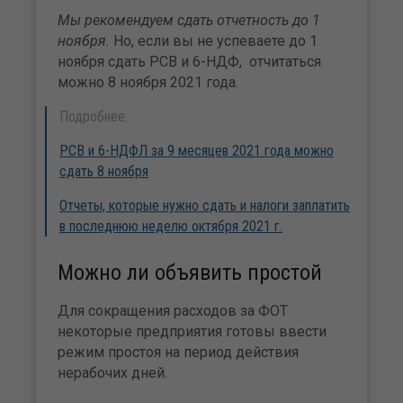
Мы рекомендуем сдать отчетность до 1
ноября.
Но, если вы не успеваете до 1
ноября сдать РСВ и 6-НДФ, отчитаться
можно 8 ноября 2021 года.
Подробнее:
РСВ и 6-НДФЛ за 9 месяцев 2021 года можно
сдать 8 ноября
Отчеты, которые нужно сдать и налоги заплатить
в последнюю неделю октября 2021 г.
Можно ли объявить простой
Для сокращения расходов за ФОТ
некоторые предприятия готовы ввести
режим простоя на период действия
нерабочих дней.