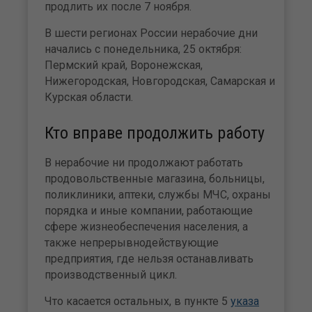
продлить их после 7 ноября.
В шести регионах России нерабочие дни
начались с понедельника, 25 октября:
Пермский край, Воронежская,
Нижегородская, Новгородская, Самарская и
Курская области.
Кто вправе продолжить работу
В нерабочие ни продолжают работать
продовольственные магазина, больницы,
поликлиники, аптеки, службы МЧС, охраны
порядка и иные компании, работающие
сфере жизнеобеспечения населения, а
также непрерывнодействующие
предприятия, где нельзя останавливать
производственный цикл.
Что касается остальных, в пункте 5
указа