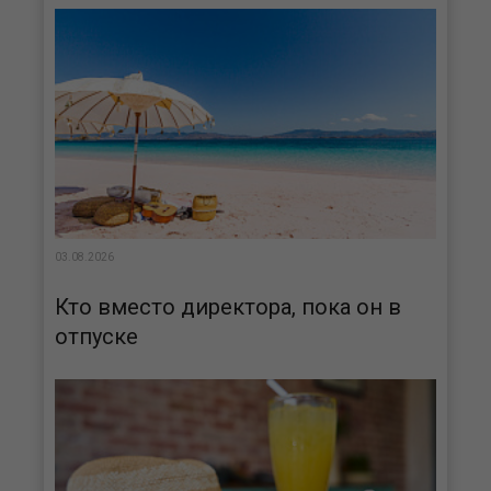
03.08.2026
Кто вместо директора, пока он в
отпуске