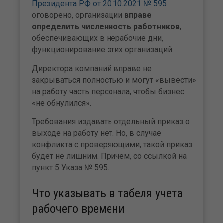
Президента РФ от 20.10.2021 № 595
оговорено, организации
вправе
определить численность работников
,
обеспечивающих в нерабочие дни,
функционирование этих организаций.
Директора компаний вправе не
закрываться полностью и могут «вывести»
на работу часть персонала, чтобы бизнес
«не обнулился».
Требования издавать отдельный приказ о
выходе на работу нет. Но, в случае
конфликта с проверяющими, такой приказ
будет не лишним. Причем, со ссылкой на
пункт 5 Указа № 595.
Что указывать в табеля учета
рабочего времени