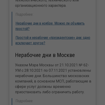
технологического, технического или
организационного характера.
Подробнее:
Нерабочие дни в ноябре. Можно ли объявить
простой?
Простой и нерабочие «президентские» дни: одно
исключает другое?
Нерабочие дни в Москве
Указом Мэра Москвы от 21.10.2021 № 62-
УМ с 28.10.2021 по 07.11.2021 установлены
нерабочие дни. Большинство московских
компаний, в основном МСП, работающие в
сфере услуг должны временно
приостановить либо ограничить работу.
Подробнее: