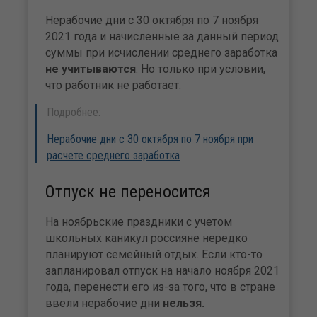
Нерабочие дни с 30 октября по 7 ноября
2021 года и начисленные за данный период
суммы при исчислении среднего заработка
не учитываются
. Но только при условии,
что работник не работает.
Подробнее:
Нерабочие дни с 30 октября по 7 ноября при
расчете среднего заработка
Отпуск не переносится
На ноябрьские праздники с учетом
школьных каникул россияне нередко
планируют семейный отдых. Если кто-то
запланировал отпуск на начало ноября 2021
года, перенести его из-за того, что в стране
ввели нерабочие дни
нельзя.