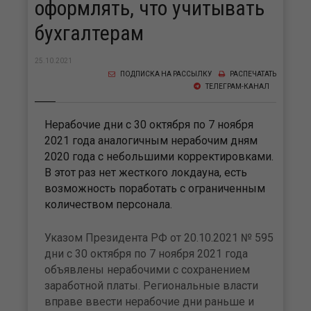
оформлять, что учитывать
бухгалтерам
25.10.2021
ПОДПИСКА НА РАССЫЛКУ
РАСПЕЧАТАТЬ
ТЕЛЕГРАМ-КАНАЛ
Нерабочие дни с 30 октября по 7 ноября
2021 года аналогичным нерабочим дням
2020 года с небольшими корректировками.
В этот раз нет жесткого локдауна, есть
возможность поработать с ограниченным
количеством персонала.
Указом Президента РФ от 20.10.2021 № 595
дни с 30 октября по 7 ноября 2021 года
объявлены нерабочими с сохранением
заработной платы. Региональные власти
вправе ввести нерабочие дни раньше и