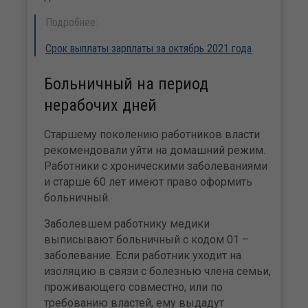
Подробнее:
Срок выплаты зарплаты за октябрь 2021 года
Больничный на период
нерабочих дней
Старшему поколению работников власти
рекомендовали уйти на домашний режим.
Работники с хроническими заболеваниями
и старше 60 лет имеют право оформить
больничный.
Заболевшем работнику медики
выписывают больничный с кодом 01 –
заболевание. Если работник уходит на
изоляцию в связи с болезнью члена семьи,
проживающего совместно, или по
требованию властей, ему выдадут