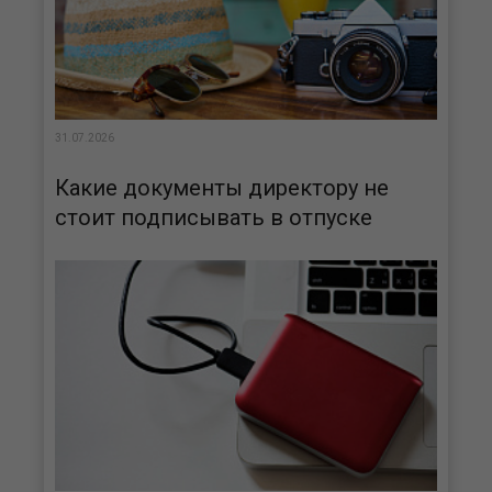
31.07.2026
Какие документы директору не
стоит подписывать в отпуске