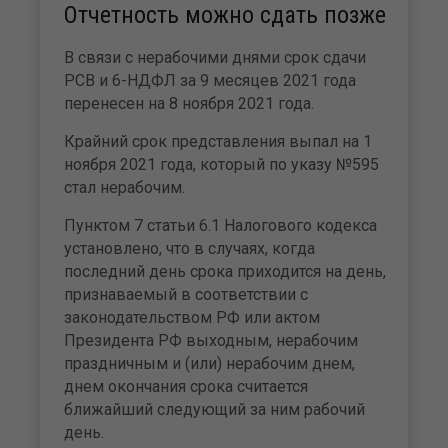
Отчетность можно сдать позже
В связи с нерабочими днями срок сдачи
РСВ и 6-НДФЛ за 9 месяцев 2021 года
перенесен на 8 ноября 2021 года.
Крайний срок представления выпал на 1
ноября 2021 года, который по указу №595
стал нерабочим.
Пунктом 7 статьи 6.1 Налогового кодекса
установлено, что в случаях, когда
последний день срока приходится на день,
признаваемый в соответствии с
законодательством РФ или актом
Президента РФ выходным, нерабочим
праздничным и (или) нерабочим днем,
днем окончания срока считается
ближайший следующий за ним рабочий
день.