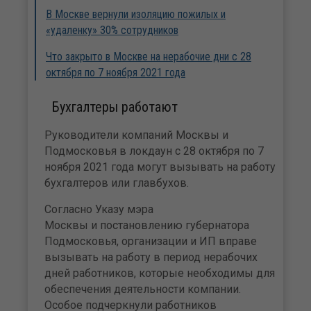
В Москве вернули изоляцию пожилых и
«удаленку» 30% сотрудников
Что закрыто в Москве на нерабочие дни с 28
октября по 7 ноября 2021 года
Бухгалтеры работают
Руководители компаний Москвы и
Подмосковья в локдаун с 28 октября по 7
ноября 2021 года могут вызывать на работу
бухгалтеров или главбухов.
Согласно Указу мэра
Москвы и постановлению губернатора
Подмосковья, организации и ИП вправе
вызывать на работу в период нерабочих
дней работников, которые необходимы для
обеспечения деятельности компании.
Особое подчеркнули работников