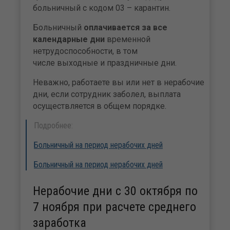
больничный с кодом 03 – карантин.
Больничный
оплачивается за все
календарные дни
временной
нетрудоспособности, в том
числе выходные и праздничные дни.
Неважно, работаете вы или нет в нерабочие
дни, если сотрудник заболел, выплата
осуществляется в общем порядке.
Подробнее:
Больничный на период нерабочих дней
Больничный на период нерабочих дней
Нерабочие дни с 30 октября по
7 ноября при расчете среднего
заработка