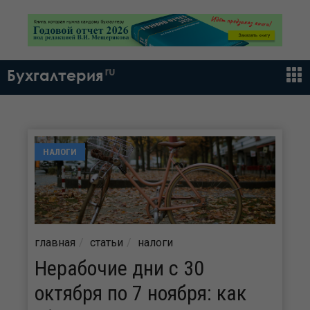
ru
Бухгалтерия
НАЛОГИ
главная
статьи
налоги
Нерабочие дни с 30
октября по 7 ноября: как