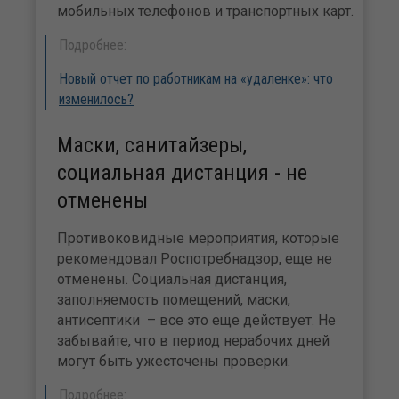
мобильных телефонов и транспортных карт.
Подробнее:
Новый отчет по работникам на «удаленке»: что
изменилось?
Маски, санитайзеры,
социальная дистанция - не
отменены
Противоковидные мероприятия, которые
рекомендовал Роспотребнадзор, еще не
отменены. Социальная дистанция,
заполняемость помещений, маски,
антисептики – все это еще действует. Не
забывайте, что в период нерабочих дней
могут быть ужесточены проверки.
Подробнее: