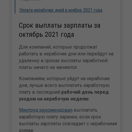
Оплата нерабочих дней в ноябре 2021 года
Срок выплаты зарплаты за
октябрь 2021 года
Для компаний, которые продолжат
работать в нерабочие дни или перейдут на
удаленку в сроках выплаты заработной
платы ничего не меняется.
Компаниям, которые уйдут на нерабочие
дни, лучше всего выплатить заработную
плату в последний
рабочий день перед
уходом на нерабочую неделю
.
Минтруд рекомендовал
выплатить
заработную плату заранее, если срок
выплаты зарплаты совпадает с нерабочими
днями.