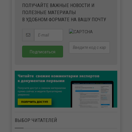
ПОЛУЧАЙТЕ ВАЖНЫЕ НОВОСТИ И
ПОЛЕЗНЫЕ МАТЕРИАЛЫ
В УДОБНОМ ФОРМАТЕ НА ВАШУ ПОЧТУ
ВЫБОР ЧИТАТЕЛЕЙ