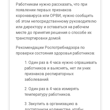
Работникам нужно рассказать, что при
появлении первых признаков
коронавируса или ОРВИ, нужно сообщить
об этом непосредственному руководителю
или директору и оставаться на рабочем
месте до принятия решения о способе их
транспортировки домой.
Рекомендации Роспотребнадзора по
проверки состояния здоровья работников:
Один раз в 4 часа нужно опрашивать
работников и выяснять, нет ли уних
признаков респираторных
заболеваний.
Один раз в 4 часа измерять
температуру работников.
Закупить в организацию в
достаточном количестве, чтобы