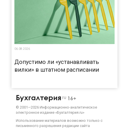
06.08.2026
Допустимо ли «устанавливать
вилки» в штатном расписании
Бухгалтерия
ru
16+
©
2001—
2026
Информационно-аналитическое
электронное издание «Бухгалтерия.ru»
Использование материалов возможно только с
письменного разрешения
редакции сайта