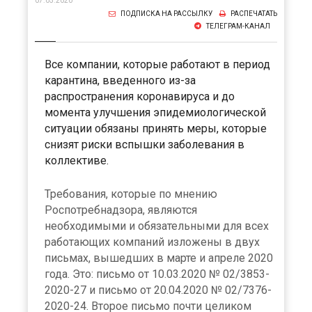
07.05.2020
ПОДПИСКА НА РАССЫЛКУ
РАСПЕЧАТАТЬ
ТЕЛЕГРАМ-КАНАЛ
Все компании, которые работают в период
карантина, введенного из-за
распространения коронавируса и до
момента улучшения эпидемиологической
ситуации обязаны принять меры, которые
снизят риски вспышки заболевания в
коллективе.
Требования, которые по мнению
Роспотребнадзора, являются
необходимыми и обязательными для всех
работающих компаний изложены в двух
письмах, вышедших в марте и апреле 2020
года. Это: письмо от 10.03.2020 № 02/3853-
2020-27 и письмо от 20.04.2020 № 02/7376-
2020-24. Второе письмо почти целиком