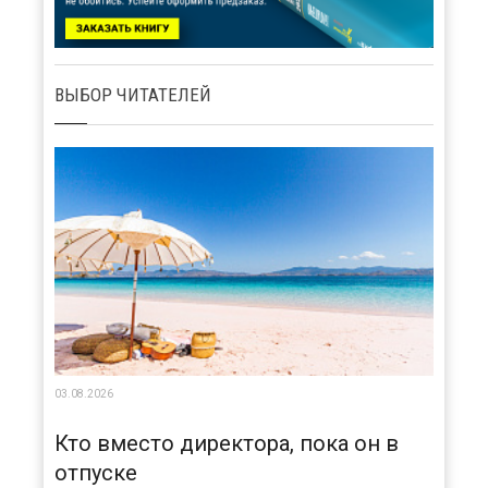
ВЫБОР ЧИТАТЕЛЕЙ
03.08.2026
Кто вместо директора, пока он в
отпуске