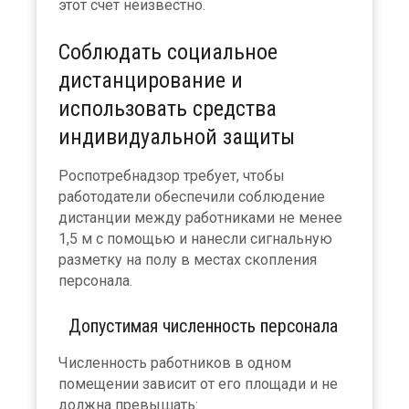
этот счет неизвестно.
Соблюдать социальное
дистанцирование и
использовать средства
индивидуальной защиты
Роспотребнадзор требует, чтобы
работодатели обеспечили соблюдение
дистанции между работниками не менее
1,5 м с помощью и нанесли сигнальную
разметку на полу в местах скопления
персонала.
Допустимая численность персонала
Численность работников в одном
помещении зависит от его площади и не
должна превышать: