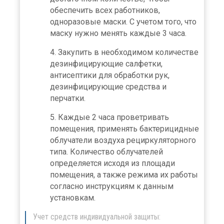
обеспечить всех работников,
одноразовые маски. С учетом того, что
маску нужно менять каждые 3 часа.
Закупить в необходимом количестве
дезинфицирующие салфетки,
антисептики для обработки рук,
дезинфицирующие средства и
перчатки.
Каждые 2 часа проветривать
помещения, применять бактерицидные
облучатели воздуха рециркуляторного
типа. Количество облучателей
определяется исходя из площади
помещения, а также режима их работы
согласно инструкциям к данным
установкам.
Учет средств индивидуальной защиты: