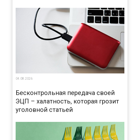
04.08.2026
Бесконтрольная передача своей
ЭЦП – халатность, которая грозит
уголовной статьей