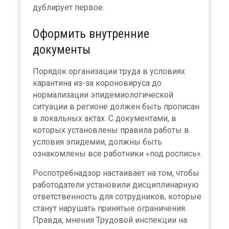
дублирует первое.
Оформить внутренние
документы
Порядок организации труда в условиях
карантина из-за короновируса до
нормализации эпидемиологической
ситуации в регионе должен быть прописан
в локальных актах. С документами, в
которых установлены правила работы в
условия эпидемии, должны быть
ознакомлены все работники «под роспись».
Роспотребнадзор настаивает на том, чтобы
работодатели установили дисциплинарную
ответственность для сотрудников, которые
станут нарушать принятые ограничения.
Правда, мнения Трудовой инспекции на