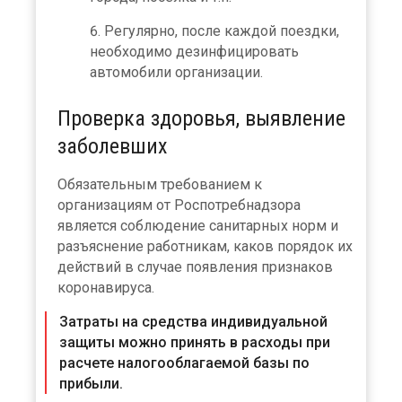
Регулярно, после каждой поездки,
необходимо дезинфицировать
автомобили организации.
Проверка здоровья, выявление
заболевших
Обязательным требованием к
организациям от Роспотребнадзора
является соблюдение санитарных норм и
разъяснение работникам, каков порядок их
действий в случае появления признаков
коронавируса.
Затраты на средства индивидуальной
защиты можно принять в расходы при
расчете налогооблагаемой базы по
прибыли.