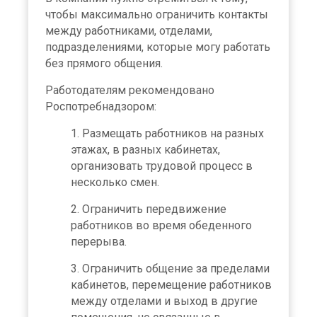
чтобы максимально ограничить контакты
между работниками, отделами,
подразделениями, которые могу работать
без прямого общения.
Работодателям рекомендовано
Роспотребнадзором:
Размещать работников на разных
этажах, в разных кабинетах,
организовать трудовой процесс в
несколько смен.
Ограничить передвижение
работников во время обеденного
перерыва.
Ограничить общение за пределами
кабинетов, перемещение работников
между отделами и выход в другие