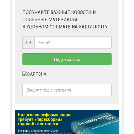
ПОЛУЧАЙТЕ ВАЖНЫЕ НОВОСТИ И
ПОЛЕЗНЫЕ МАТЕРИАЛЫ
В УДОБНОМ ФОРМАТЕ НА ВАШУ ПОЧТУ