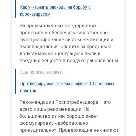
Как учитывать расходы на борьбу с
коронавирусом
На промышленных предприятиях
проверить и обеспечить качественное
функционирование систем вентиляции и
пылеподавления, следить за предельно
допустимой концентрацией пыли и
вредных веществ в воздухе рабочей зоны.
Еще полезные советы:
Противовирусная гигиена в офисе: 10 полезных
советов
Рекомендации Роспотребнадзора – это
всего лишь рекомендации. Но,
большинство из нас хорошо знает
формулировку «добровольно-
принудительно». Проверяющие не считают