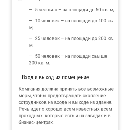
5 человек – на площади до 50 кв. м;
10 человек – на площади до 100 кв.
м;
25 человек – на площади до 200 кв.
м;
50 человек – на площади свыше
200 кв. м.
Вход и выход из помещение
Компания должна принять все возможные
меры, чтобы предотвращать скопление
сотрудников на входе и выходе из здания.
Речь идет о хорошо всем известных всем
проходных, которые есть и на заводах и в
бизнес-центрах.