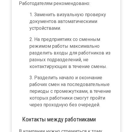
Работодателям рекомендовано:
Заменить визуальную проверку
документов автоматическими
устройствами.
На предприятиях со сменным
режимом работы максимально
разделить входы для работников из
разных подразделений, не
контактирующих в течение смены.
Разделить начало и окончание
рабочих смен на последовательные
периоды с промежутками, в течение
которых работники смогут пройти
через проходную без очередей.
Контакты между работниками
В компании нужно стремиться к тому,