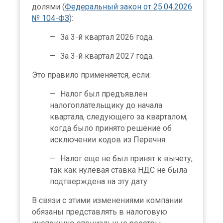
долями (
Федеральный закон от 25.04.2026
№ 104-ФЗ
):
За 3-й квартал 2026 года.
За 3-й квартал 2027 года.
Это правило применяется, если:
Налог был предъявлен
налогоплательщику до начала
квартала, следующего за кварталом,
когда было принято решение об
исключении кодов из Перечня.
Налог еще не был принят к вычету,
так как нулевая ставка НДС не была
подтверждена на эту дату.
В связи с этими изменениями компании
обязаны представлять в налоговую