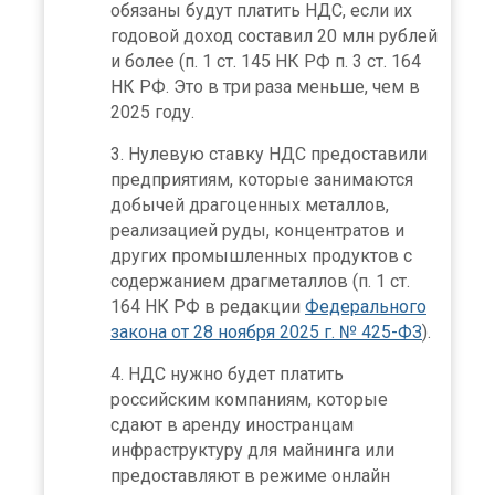
обязаны будут платить НДС, если их
годовой доход составил 20 млн рублей
и более (п. 1 ст. 145 НК РФ п. 3 ст. 164
НК РФ. Это в три раза меньше, чем в
2025 году.
Нулевую ставку НДС предоставили
предприятиям, которые занимаются
добычей драгоценных металлов,
реализацией руды, концентратов и
других промышленных продуктов с
содержанием драгметаллов (п. 1 ст.
164 НК РФ в редакции
Федерального
закона от 28 ноября 2025 г. № 425-ФЗ
).
НДС нужно будет платить
российским компаниям, которые
сдают в аренду иностранцам
инфраструктуру для майнинга или
предоставляют в режиме онлайн