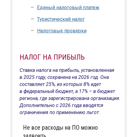
Единый налоговый платеж
Туристический налог
Налоговые проверки
НАЛОГ НА ПРИБЫЛЬ
Ставка налога на прибыль, установленная
в 2025 году, сохранена на 2026 год. Она
составляет 25%, из которых 8% идет
в федеральный бюджет, а 17% – в бюджет
региона, где зарегистрирована организация.
Дополнительно с 2026 года вводятся
ограничения по применению льгот.
Не все расходы на ПО можно
задвоить