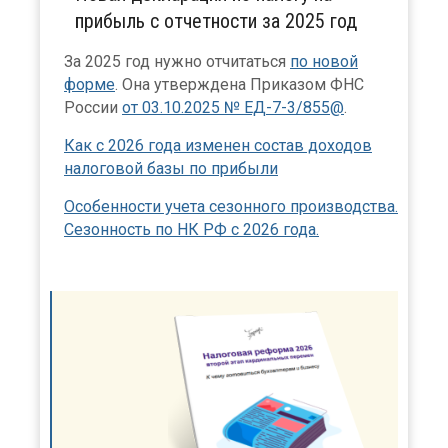
прибыль с отчетности за 2025 год
За 2025 год нужно отчитаться
по новой
форме
. Она утверждена Приказом ФНС
России
от 03.10.2025 № ЕД-7-3/855@
.
Как с 2026 года изменен состав доходов
налоговой базы по прибыли
Особенности учета сезонного производства.
Сезонность по НК РФ с 2026 года.
×