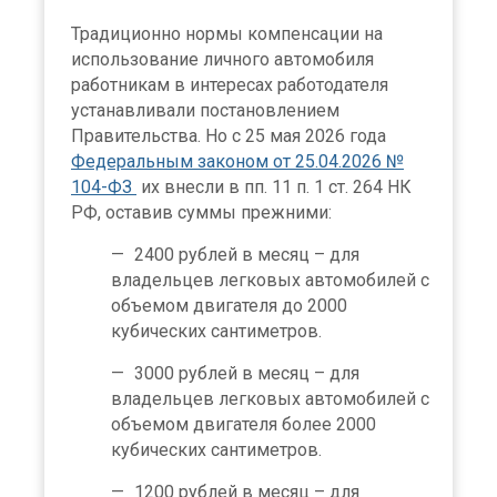
Традиционно нормы компенсации на
использование личного автомобиля
работникам в интересах работодателя
устанавливали постановлением
Правительства. Но с 25 мая 2026 года
Федеральным законом от 25.04.2026 №
104-ФЗ
их внесли в пп. 11 п. 1 ст. 264 НК
РФ, оставив суммы прежними:
2400 рублей в месяц – для
владельцев легковых автомобилей с
объемом двигателя до 2000
кубических сантиметров.
3000 рублей в месяц – для
владельцев легковых автомобилей с
объемом двигателя более 2000
кубических сантиметров.
1200 рублей в месяц – для