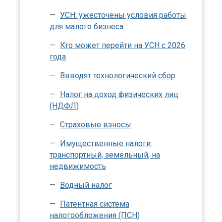
УСН: ужесточены условия работы
для малого бизнеса
Кто может перейти на УСН с 2026
года
Ввводят технологический сбор
Налог на доход физических лиц
(НДФЛ)
Страховые взносы
Имущественные налоги:
транспортный, земельный, на
недвижимость
Водный налог
Патентная система
налогообложения (ПСН)