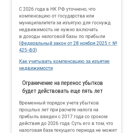
С 2026 года в НК РФ уточнено, что
компенсацию от государства или
муниципалитета за изъятую для госнужд
недвижимость не нужно включать
в доходы налоговой базы по прибыли
(
Федеральный закон от 28 ноября 2025 г. №
425-ФЗ
).
Как учитывать компенсацию за изъятие
недвижимости
Ограничение на перенос убытков
будет действовать еще пять лет
Временный порядок учета убытков
прошлых лет при расчете налога на
прибыль введен с 2017 года со сроком
действия до 2026 года. Суть его в том, что
налоговая база текущего периода не может