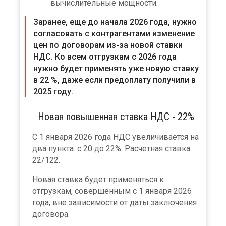
вычислительные мощности.
Заранее, еще до начала 2026 года, нужно
согласовать с контрагентами изменение
цен по договорам из-за новой ставки
НДС. Ко всем отгрузкам с 2026 года
нужно будет применять уже новую ставку
в 22 %, даже если предоплату получили в
2025 году.
Новая повышенная ставка НДС - 22%
С 1 января 2026 года НДС увеличивается на
два пункта: с 20 до 22%. Расчетная ставка
22/122.
Новая ставка будет применяться к
отгрузкам, совершенным с 1 января 2026
года, вне зависимости от даты заключения
договора.