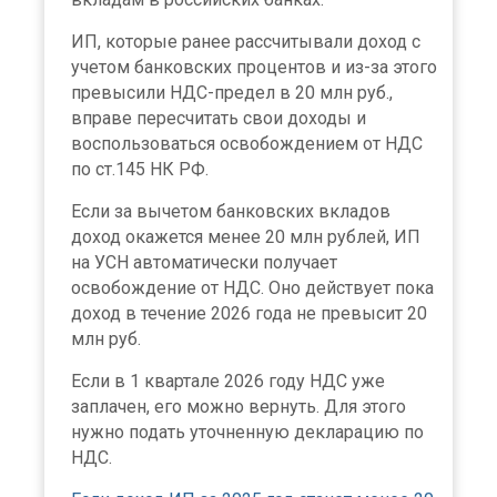
ИП, которые ранее рассчитывали доход с
учетом банковских процентов и из-за этого
превысили НДС-предел в 20 млн руб.,
вправе пересчитать свои доходы и
воспользоваться освобождением от НДС
по ст.145 НК РФ.
Если за вычетом банковских вкладов
доход окажется менее 20 млн рублей, ИП
на УСН автоматически получает
освобождение от НДС. Оно действует пока
доход в течение 2026 года не превысит 20
млн руб.
Если в 1 квартале 2026 году НДС уже
заплачен, его можно вернуть. Для этого
нужно подать уточненную декларацию по
НДС.