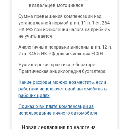
владельцев мотоциклов.
Сумма превышения компенсации над
установленной нормой в пп. 11 п. 1 ст. 264
НК РФ при исчислении налога на прибыль
не учитывается.
Аналогичные поправки внесены в пп. 12 п.
2 ст. 346.5 НК РФ для исчисления ЕСХН.
Бухгалтерская практика в бераторе
Практическая энциклопедия бухгалтера:
Какие расходы можно возместить, если
работник использует свой автомобиль в
рабочих целях
Приказ о выплате компенсации за
использование личного автомобиля
Новая декларация по налогу на