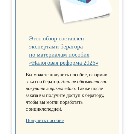
Этот обзор составлен
экспертами бератора
по материалам пособия
«Налоговая реформа 2026»
Вы можете получить пособие, оформив
заказ на бератор.
Это не обязывает вас
покупать энциклопедию.
Также после
заказа вы получите доступ к бератору,
чтобы вы могли поработать
с энциклопедией.
Получить пособие