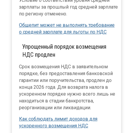
Условие о соответствии уровня средней
зарплаты за прошлый год средней зарплате
по региону отменено.
Общепит может не выполнять требование
о средней зарплате для льготы по НДС
Упрощенный порядок возмещения
НДС продлен
Срок возмещения НДС в заявительном
порядке, без предоставления банковской
гарантии или поручительства, продлен до
конца 2026 года. Для возврата налога в
ускоренном порядке нужно всего лишь не
находиться в стадии банкротства,
реорганизации или ликвидации.
Как соблюдать лимит доходов для
ускоренного возмещения НДС