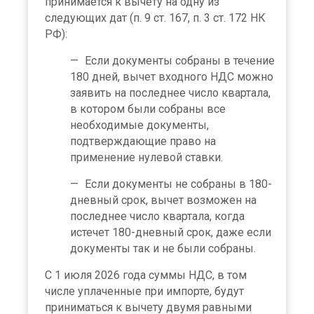
принимается к вычету на одну из
следующих дат (п. 9 ст. 167, п. 3 ст. 172 НК
РФ):
Если документы собраны в течение
180 дней, вычет входного НДС можно
заявить на последнее число квартала,
в котором были собраны все
необходимые документы,
подтверждающие право на
применение нулевой ставки.
Если документы не собраны в 180-
дневный срок, вычет возможен на
последнее число квартала, когда
истечет 180-дневный срок, даже если
документы так и не были собраны.
С 1 июля 2026 года суммы НДС, в том
числе уплаченные при импорте, будут
приниматься к вычету двумя равными