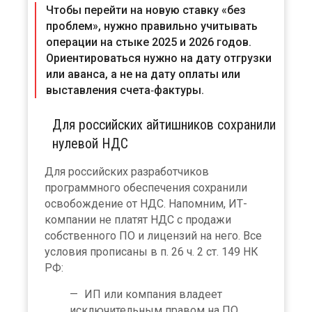
Чтобы перейти на новую ставку «без
проблем», нужно правильно учитывать
операции на стыке 2025 и 2026 годов.
Ориентироваться нужно на дату отгрузки
или аванса, а не на дату оплаты или
выставления счета‑фактуры.
Для российских айтишников сохранили
нулевой НДС
Для российских разработчиков
программного обеспечения сохранили
освобождение от НДС. Напомним, ИТ-
компании не платят НДС с продажи
собственного ПО и лицензий на него. Все
условия прописаны в п. 26 ч. 2 ст. 149 НК
РФ:
ИП или компания владеет
исключительным правом на ПО.