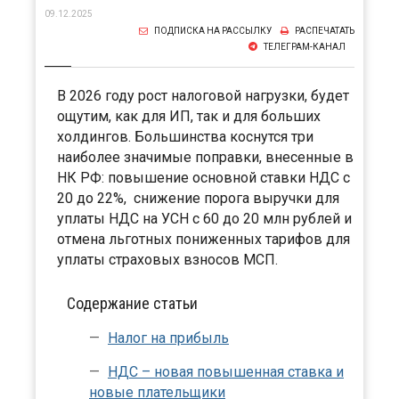
09.12.2025
ПОДПИСКА НА РАССЫЛКУ
РАСПЕЧАТАТЬ
ТЕЛЕГРАМ-КАНАЛ
В 2026 году рост налоговой нагрузки, будет
ощутим, как для ИП, так и для больших
холдингов. Большинства коснутся три
наиболее значимые поправки, внесенные в
НК РФ: повышение основной ставки НДС с
20 до 22%, снижение порога выручки для
уплаты НДС на УСН с 60 до 20 млн рублей и
отмена льготных пониженных тарифов для
уплаты страховых взносов МСП.
Содержание статьи
Налог на прибыль
НДС – новая повышенная ставка и
новые плательщики