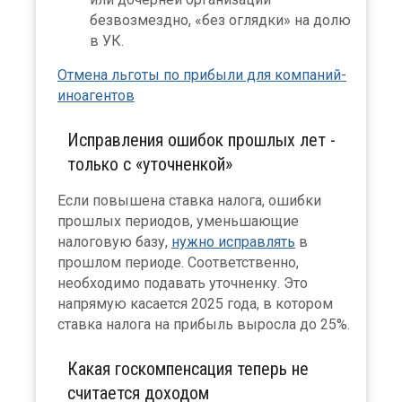
безвозмездно, «без оглядки» на долю
в УК.
Отмена льготы по прибыли для компаний-
иноагентов
Исправления ошибок прошлых лет -
только с «уточненкой»
Если повышена ставка налога, ошибки
прошлых периодов, уменьшающие
налоговую базу,
нужно исправлять
в
прошлом периоде. Соответственно,
необходимо подавать уточненку. Это
напрямую касается 2025 года, в котором
ставка налога на прибыль выросла до 25%.
Какая госкомпенсация теперь не
считается доходом