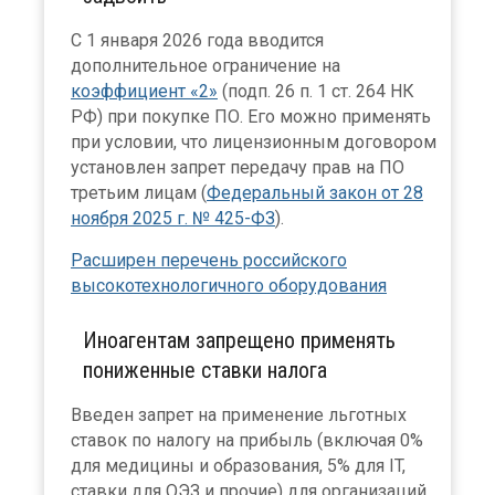
С 1 января 2026 года вводится
дополнительное ограничение на
коэффициент «2»
(подп. 26 п. 1 ст. 264 НК
РФ) при покупке ПО. Его можно применять
при условии, что лицензионным договором
установлен запрет передачу прав на ПО
третьим лицам (
Федеральный закон от 28
ноября 2025 г. № 425-ФЗ
).
Расширен перечень российского
высокотехнологичного оборудования
Иноагентам запрещено применять
пониженные ставки налога
Введен запрет на применение льготных
ставок по налогу на прибыль (включая 0%
для медицины и образования, 5% для IT,
ставки для ОЭЗ и прочие) для организаций,