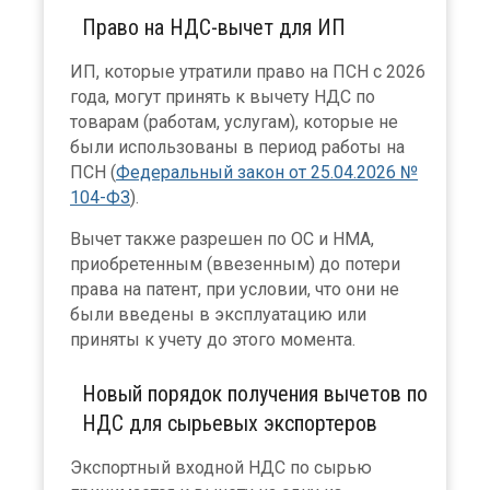
Право на НДС-вычет для ИП
ИП, которые утратили право на ПСН с 2026
года, могут принять к вычету НДС по
товарам (работам, услугам), которые не
были использованы в период работы на
ПСН (
Федеральный закон от 25.04.2026 №
104-ФЗ
).
Вычет также разрешен по ОС и НМА,
приобретенным (ввезенным) до потери
права на патент, при условии, что они не
были введены в эксплуатацию или
приняты к учету до этого момента.
Новый порядок получения вычетов по
НДС для сырьевых экспортеров
Экспортный входной НДС по сырью