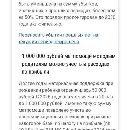
быть уменьшена на сумму убытков,
возникших в прошлых периодах, более чем
на 50%. Это порядок пролонгирован до 2030
года включительно.
Переносить убытки прошлых лет на
текущий период разрешено
1 000 000 рублей матпомощи молодым
родителям можно учесть в расходах
по прибыли
Долгие годы материальная поддержка при
рождении ребенка ограничилась 50 000
рублей. С 2026 году она увеличена в 20 раз
до 1 000 000 рублей. Именно такую сумму
матпомощи позволено учесть во
внереализационных расходах при расчете
налоговой базы по налогу на прибыль (пп.