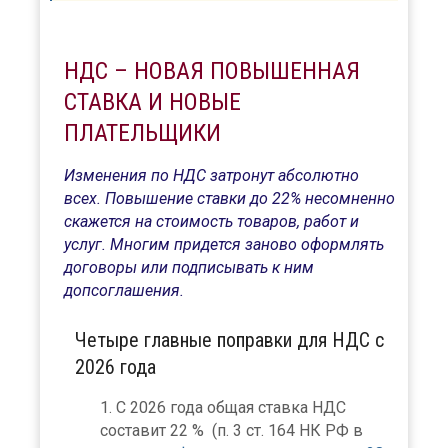
НДС – НОВАЯ ПОВЫШЕННАЯ
СТАВКА И НОВЫЕ
ПЛАТЕЛЬЩИКИ
Изменения по НДС затронут абсолютно
всех. Повышение ставки до 22% несомненно
скажется на стоимость товаров, работ и
услуг. Многим придется заново оформлять
договоры или подписывать к ним
допсоглашения.
Четыре главные поправки для НДС с
2026 года
С 2026 года общая ставка НДС
составит 22 % (п. 3 ст. 164 НК РФ в