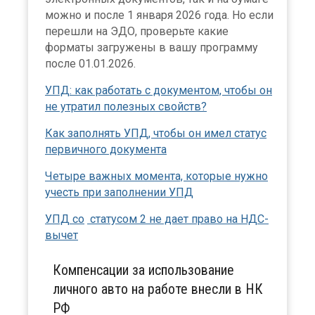
можно и после 1 января 2026 года. Но если
перешли на ЭДО, проверьте какие
форматы загружены в вашу программу
после 01.01.2026.
УПД: как работать с документом, чтобы он
не утратил полезных свойств?
Как заполнять УПД, чтобы он имел статус
первичного документа
Четыре важных момента, которые нужно
учесть при заполнении УПД
УПД со
статусом 2 не дает право на НДС-
вычет
Компенсации за использование
личного авто на работе внесли в НК
РФ