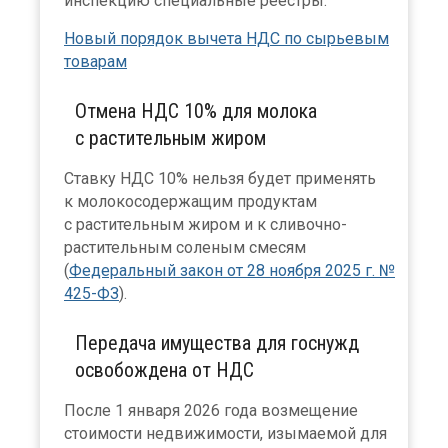
инспекцию специальные реестры.
Новый порядок вычета НДС по сырьевым
товарам
Отмена НДС 10% для молока
с растительным жиром
Ставку НДС 10% нельзя будет применять
к молокосодержащим продуктам
с растительным жиром и к сливочно-
растительным соленым смесям
(
Федеральный закон от 28 ноября 2025 г. №
425-ФЗ
).
Передача имущества для госнужд
освобождена от НДС
После 1 января 2026 года возмещение
стоимости недвижимости, изымаемой для