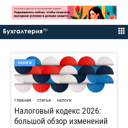
ru
Бухгалтерия
НАЛОГИ
главная
статьи
налоги
Налоговый кодекс 2026:
большой обзор изменений