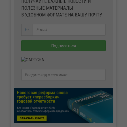
ПОЛУЧАЙТЕ ВАЖНЫЕ НОВОСТИ И
ПОЛЕЗНЫЕ МАТЕРИАЛЫ
В УДОБНОМ ФОРМАТЕ НА ВАШУ ПОЧТУ