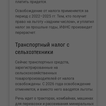
платить придется.
Освобождение от налога применяется за
период с 2022–2025 гг. Тем, кто получит
право на льготу «задним числом», и уплатил
налог за прошлые годы, ИФНС произведет
перерасчет.
Транспортный налог с
сельхозтехники
Сейчас транспортных средств,
зарегистрированные на
сельскохозяйственных
товаропроизводителей от налога
освобождены. С 2026 года освобождение
отменяется, и вместо него вводятся льготы.
Речь идет о тракторах, комбайнах, машинах
для перевозки и рассеивания минеральных