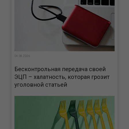
04.08.2026
Бесконтрольная передача своей
ЭЦП – халатность, которая грозит
уголовной статьей