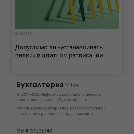
06.08.2026
Допустимо ли «устанавливать
вилки» в штатном расписании
Бухгалтерия
ru
16+
©
2001—
2026
Информационно-аналитическое
электронное издание «Бухгалтерия.ru»
Использование материалов возможно только с
письменного разрешения
редакции сайта
МЫ В СОЦСЕТЯХ