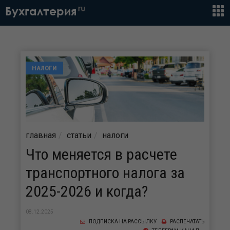
ru
Бухгалтерия
НАЛОГИ
главная
статьи
налоги
Что меняется в расчете
транспортного налога за
2025-2026 и когда?
08.12.2025
ПОДПИСКА НА РАССЫЛКУ
РАСПЕЧАТАТЬ