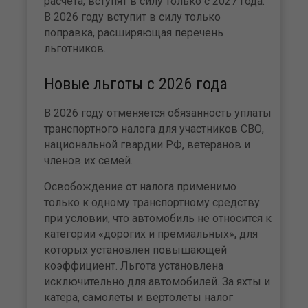
расчета, вступят в силу только с 2027 года.
В 2026 году вступит в силу только
поправка, расширяющая перечень
льготников.
Новые льготы с 2026 года
В 2026 году отменяется обязанность уплаты
транспортного налога для участников СВО,
национальной гвардии РФ, ветеранов и
членов их семей.
Освобождение от налога применимо
только к одному транспортному средству
при условии, что автомобиль не относится к
категории «дорогих и премиальных», для
которых установлен повышающей
коэффициент. Льгота установлена
исключительно для автомобилей. За яхты и
катера, самолеты и вертолеты налог