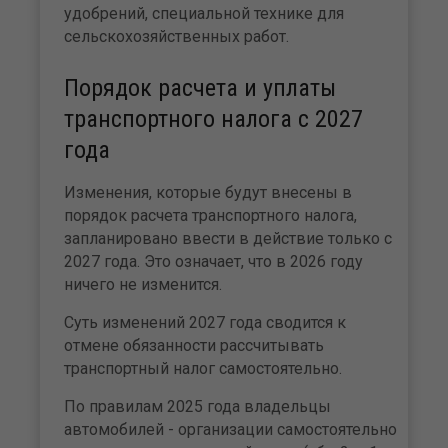
удобрений, специальной технике для
сельскохозяйственных работ.
Порядок расчета и уплаты
транспортного налога с 2027
года
Изменения, которые будут внесены в
порядок расчета транспортного налога,
запланировано ввести в действие только с
2027 года. Это означает, что в 2026 году
ничего не изменится.
Суть изменений 2027 года сводится к
отмене обязанности рассчитывать
транспортный налог самостоятельно.
По правилам 2025 года владельцы
автомобилей - организации самостоятельно