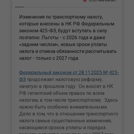
ТЕЛЕГРАМ-КАНАЛ
Изменения по транспортному налогу,
которые внесены в НК РФ Федеральным
законом 425-ФЗ, будут вступать в силу
поэтапно. Льготы - с 2026 года и даже
«задним числом», новые сроки уплаты
налога и отмена обязанности рассчитывать
налог - только с 2027 года.
Федеральный законом от 28.11.2025 № 425-
ФЗ
продолжает налоговую реформу,
начатую в прошлом году. Он вносит в НК
РФ гигантский объем правок по всем
налогам, в том числе транспортному. Здесь
нужно быть особенно внимательными.
Дело в том, что в отношении транспортного
налога самые существенные изменения,
касающиеся сроков уплаты и порядка