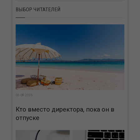
ВЫБОР ЧИТАТЕЛЕЙ
03.08.2026
Кто вместо директора, пока он в
отпуске