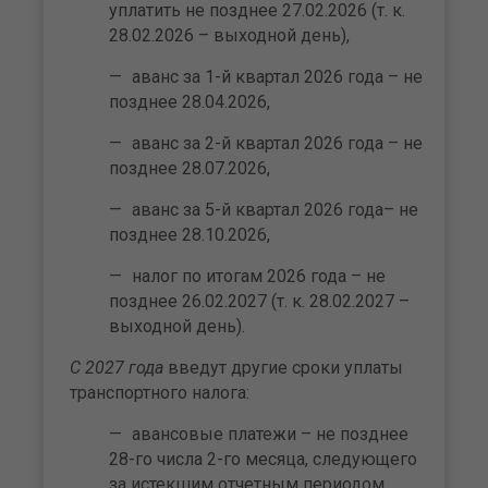
уплатить не позднее 27.02.2026 (т. к.
28.02.2026 – выходной день),
аванс за 1-й квартал 2026 года – не
позднее 28.04.2026,
аванс за 2-й квартал 2026 года – не
позднее 28.07.2026,
аванс за 5-й квартал 2026 года– не
позднее 28.10.2026,
налог по итогам 2026 года – не
позднее 26.02.2027 (т. к. 28.02.2027 –
выходной день).
С 2027 года
введут другие сроки уплаты
транспортного налога:
авансовые платежи – не позднее
28-го числа 2-го месяца, следующего
за истекшим отчетным периодом