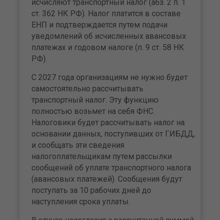
исчисляют транспортный налог (абз. 2 п. 1
ст. 362 НК РФ). Налог платится в составе
ЕНП и подтверждается путем подачи
уведомлений об исчисленных авансовых
платежах и годовом налоге (п. 9 ст. 58 НК
РФ).
С 2027 года организациям не нужно будет
самостоятельно рассчитывать
транспортный налог. Эту функцию
полностью возьмет на себя ФНС.
Налоговики будет рассчитывать налог на
основании данных, поступивших от ГИБДД,
и сообщать эти сведения
налогоплательщикам путем рассылки
сообщений об уплате транспортного налога
(авансовых платежей). Сообщения будут
поступать за 10 рабочих дней до
наступления срока уплаты.