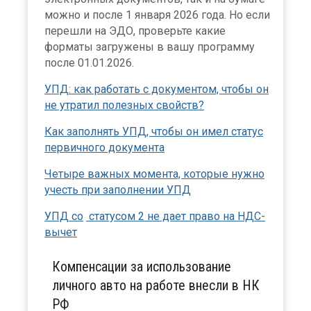
можно и после 1 января 2026 года. Но если
перешли на ЭДО, проверьте какие
форматы загружены в вашу программу
после 01.01.2026.
УПД: как работать с документом, чтобы он
не утратил полезных свойств?
Как заполнять УПД, чтобы он имел статус
первичного документа
Четыре важных момента, которые нужно
учесть при заполнении УПД
УПД со
статусом 2 не дает право на НДС-
вычет
Компенсации за использование
личного авто на работе внесли в НК
РФ