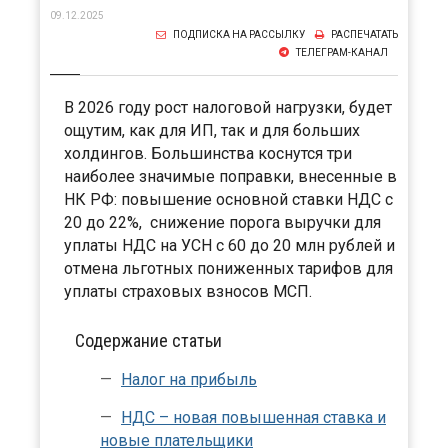
09.12.2025
ПОДПИСКА НА РАССЫЛКУ
РАСПЕЧАТАТЬ
ТЕЛЕГРАМ-КАНАЛ
В 2026 году рост налоговой нагрузки, будет
ощутим, как для ИП, так и для больших
холдингов. Большинства коснутся три
наиболее значимые поправки, внесенные в
НК РФ: повышение основной ставки НДС с
20 до 22%, снижение порога выручки для
уплаты НДС на УСН с 60 до 20 млн рублей и
отмена льготных пониженных тарифов для
уплаты страховых взносов МСП.
Содержание статьи
Налог на прибыль
НДС – новая повышенная ставка и
новые плательщики