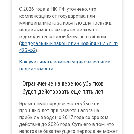
С 2026 года в НК РФ уточнено, что
компенсацию от государства или
муниципалитета за изъятую для госнужд
недвижимость не нужно включать
в доходы налоговой базы по прибыли
(
Федеральный закон от 28 ноября 2025 г. №
425-ФЗ
).
Как учитывать компенсацию за изъятие
недвижимости
Ограничение на перенос убытков
будет действовать еще пять лет
Временный порядок учета убытков
прошлых лет при расчете налога на
прибыль введен с 2017 года со сроком
действия до 2026 года. Суть его в том, что
налоговая база текущего периода не может