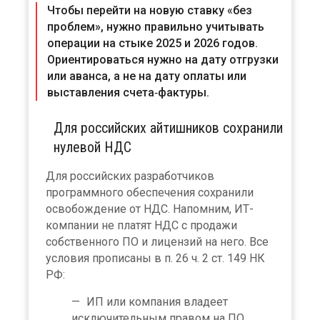
Чтобы перейти на новую ставку «без
проблем», нужно правильно учитывать
операции на стыке 2025 и 2026 годов.
Ориентироваться нужно на дату отгрузки
или аванса, а не на дату оплаты или
выставления счета‑фактуры.
Для российских айтишников сохранили
нулевой НДС
Для российских разработчиков
программного обеспечения сохранили
освобождение от НДС. Напомним, ИТ-
компании не платят НДС с продажи
собственного ПО и лицензий на него. Все
условия прописаны в п. 26 ч. 2 ст. 149 НК
РФ:
ИП или компания владеет
исключительным правом на ПО.