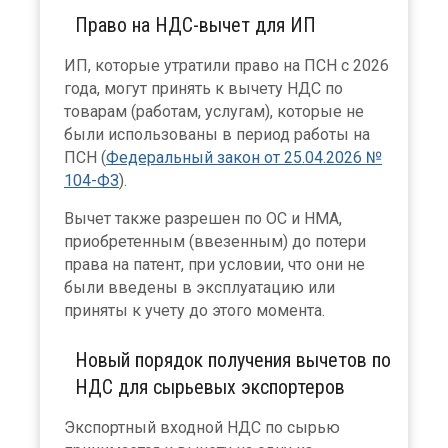
Право на НДС-вычет для ИП
ИП, которые утратили право на ПСН с 2026
года, могут принять к вычету НДС по
товарам (работам, услугам), которые не
были использованы в период работы на
ПСН (
Федеральный закон от 25.04.2026 №
104-ФЗ
).
Вычет также разрешен по ОС и НМА,
приобретенным (ввезенным) до потери
права на патент, при условии, что они не
были введены в эксплуатацию или
приняты к учету до этого момента.
Новый порядок получения вычетов по
НДС для сырьевых экспортеров
Экспортный входной НДС по сырью