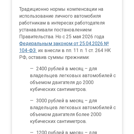
Традиционно нормы компенсации на
использование личного автомобиля
работникам в интересах работодателя
устанавливали постановлением
Правительства. Но с 25 мая 2026 года
Федеральным законом от 25.04.2026 №
104-ФЗ
их внесли в пп. 11 п. 1 ст. 264 НК
РФ, оставив суммы прежними:
2400 рублей в месяц – для
владельцев легковых автомобилей с
объемом двигателя до 2000
кубических сантиметров.
3000 рублей в месяц – для
владельцев легковых автомобилей с
объемом двигателя более 2000
кубических сантиметров.
1200 рублей в месяц – для