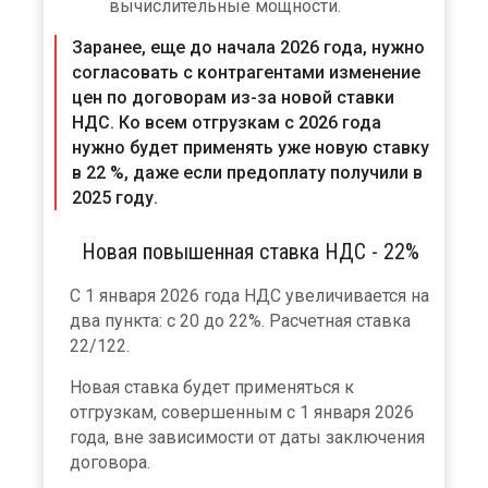
вычислительные мощности.
Заранее, еще до начала 2026 года, нужно
согласовать с контрагентами изменение
цен по договорам из-за новой ставки
НДС. Ко всем отгрузкам с 2026 года
нужно будет применять уже новую ставку
в 22 %, даже если предоплату получили в
2025 году.
Новая повышенная ставка НДС - 22%
С 1 января 2026 года НДС увеличивается на
два пункта: с 20 до 22%. Расчетная ставка
22/122.
Новая ставка будет применяться к
отгрузкам, совершенным с 1 января 2026
года, вне зависимости от даты заключения
договора.