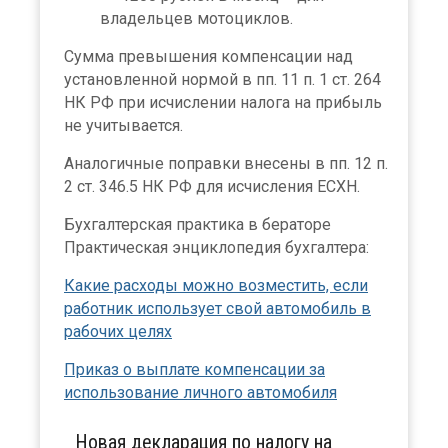
владельцев мотоциклов.
Сумма превышения компенсации над
установленной нормой в пп. 11 п. 1 ст. 264
НК РФ при исчислении налога на прибыль
не учитывается.
Аналогичные поправки внесены в пп. 12 п.
2 ст. 346.5 НК РФ для исчисления ЕСХН.
Бухгалтерская практика в бераторе
Практическая энциклопедия бухгалтера:
Какие расходы можно возместить, если
работник использует свой автомобиль в
рабочих целях
Приказ о выплате компенсации за
использование личного автомобиля
Новая декларация по налогу на