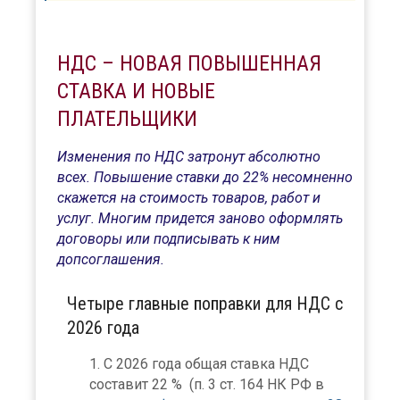
НДС – НОВАЯ ПОВЫШЕННАЯ
СТАВКА И НОВЫЕ
ПЛАТЕЛЬЩИКИ
Изменения по НДС затронут абсолютно
всех. Повышение ставки до 22% несомненно
скажется на стоимость товаров, работ и
услуг. Многим придется заново оформлять
договоры или подписывать к ним
допсоглашения.
Четыре главные поправки для НДС с
2026 года
С 2026 года общая ставка НДС
составит 22 % (п. 3 ст. 164 НК РФ в