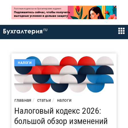
ru
Бухгалтерия
НАЛОГИ
главная
статьи
налоги
Налоговый кодекс 2026:
большой обзор изменений