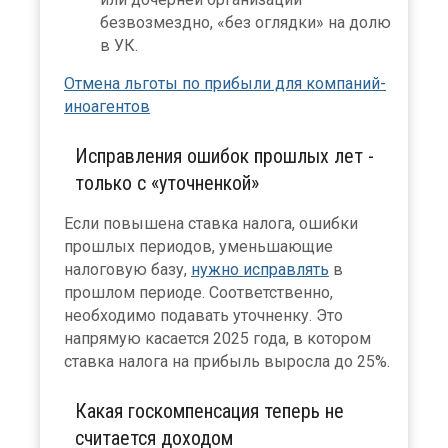
безвозмездно, «без оглядки» на долю
в УК.
Отмена льготы по прибыли для компаний-
иноагентов
Исправления ошибок прошлых лет -
только с «уточненкой»
Если повышена ставка налога, ошибки
прошлых периодов, уменьшающие
налоговую базу,
нужно исправлять
в
прошлом периоде. Соответственно,
необходимо подавать уточненку. Это
напрямую касается 2025 года, в котором
ставка налога на прибыль выросла до 25%.
Какая госкомпенсация теперь не
считается доходом