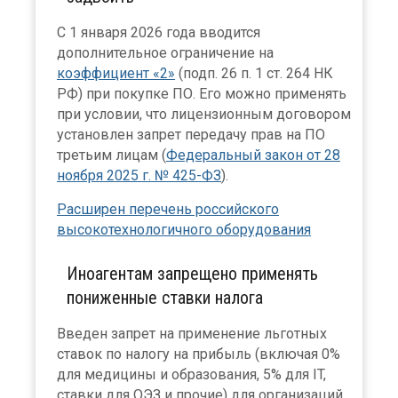
С 1 января 2026 года вводится
дополнительное ограничение на
коэффициент «2»
(подп. 26 п. 1 ст. 264 НК
РФ) при покупке ПО. Его можно применять
при условии, что лицензионным договором
установлен запрет передачу прав на ПО
третьим лицам (
Федеральный закон от 28
ноября 2025 г. № 425-ФЗ
).
Расширен перечень российского
высокотехнологичного оборудования
Иноагентам запрещено применять
пониженные ставки налога
Введен запрет на применение льготных
ставок по налогу на прибыль (включая 0%
для медицины и образования, 5% для IT,
ставки для ОЭЗ и прочие) для организаций,