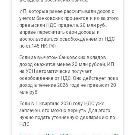
ИП, которые ранее рассчитывали доход с
учетом банковских процентов и из-за этого
превысили НДС-предел в 20 млн руб.,
вправе пересчитать свои доходы и
воспользоваться освобождением от НДС
по ст.145 НК РФ.
Если за вычетом банковских вкладов
доход окажется менее 20 млн рублей, ИП
на УСН автоматически получает
освобождение от НДС. Оно действует пока
доход в течение 2026 года не превысит 20
млн руб.
Если в 1 квартале 2026 году НДС уже
заплачен, его можно вернуть. Для этого
нужно подать уточненную декларацию по
НДС.