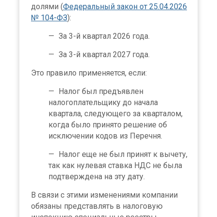
долями (
Федеральный закон от 25.04.2026
№ 104-ФЗ
):
За 3-й квартал 2026 года.
За 3-й квартал 2027 года.
Это правило применяется, если:
Налог был предъявлен
налогоплательщику до начала
квартала, следующего за кварталом,
когда было принято решение об
исключении кодов из Перечня.
Налог еще не был принят к вычету,
так как нулевая ставка НДС не была
подтверждена на эту дату.
В связи с этими изменениями компании
обязаны представлять в налоговую