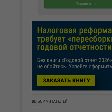
ВЫБОР ЧИТАТЕЛЕЙ