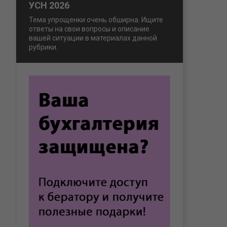
УСН 2026
Тема упрощенки очень обширна. Ищите
ответы на свои вопросы и описание
вашей ситуации в материалах данной
рубрики.