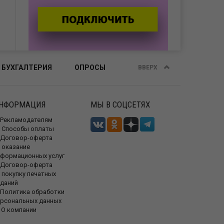
 БУХГАЛТЕРИЯ
ОПРОСЫ
ВВЕРХ
НФОРМАЦИЯ
МЫ В СОЦСЕТЯХ
Рекламодателям
Способы оплаты
Договор-оферта
 оказание
нформационных услуг
Договор-оферта
 покупку печатных
зданий
Политика обработки
ерсональных данных
О компании