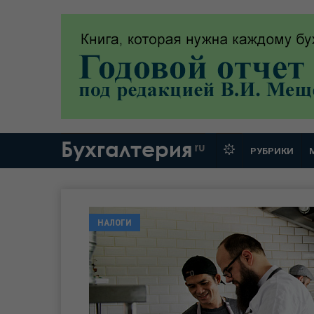
Бухгалтерия
ru
РУБРИКИ
НАЛОГИ