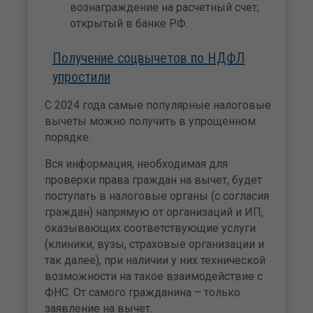
вознаграждение на расчетный счет,
открытый в банке РФ.
Получение соцвычетов по НДФЛ
упростили
С 2024 года самые популярные налоговые
вычеты можно получить в упрощенном
порядке.
Вся информация, необходимая для
проверки права граждан на вычет, будет
поступать в налоговые органы (с согласия
граждан) напрямую от организаций и ИП,
оказывающих соответствующие услуги
(клиники, вузы, страховые организации и
так далее), при наличии у них технической
возможности на такое взаимодействие с
ФНС. От самого гражданина – только
заявление на вычет.