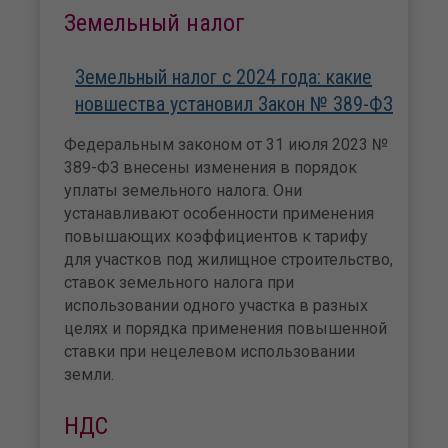
Земельный налог
Земельный налог с 2024 года: какие
новшества установил Закон № 389-ФЗ
Федеральным законом от 31 июля 2023 №
389-ФЗ внесены изменения в порядок
уплаты земельного налога. Они
устанавливают особенности применения
повышающих коэффициентов к тарифу
для участков под жилищное строительство,
ставок земельного налога при
использовании одного участка в разных
целях и порядка применения повышенной
ставки при нецелевом использовании
земли.
НДС