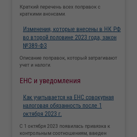
Краткий перечень всех поправок с
краткими анонсами.
Изменения, которые внесены в НК РФ
во второй половине 2023 года, закон
№389-ФЗ
Описание поправок, который затрагивают
учет и налоги.
ЕНС и уведомления
Как учитывается на ЕНС совокупная
налоговая обязанность после 1
октября 2023 г.
С 1 октября 2023 появилась привязка к
контрольным соотношениям, введен