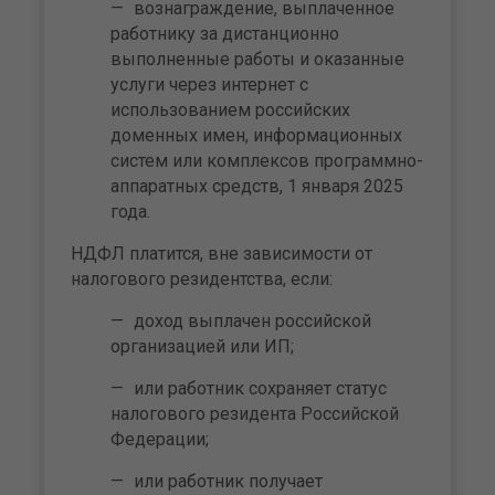
вознаграждение, выплаченное
работнику за дистанционно
выполненные работы и оказанные
услуги через интернет с
использованием российских
доменных имен, информационных
систем или комплексов программно-
аппаратных средств, 1 января 2025
года.
НДФЛ платится, вне зависимости от
налогового резидентства, если:
доход выплачен российской
организацией или ИП;
или работник сохраняет статус
налогового резидента Российской
Федерации;
или работник получает