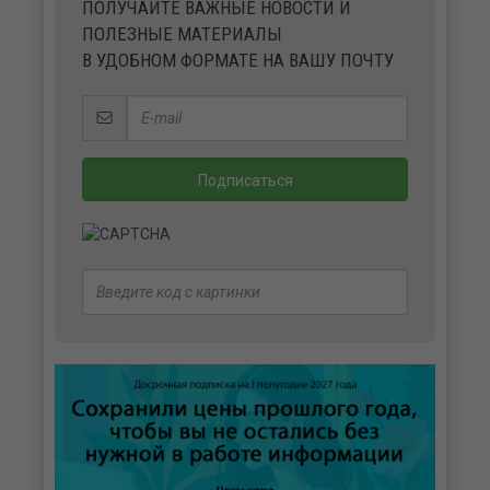
ПОЛУЧАЙТЕ ВАЖНЫЕ НОВОСТИ И
ПОЛЕЗНЫЕ МАТЕРИАЛЫ
В УДОБНОМ ФОРМАТЕ НА ВАШУ ПОЧТУ