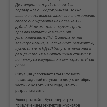
Дистанционным работникам без
подтверждающих документов можно
выплачивать компенсации за использование
своего оборудования не более чем 35
рублей. Многим нужно пересмотреть
правила выплаты компенсаций,
установленные в ЛНА.С зарплаты или
вознаграждения, выплаченного релокантам,
нужно платить НДФЛ без учета налогового
резиденства. Изменились сроки отчетности
по налогу на имущество и сам кадастр. И так
далее….
Ситуация усложняется тем, что часть
нововведений вступает в силу с октября,
часть - с нового 2024 года, что-то -
ретроспективно.
Эксперты сайта Бухгалтерия.ру с
привлечением экспертов журналов