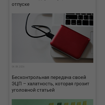
отпуске
04.08.2026
Бесконтрольная передача своей
ЭЦП – халатность, которая грозит
уголовной статьей