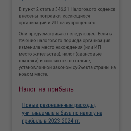
В пункт 2 статьи 346.21 Налогового кодекса
внесены поправки, касающиеся
организаций и ИП на «упрощенке».
Они предусматривают следующее. Если в
течение налогового периода организация
изменила место нахождения (или ИП –
место жительства), налог (авансовые
платежи) исчисляются по ставке,
установленной законом субъекта страны на
новом месте.
Налог на прибыль
Новые разрешенные расходы,
учитываемые в базе по налогу на
прибыль в 2023-2024 гг.