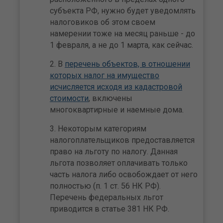
субъекта РФ, нужно будет уведомлять
налоговиков об этом своем
намерении тоже на месяц раньше - до
1 февраля, а не до 1 марта, как сейчас.
В
перечень объектов, в отношении
которых налог на имущество
исчисляется исходя из кадастровой
стоимости
, включены
многоквартирные и наемные дома.
Некоторым категориям
налогоплательщиков предоставляется
право на льготу по налогу. Данная
льгота позволяет оплачивать только
часть налога либо освобождает от него
полностью (п. 1 ст. 56 НК РФ).
Перечень федеральных льгот
приводится в статье 381 НК РФ.