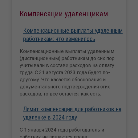
Компенсации удаленщикам
Компенсационные выплаты удаленным
работникам: что изменилось
Компенсационные выплаты удаленным
(дистанционным) работникам до сих пор
учитывали в составе расходов на оплату
труда. С 31 августа 2023 года будет по-
другому. Что касается обоснования и
документального подтверждения этих
расходов, то все остается, как есть.
Лимит компенсации для работников на
удаленке в 2024 году
С 1 января 2024 года работодатель и
работник не лишаются права