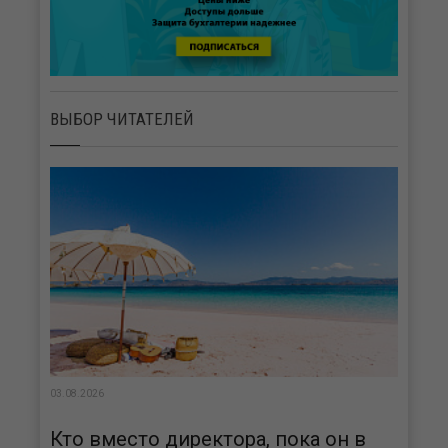
ВЫБОР ЧИТАТЕЛЕЙ
03.08.2026
Кто вместо директора, пока он в