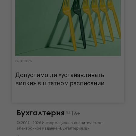
06.08.2026
Допустимо ли «устанавливать
вилки» в штатном расписании
Бухгалтерия
ru
16+
©
2001—
2026
Информационно-аналитическое
электронное издание «Бухгалтерия.ru»