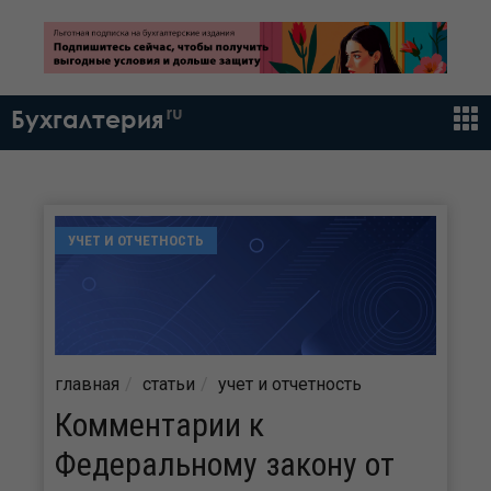
ru
Бухгалтерия
УЧЕТ И ОТЧЕТНОСТЬ
главная
статьи
учет и отчетность
Комментарии к
Федеральному закону от