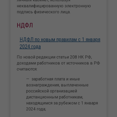
неквалифицированную электронную
подпись физического лица.
НДФЛ
НДФЛ по новым правилам с 1 января
2024 года
По новой редакции статьи 208 НК РФ,
доходами работников от источников в РФ
считаются:
заработная плата и иные
вознаграждения, выплаченные
российской организацией
дистанционным работникам,
находящимся за рубежом с 1 января
2024 года;