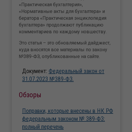
«Практическая бухгалтерия»,
«Нормативные акты для бухгалтера» и
бератора «Практическая энциклопедия
бухгалтера» продолжают публикацию
комментариев по каждому новшеству.
Это статья – это обновляемый дайджест,
куда вносятся все материалы по закону
№389-ФЗ, опубликованные на сайте.
Документ:
Федеральный закон от
31.07.2023 №389-ФЗ.
Обзоры
Поправки, которые внесены в НК РФ
федеральным законом № 389-ФЗ:
полный перечень