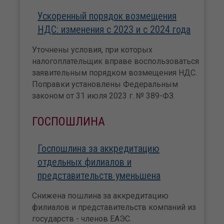
Ускоренный порядок возмещения
НДС: изменения с 2023 и с 2024 года
Уточнены условия, при которых
налогоплательщик вправе воспользоваться
заявительным порядком возмещения НДС.
Поправки установлены Федеральным
законом от 31 июля 2023 г. № 389-ФЗ.
ГОСПОШЛИНА
Госпошлина за аккредитацию
отдельных филиалов и
представительств уменьшена
Снижена пошлина за аккредитацию
филиалов и представительств компаний из
государств - членов ЕАЭС.