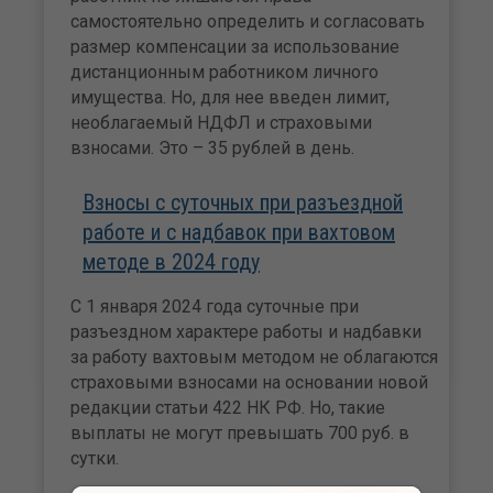
самостоятельно определить и согласовать
размер компенсации за использование
дистанционным работником личного
имущества. Но, для нее введен лимит,
необлагаемый НДФЛ и страховыми
взносами. Это – 35 рублей в день.
Взносы с суточных при разъездной
работе и с надбавок при вахтовом
методе в 2024 году
С 1 января 2024 года суточные при
разъездном характере работы и надбавки
за работу вахтовым методом не облагаются
страховыми взносами на основании новой
редакции статьи 422 НК РФ. Но, такие
выплаты не могут превышать 700 руб. в
сутки.