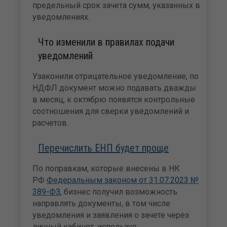
предельный срок зачета сумм, указанных в
уведомлениях.
Что изменили в правилах подачи
уведомлений
Узаконили отрицательное уведомление, по
НДФЛ документ можно подавать дважды
в месяц, к октябрю появятся контрольные
соотношения для сверки уведомлений и
расчетов.
Перечислить ЕНП будет проще
По поправкам, которые внесены в НК
РФ
Федеральным законом от 31.07.2023 №
389-ФЗ
, бизнес получил возможность
направлять документы, в том числе
уведомления и заявления о зачете через
личный кабинет, используя