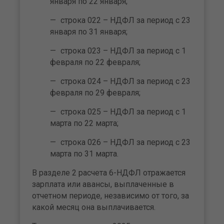
января по 22 января;
строка 022 – НДФЛ за период с 23
января по 31 января;
строка 023 – НДФЛ за период с 1
февраля по 22 февраля;
строка 024 – НДФЛ за период с 23
февраля по 29 февраля;
строка 025 – НДФЛ за период с 1
марта по 22 марта;
строка 026 – НДФЛ за период с 23
марта по 31 марта.
В разделе 2 расчета 6-НДФЛ отражается
зарплата или авансы, выплаченные в
отчетном периоде, независимо от того, за
какой месяц она выплачивается.