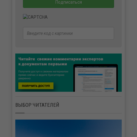
ВЫБОР ЧИТАТЕЛЕЙ