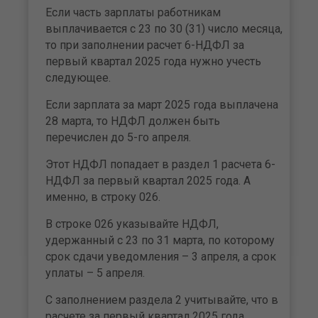
Если часть зарплаты работникам
выплачивается с 23 по 30 (31) число месяца,
то при заполнении расчет 6-НДФЛ за
первый квартал 2025 года нужно учесть
следующее.
Если зарплата за март 2025 года выплачена
28 марта, то НДФЛ должен быть
перечислен до 5-го апреля.
Этот НДФЛ попадает в раздел 1 расчета 6-
НДФЛ за первый квартал 2025 года. А
именно, в строку 026.
В строке 026 указывайте НДФЛ,
удержанный с 23 по 31 марта, по которому
срок сдачи уведомления – 3 апреля, а срок
уплаты – 5 апреля.
С заполнением раздела 2 учитывайте, что в
расчете за первый квартал 2025 года