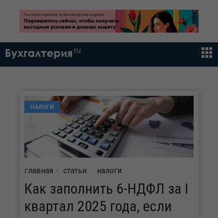
ru
Бухгалтерия
НАЛОГИ
главная
статьи
налоги
Как заполнить 6-НДФЛ за I
квартал 2025 года, если