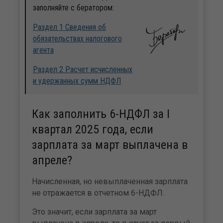
заполняйте с бератором:
Раздел 1 Сведения об
обязательствах налогового
агента
Раздел 2 Расчет исчисленных
и удержанных сумм НДФЛ
Как заполнить 6-НДФЛ за I
квартал 2025 года, если
зарплата за март выплачена в
апреле?
Начисленная, но невыплаченная зарплата
не отражается в отчетном 6-НДФЛ.
Это значит, если зарплата за март