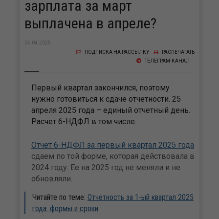
зарплата за март
выплачена в апреле?
04.04.2025
ПОДПИСКА НА РАССЫЛКУ
РАСПЕЧАТАТЬ
ТЕЛЕГРАМ-КАНАЛ
Первый квартал закончился, поэтому
нужно готовиться к сдаче отчетности. 25
апреля 2025 года – единый отчетный день.
Расчет 6-НДФЛ в том числе.
Отчет 6-НДФЛ за первый квартал 2025 года
сдаем по той форме, которая действовала в
2024 году. Ее на 2025 год не меняли и не
обновляли.
Читайте по теме:
Отчетность за 1-ый квартал 2025
года: формы и сроки