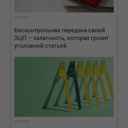
04.08.2026
Бесконтрольная передача своей
ЭЦП – халатность, которая грозит
уголовной статьей
06.08.2026