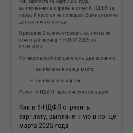
Так, зарплата за март 2025 года,
выплаченная в апреле, в отчет 6-НДФЛ за
первый квартал не попадает. Важна именно
дата выплаты дохода.
В разделе 2 нужно отражать выплаты за
отчетный период – с 01.01.2025 по
31.03.2025 г.
По мартовской зарплате есть два варианта:
выплачена в конце марта;
выплачена в апреле.
Расчет 6-НДФЛ: практические ситуации
Как в 6-НДФЛ отразить
зарплату, выплаченную в конце
марта 2025 года