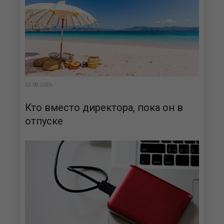
03.08.2026
Кто вместо директора, пока он в
отпуске