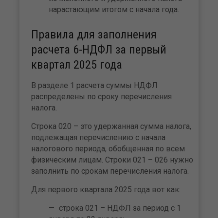
нарастающим итогом с начала года.
Правила для заполнения
расчета 6-НДФЛ за первый
квартал 2025 года
В разделе 1 расчета суммы НДФЛ
распределены по сроку перечисления
налога.
Строка 020 – это удержанная сумма налога,
подлежащая перечислению с начала
налогового периода, обобщенная по всем
физическим лицам. Строки 021 – 026 нужно
заполнить по срокам перечисления налога.
Для первого квартала 2025 года вот как:
строка 021 – НДФЛ за период с 1