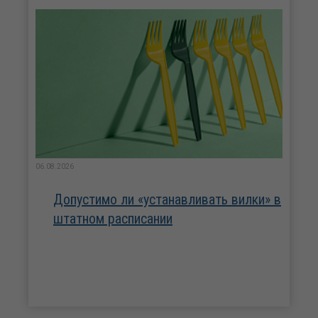
06.08.2026
Допустимо ли «устанавливать вилки» в
штатном расписании