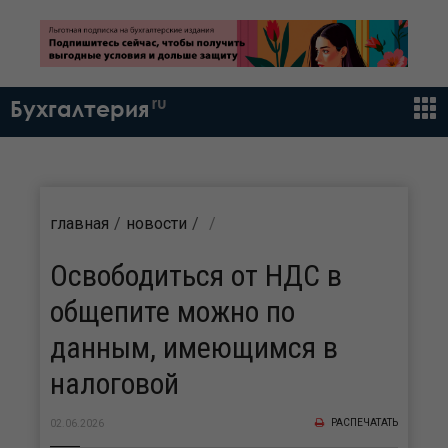
ru
Бухгалтерия
главная
новости
Освободиться от НДС в
общепите можно по
данным, имеющимся в
налоговой
РАСПЕЧАТАТЬ
02.06.2026