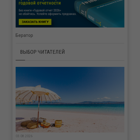
Бератор
ВЫБОР ЧИТАТЕЛЕЙ
03.08.2026