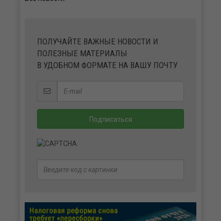
ПОЛУЧАЙТЕ ВАЖНЫЕ НОВОСТИ И
ПОЛЕЗНЫЕ МАТЕРИАЛЫ
В УДОБНОМ ФОРМАТЕ НА ВАШУ ПОЧТУ