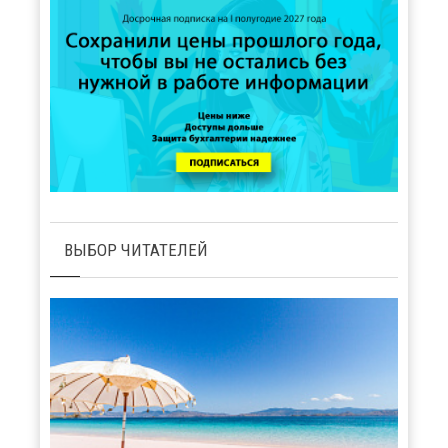
ВЫБОР ЧИТАТЕЛЕЙ