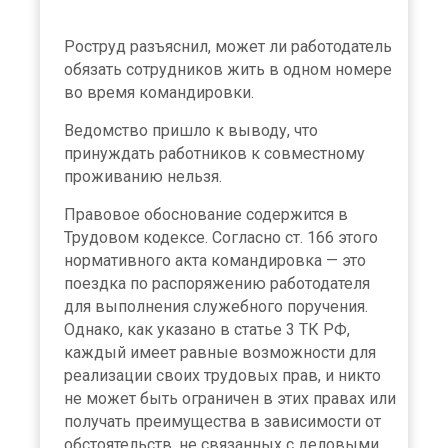
Роструд разъяснил, может ли работодатель
обязать сотрудников жить в одном номере
во время командировки.
Ведомство пришло к выводу, что
принуждать работников к совместному
проживанию нельзя.
Правовое обоснование содержится в
Трудовом кодексе. Согласно ст. 166 этого
нормативного акта командировка — это
поездка по распоряжению работодателя
для выполнения служебного поручения.
Однако, как указано в статье 3 ТК РФ,
каждый имеет равные возможности для
реализации своих трудовых прав, и никто
не может быть ограничен в этих правах или
получать преимущества в зависимости от
обстоятельств, не связанных с деловыми