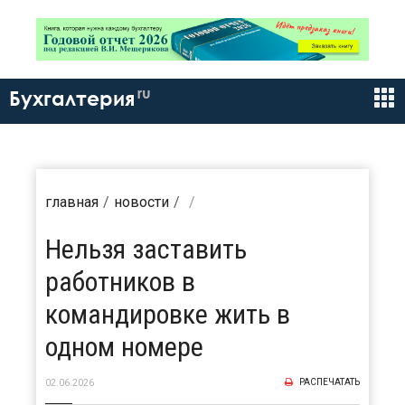
ru
Бухгалтерия
главная
новости
Нельзя заставить
работников в
командировке жить в
одном номере
РАСПЕЧАТАТЬ
02.06.2026