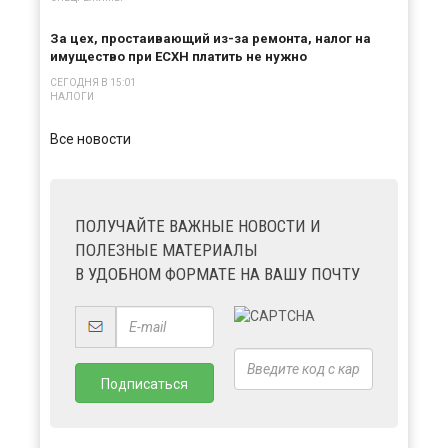
За цех, простаивающий из-за ремонта, налог на
имущество при ЕСХН платить не нужно
СЕГОДНЯ В 15:01
×
НАЛОГИ
Все новости
ПОЛУЧАЙТЕ ВАЖНЫЕ НОВОСТИ И
ПОЛЕЗНЫЕ МАТЕРИАЛЫ
В УДОБНОМ ФОРМАТЕ НА ВАШУ ПОЧТУ