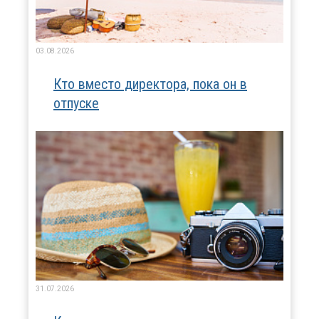
03.08.2026
Кто вместо директора, пока он в
отпуске
31.07.2026