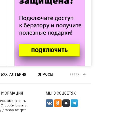
 БУХГАЛТЕРИЯ
ОПРОСЫ
ВВЕРХ
НФОРМАЦИЯ
МЫ В СОЦСЕТЯХ
Рекламодателям
Способы оплаты
Договор-оферта