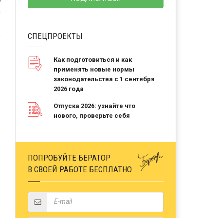
Ь
СПЕЦПРОЕКТЫ
Как подготовиться и как
применять новые нормы
законодательства с 1 сентября
2026 года
Отпуска 2026: узнайте что
нового, проверьте себя
ПОПРОБУЙТЕ БЕРАТОР
В СВОЕЙ РАБОТЕ БЕСПЛАТНО