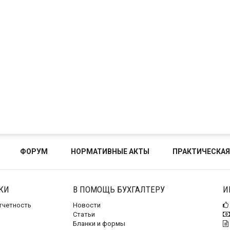
ФОРУМ
НОРМАТИВНЫЕ АКТЫ
ПРАКТИЧЕСКАЯ
КИ
В ПОМОЩЬ БУХГАЛТЕРУ
И
отчетность
Новости
Статьи
Бланки и формы