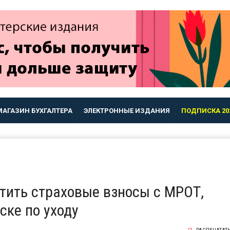
МАГАЗИН БУХГАЛТЕРА
ЭЛЕКТРОННЫЕ ИЗДАНИЯ
ПОДПИСКА 20
атить страховые взносы с МРОТ,
ске по уходу