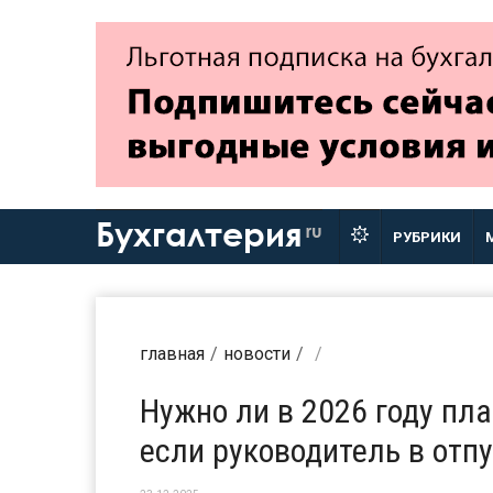
Бухгалтерия
ru
РУБРИКИ
главная
новости
Нужно ли в 2026 году пл
если руководитель в отпу