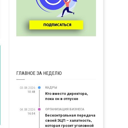
ГЛАВНОЕ ЗА НЕДЕЛЮ
КАДРЫ
03.08.2026
10:48
Кто вместо директора,
пока он в отпуске
ОРГАНИЗАЦИЯ БИЗНЕСА
04.08.2026
16:04
Бесконтрольная передача
своей ЭЦП – халатность,
которая грозит уголовной