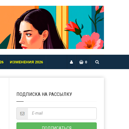
26
ИЗМЕНЕНИЯ 2026
0
ПОДПИСКА НА РАССЫЛКУ