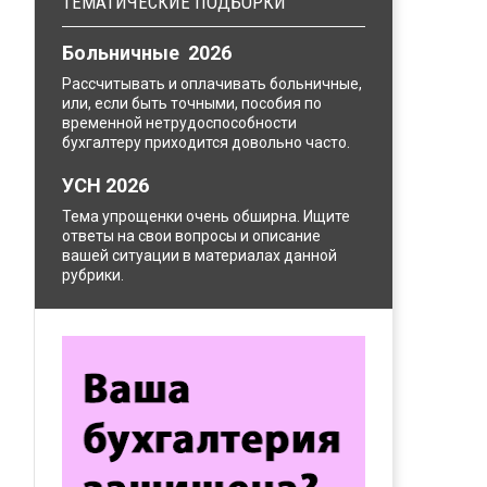
ТЕМАТИЧЕСКИЕ ПОДБОРКИ
Больничные 2026
Рассчитывать и оплачивать больничные,
или, если быть точными, пособия по
временной нетрудоспособности
бухгалтеру приходится довольно часто.
УСН 2026
Тема упрощенки очень обширна. Ищите
ответы на свои вопросы и описание
вашей ситуации в материалах данной
рубрики.