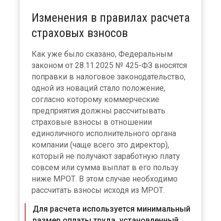
Изменения в правилах расчета
страховых взносов
Как уже было сказано, Федеральным
законом от 28.11.2025 № 425-ФЗ вносятся
поправки в налоговое законодательство,
одной из новаций стало положение,
согласно которому коммерческие
предприятия должны рассчитывать
страховые взносы в отношении
единоличного исполнительного органа
компании (чаще всего это директор),
который не получают заработную плату
совсем или сумма выплат в его пользу
ниже МРОТ. В этом случае необходимо
рассчитать взносы исходя из МРОТ.
Для расчета используется минимальный
размер оплаты труда, установленный