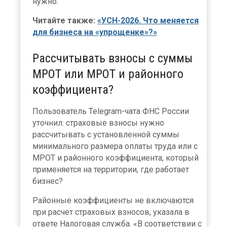
нужно.
Читайте также:
«УСН-2026. Что меняется
для бизнеса на «упрощенке»?»
Рассчитывать взносы с суммы
МРОТ или МРОТ и районного
коэффициента?
Пользователь Telegram-чата ФНС России
уточнил: страховые взносы нужно
рассчитывать с установленной суммы
минимального размера оплаты труда или с
МРОТ и районного коэффициента, который
применяется на территории, где работает
бизнес?
Районные коэффициенты не включаются
при расчет страховых взносов, указала в
ответе Налоговая служба. «В соответствии с