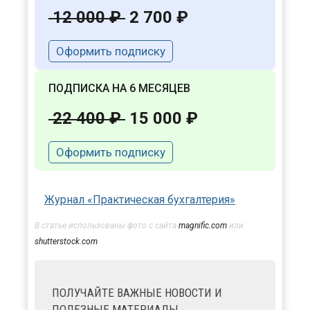
12 000 ₽
2 700 ₽
Оформить подписку
ПОДПИСКА НА 6 МЕСЯЦЕВ
22 400 ₽
15 000 ₽
Оформить подписку
Журнал «Практическая бухгалтерия»
В статье использованы фото с сайта
magnific.com
или
shutterstock.com
ПОЛУЧАЙТЕ ВАЖНЫЕ НОВОСТИ И
ПОЛЕЗНЫЕ МАТЕРИАЛЫ