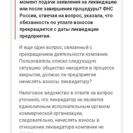
момент подачи заявления на ликвидацию
или после завершения процедуры? ФНС
России, отвечая на вопрос, указала, что
обязанность по уплате взносов
прекращается с даты ликвидации
предприятия.
И еще один вопрос, связанный с
прекращением деятельности компании.
Пользователь описал следующую
ситуацию: общество находится в процессе
закрытия, должно ли предприятие
начислять взносы ликвидатору?
Налоговое ведомство в ответе на вопрос
уточнило, что ликвидатор не является
единоличным исполнительным органом
коммерческой организации,
следовательно, начислять взносы в
отношении ликвидатора компании не