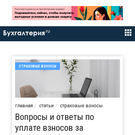
ru
Бухгалтерия
СТРАХОВЫЕ ВЗНОСЫ
главная
статьи
страховые взносы
Вопросы и ответы по
уплате взносов за