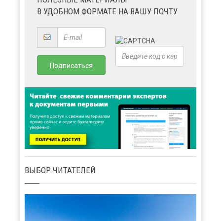
В УДОБНОМ ФОРМАТЕ НА ВАШУ ПОЧТУ
ВЫБОР ЧИТАТЕЛЕЙ