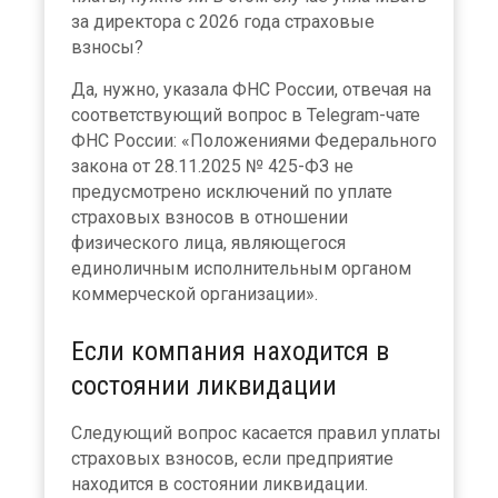
за директора с 2026 года страховые
взносы?
Да, нужно, указала ФНС России, отвечая на
соответствующий вопрос в Telegram-чате
ФНС России: «Положениями Федерального
закона от 28.11.2025 № 425-ФЗ не
предусмотрено исключений по уплате
страховых взносов в отношении
физического лица, являющегося
единоличным исполнительным органом
коммерческой организации».
Если компания находится в
состоянии ликвидации
Следующий вопрос касается правил уплаты
страховых взносов, если предприятие
находится в состоянии ликвидации.