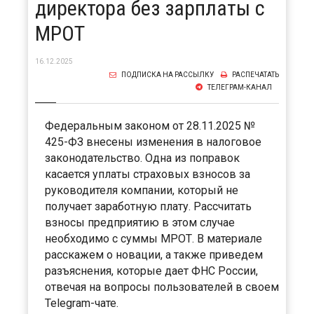
директора без зарплаты с
МРОТ
16.12.2025
ПОДПИСКА НА РАССЫЛКУ
РАСПЕЧАТАТЬ
ТЕЛЕГРАМ-КАНАЛ
Федеральным законом от 28.11.2025 №
425-ФЗ внесены изменения в налоговое
законодательство. Одна из поправок
касается уплаты страховых взносов за
руководителя компании, который не
получает заработную плату. Рассчитать
взносы предприятию в этом случае
необходимо с суммы МРОТ. В материале
расскажем о новации, а также приведем
разъяснения, которые дает ФНС России,
отвечая на вопросы пользователей в своем
Telegram-чате.