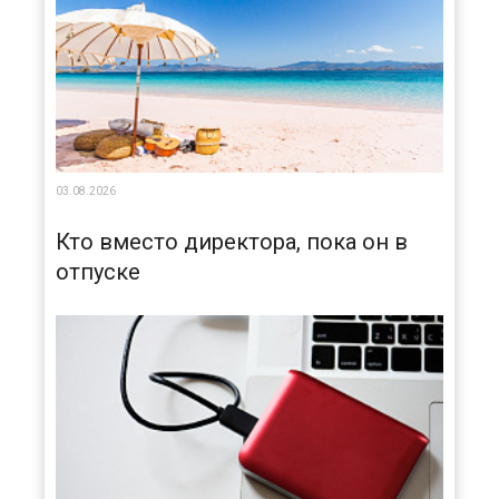
03.08.2026
Кто вместо директора, пока он в
отпуске