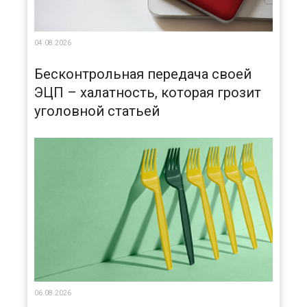
04.08.2026
Бесконтрольная передача своей
ЭЦП – халатность, которая грозит
уголовной статьей
06.08.2026