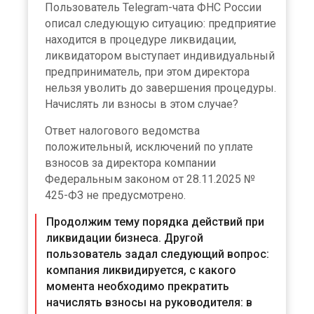
Пользователь Telegram-чата ФНС России
описал следующую ситуацию: предприятие
находится в процедуре ликвидации,
ликвидатором выступает индивидуальный
предприниматель, при этом директора
нельзя уволить до завершения процедуры.
Начислять ли взносы в этом случае?
Ответ налогового ведомства
положительный, исключений по уплате
взносов за директора компании
Федеральным законом от 28.11.2025 №
425-ФЗ не предусмотрено.
Продолжим тему порядка действий при
ликвидации бизнеса. Другой
пользователь задал следующий вопрос:
компания ликвидируется, с какого
момента необходимо прекратить
начислять взносы на руководителя: в