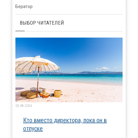
Бератор
ВЫБОР ЧИТАТЕЛЕЙ
03.08.2026
Кто вместо директора, пока он в
отпуске