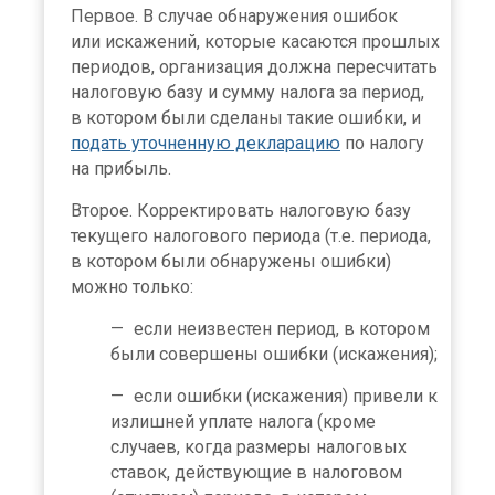
Первое. В случае обнаружения ошибок
или искажений, которые касаются прошлых
периодов, организация должна пересчитать
налоговую базу и сумму налога за период,
в котором были сделаны такие ошибки, и
подать уточненную декларацию
по налогу
на прибыль.
Второе. Корректировать налоговую базу
текущего налогового периода (т.е. периода,
в котором были обнаружены ошибки)
можно только:
если неизвестен период, в котором
были совершены ошибки (искажения);
если ошибки (искажения) привели к
излишней уплате налога (кроме
случаев, когда размеры налоговых
ставок, действующие в налоговом