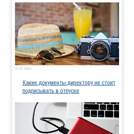
31.07.2026
Какие документы директору не стоит
подписывать в отпуске