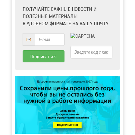
ПОЛУЧАЙТЕ ВАЖНЫЕ НОВОСТИ И
ПОЛЕЗНЫЕ МАТЕРИАЛЫ
В УДОБНОМ ФОРМАТЕ НА ВАШУ ПОЧТУ