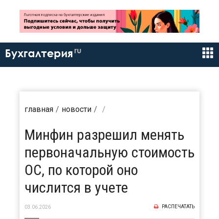
ru
Бухгалтерия
главная
новости
Минфин разрешил менять
первоначальную стоимость
ОС, по которой оно
числится в учете
РАСПЕЧАТАТЬ
03.06.2026