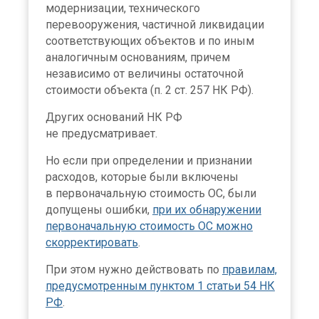
модернизации, технического
перевооружения, частичной ликвидации
соответствующих объектов и по иным
аналогичным основаниям, причем
независимо от величины остаточной
стоимости объекта (п. 2 ст. 257 НК РФ).
Других оснований НК РФ
не предусматривает.
Но если при определении и признании
расходов, которые были включены
в первоначальную стоимость ОС, были
допущены ошибки,
при их обнаружении
первоначальную стоимость ОС можно
скорректировать
.
При этом нужно действовать по
правилам,
предусмотренным пунктом 1 статьи 54 НК
РФ
.