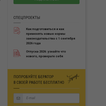
Ь
СПЕЦПРОЕКТЫ
Как подготовиться и как
применять новые нормы
законодательства с 1 сентября
2026 года
Отпуска 2026: узнайте что
нового, проверьте себя
ПОПРОБУЙТЕ БЕРАТОР
В СВОЕЙ РАБОТЕ БЕСПЛАТНО