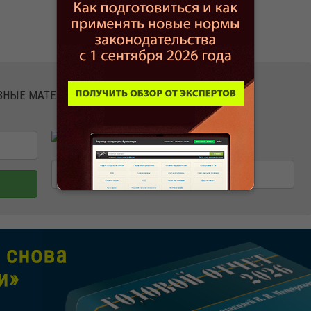
ЕЗНЫЕ МАТЕРИАЛЫ