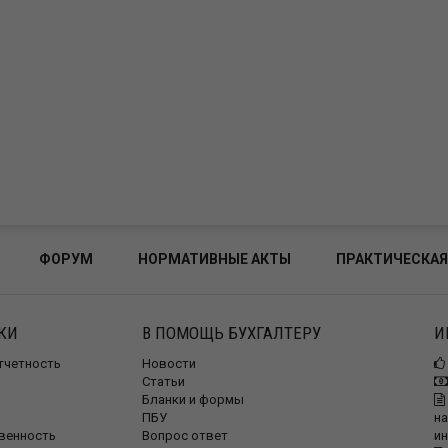
ФОРУМ
НОРМАТИВНЫЕ АКТЫ
ПРАКТИЧЕСКАЯ
КИ
В ПОМОЩЬ БУХГАЛТЕРУ
И
отчетность
Новости
Статьи
Бланки и формы
ПБУ
на
венность
Вопрос ответ
и