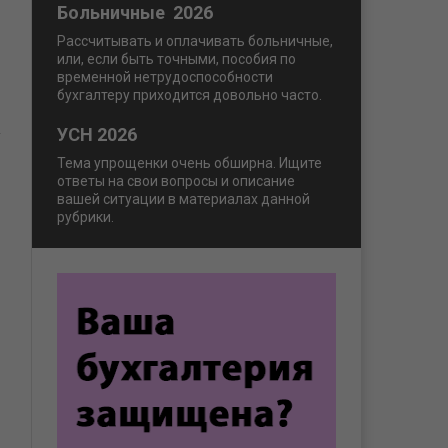
Больничные 2026
Рассчитывать и оплачивать больничные,
или, если быть точными, пособия по
временной нетрудоспособности
бухгалтеру приходится довольно часто.
УСН 2026
Тема упрощенки очень обширна. Ищите
ответы на свои вопросы и описание
вашей ситуации в материалах данной
рубрики.