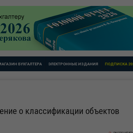
МАГАЗИН БУХГАЛТЕРА
ЭЛЕКТРОННЫЕ ИЗДАНИЯ
ПОДПИСКА 20
ение о классификации объектов