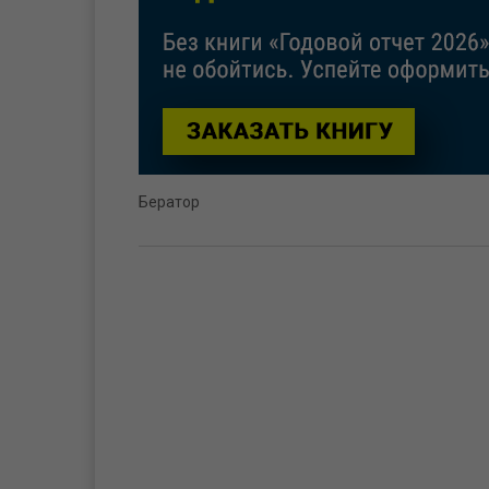
Бератор