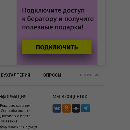
 БУХГАЛТЕРИЯ
ОПРОСЫ
ВВЕРХ
НФОРМАЦИЯ
МЫ В СОЦСЕТЯХ
Рекламодателям
Способы оплаты
Договор-оферта
 оказание
нформационных услуг