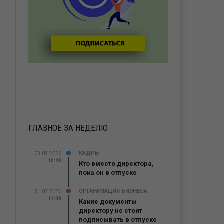
ГЛАВНОЕ ЗА НЕДЕЛЮ
КАДРЫ
03.08.2026
10:48
Кто вместо директора,
пока он в отпуске
ОРГАНИЗАЦИЯ БИЗНЕСА
31.07.2026
14:08
Какие документы
директору не стоит
подписывать в отпуске