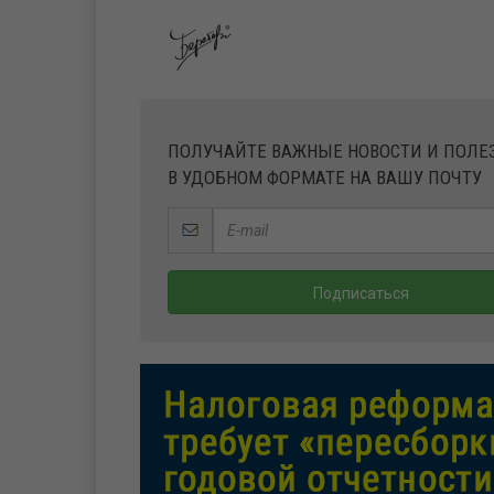
ПОЛУЧАЙТЕ ВАЖНЫЕ НОВОСТИ И ПОЛ
В УДОБНОМ ФОРМАТЕ НА ВАШУ ПОЧТУ