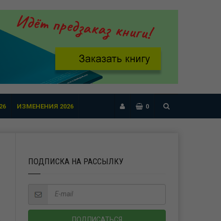
26
ИЗМЕНЕНИЯ 2026
0
ПОДПИСКА НА РАССЫЛКУ