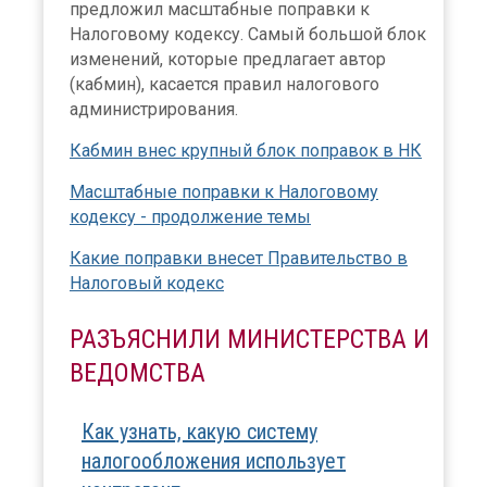
предложил масштабные поправки к
Налоговому кодексу. Самый большой блок
изменений, которые предлагает автор
(кабмин), касается правил налогового
администрирования.
Кабмин внес крупный блок поправок в НК
Масштабные поправки к Налоговому
кодексу - продолжение темы
Какие поправки внесет Правительство в
Налоговый кодекс
РАЗЪЯСНИЛИ МИНИСТЕРСТВА И
ВЕДОМСТВА
Как узнать, какую систему
налогообложения использует