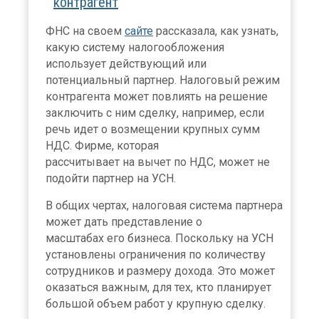
контрагент
ФНС на своем
сайте
рассказала, как узнать,
какую систему налогообложения
использует действующий или
потенциальный партнер. Налоговый режим
контрагента может повлиять на решение
заключить с ним сделку, например, если
речь идет о возмещении крупных сумм
НДС. Фирме, которая
рассчитывает на вычет по НДС, может не
подойти партнер на УСН.
В общих чертах, налоговая система партнера
может дать представление о
масштабах его бизнеса. Поскольку на УСН
установлены ограничения по количеству
сотрудников и размеру дохода. Это может
оказаться важным, для тех, кто планирует
большой объем работ у крупную сделку.