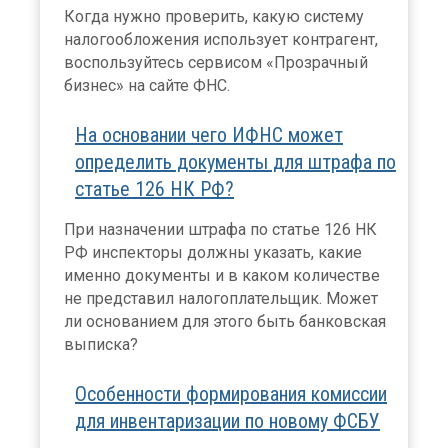
Когда нужно проверить, какую систему
налогообложения использует контрагент,
воспользуйтесь сервисом «Прозрачный
бизнес» на сайте ФНС.
На основании чего ИФНС может
определить документы для штрафа по
статье 126 НК РФ?
При назначении штрафа по статье 126 НК
РФ инспекторы должны указать, какие
именно документы и в каком количестве
не представил налогоплательщик. Может
ли основанием для этого быть банковская
выписка?
Особенности формирования комиссии
для инвентаризации по новому ФСБУ