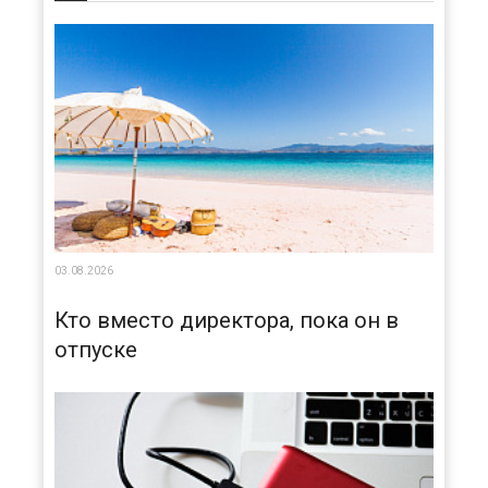
03.08.2026
Кто вместо директора, пока он в
отпуске