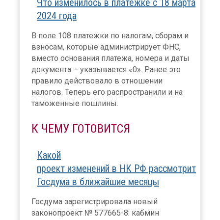
Что изменилось в платежке с 18 марта
2024 года
В поле 108 платежки по налогам, сборам и
взносам, которые администрирует ФНС,
вместо основания платежа, номера и даты
документа – указывается «0». Ранее это
правило действовало в отношении
налогов. Теперь его распространили и на
таможенные пошлины.
К ЧЕМУ ГОТОВИТСЯ
Какой
проект изменений в НК РФ рассмотрит
Госдума в ближайшие месяцы
Госдума зарегистрировала новый
законопроект № 577665-8: кабмин