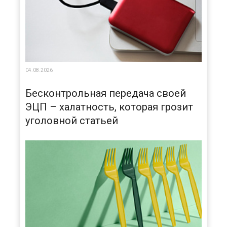
04.08.2026
Бесконтрольная передача своей
ЭЦП – халатность, которая грозит
уголовной статьей