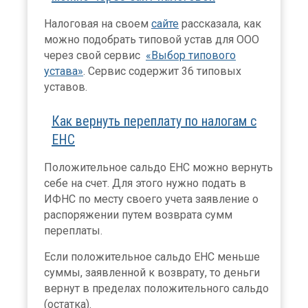
Налоговая на своем
сайте
рассказала, как
можно подобрать типовой устав для ООО
через свой сервис
«Выбор типового
устава»
. Сервис содержит 36 типовых
уставов.
Как вернуть переплату по налогам с
ЕНС
Положительное сальдо ЕНС можно вернуть
себе на счет. Для этого нужно подать в
ИФНС по месту своего учета заявление о
распоряжении путем возврата сумм
переплаты.
Если положительное сальдо ЕНС меньше
суммы, заявленной к возврату, то деньги
вернут в пределах положительного сальдо
(остатка).