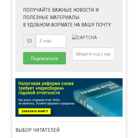
ПОЛУЧАЙТЕ ВАЖНЫЕ НОВОСТИ И
ПОЛЕЗНЫЕ МАТЕРИАЛЫ
В УДОБНОМ ФОРМАТЕ НА ВАШУ ПОЧТУ
ВЫБОР ЧИТАТЕЛЕЙ