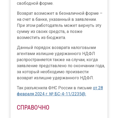
свободной форме.
Возврат возможет в безналичной форме –
на счет в банке, указанный в заявлении.
При этом работодатель может вернуть эту
сумму из своих средств, а позже
возместить из бюджета.
Данный порядок возврата налоговыми
агентами излишне удержанного НДФЛ
распространяется также на случаи, когда
заявление представлено по окончании года,
за который необходимо произвести
возврат излишне удержанного НДФЛ.
Так разъяснила ФНС России в письме
от 28
февраля 2024 г. № БС-4-11/2235@.
СПРАВОЧНО