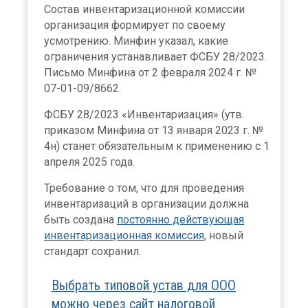
Состав инвентаризационной комиссии
организация формирует по своему
усмотрению. Минфин указал, какие
ограничения устанавливает ФСБУ 28/2023.
Письмо Минфина от 2 февраля 2024 г. №
07-01-09/8662.
ФСБУ 28/2023 «Инвентаризация» (утв.
приказом Минфина от 13 января 2023 г. №
4н) станет обязательным к применению с 1
апреля 2025 года.
Требование о том, что для проведения
инвентаризаций в организации должна
быть создана
постоянно действующая
инвентаризационная комиссия
, новый
стандарт сохранил.
Выбрать типовой устав для ООО
можно через сайт налоговой