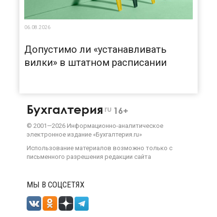
06.08.2026
Допустимо ли «устанавливать
вилки» в штатном расписании
Бухгалтерия
ru
16+
©
2001—
2026
Информационно-аналитическое
электронное издание «Бухгалтерия.ru»
Использование материалов возможно только с
письменного разрешения
редакции сайта
МЫ В СОЦСЕТЯХ