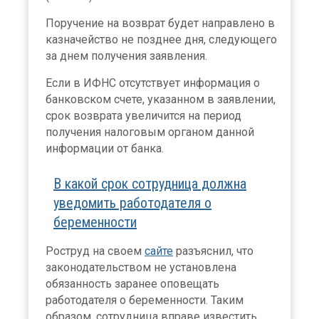
Поручение на возврат будет направлено в
казначейство не позднее дня, следующего
за днем получения заявления.
Если в ИФНС отсутствует информация о
банковском счете, указанном в заявлении,
срок возврата увеличится на период
получения налоговым органом данной
информации от банка.
В какой срок сотрудница должна
уведомить работодателя о
беременности
Роструд на своем
сайте
разъяснил, что
законодательством не установлена
обязанность заранее оповещать
работодателя о беременности. Таким
образом, сотрудница вправе известить