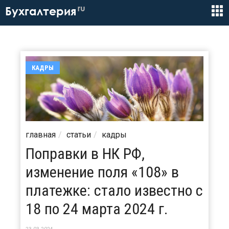
ru
Бухгалтерия
КАДРЫ
главная
статьи
кадры
Поправки в НК РФ,
изменение поля «108» в
платежке: стало известно с
18 по 24 марта 2024 г.