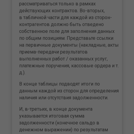
рассматриваться только в рамках
действующих контрактов. Во-вторых,
в табличной части для каждой из сторон-
контрагентов должно быть отведено
собственное поле для заполнения данных
по общим позициям. Представьте ссылки
на первичные документы (накладные, акты
приема-передачи результатов
выполненных работ / оказанных услуг,
платежные поручения, кассовые ордера и т.
д.).
В конце таблицы подводят итоги по
данным каждой из сторон для определения
наличия или отсутствия задолженности.
И, в-третьих, в конце документа
указывается итоговая сумма
задолженности (конечное сальдо в
денежном выражении) по результатам