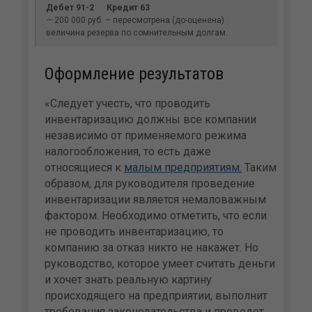
Дебет 91-2 Кредит 63
— 200 000 руб. – пересмотрена (до-оценена)
величина резерва по сомнительным долгам.
Оформление результатов
«Следует учесть, что проводить
инвентаризацию должны все компании
независимо от применяемого режима
налогообложения, то есть даже
относящиеся к
малым предприятиям.
Таким
образом, для руководителя проведение
инвентаризации является немаловажным
фактором. Необходимо отметить, что если
не проводить инвентаризацию, то
компанию за отказ никто не накажет. Но
руководство, которое умеет считать деньги
и хочет знать реальную картину
происходящего на предприятии, выполнит
требования законодательства и проведет