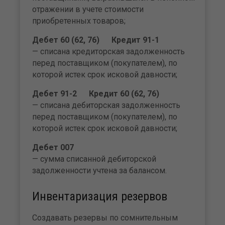
отражении в учете стоимости
приобретенных товаров;
Дебет 60 (62, 76) Кредит 91-1
— списана кредиторская задолженность
перед поставщиком (покупателем), по
которой истек срок исковой давности;
Дебет 91-2 Кредит 60 (62, 76)
— списана дебиторская задолженность
перед поставщиком (покупателем), по
которой истек срок исковой давности;
Дебет 007
— сумма списанной дебиторской
задолженности учтена за балансом.
Инвентаризация резервов
Создавать резервы по сомнительным