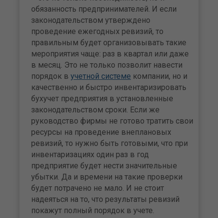
обязанность предпринимателей. И если
законодательством утверждено
проведение ежегодных ревизий, то
правильным будет организовывать такие
мероприятия чаще: раз в квартал или даже
в месяц. Это не только позволит навести
порядок в
учетной системе
компании, но и
качественно и быстро инвентаризировать
бухучет предприятия в установленные
законодательством сроки. Если же
руководство фирмы не готово тратить свои
ресурсы на проведение внеплановых
ревизий, то нужно быть готовыми, что при
инвентаризациях один раз в год
предприятие будет нести значительные
убытки. Да и времени на такие проверки
будет потрачено не мало. И не стоит
надеяться на то, что результаты ревизий
покажут полный порядок в учете.