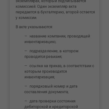
экземплярах, который подписывается
комиссией. Один экземпляр акта
передается в бухгалтерию, второй остается
у комиссии.
В акте указываются:
название компании, проводящей
инвентаризацию;
подразделение, в котором
проводится ревизия;
ссылка на приказ, в соответствии с
которым производится
инвентаризация;
порядковый номер и дата
составления документа;
дата проверки состояния
дебиторской и кредиторской