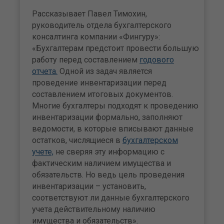
Рассказывает Павел Тимохин,
руководитель отдела бухгалтерского
консалтинга компании «Фингуру»:
«Бухгалтерам предстоит провести большую
работу перед составлением
годового
отчета.
Одной из задач является
проведение инвентаризации перед
составлением итоговых документов.
Многие бухгалтеры подходят к проведению
инвентаризации формально, заполняют
ведомости, в которые вписывают данные
остатков, числящиеся в
бухгалтерском
учете,
не сверяя эту информацию с
фактическим наличием имущества и
обязательств. Но ведь цель проведения
инвентаризации – установить,
соответствуют ли данные бухгалтерского
учета действительному наличию
имущества и обязательств».