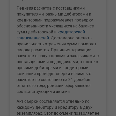
Ревизия расчетов с поставщиками,
покупателями, разными дебиторами и
кредиторами подразумевает проверку
обоснованности числящихся на балансе
сумм дебиторской и
кредиторской
задолженностей.
Достоверно оценить
правильность отражения сумм помогает
сверка расчетов. При инвентаризации
расчетов с покупателями и заказчиками, с
поставщиками и подрядчиками, а также с
прочими дебиторами и кредиторами
компании проводят сверки взаимных
расчетов по состоянию на 31 декабря
отчетного года, ревизии оформляются
соответствующими актами.
Акт сверки составляется отдельно по
каждому дебитору и кредитору в двух
экземплярах. Этот документ позволяет не