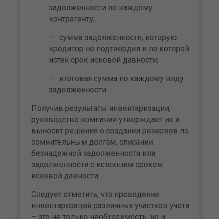
задолженности по каждому
контрагенту;
сумма задолженности, которую
кредитор не подтвердил и по которой
истек срок исковой давности;
итоговая сумма по каждому виду
задолженности.
Получив результаты инвентаризации,
руководство компании утверждает их и
выносит решения о создании резервов по
сомнительным долгам, списании
безнадежной задолженности или
задолженности с истекшим сроком
исковой давности.
Следует отметить, что проведение
инвентаризаций различных участков учета
– это не только необходимость, но и