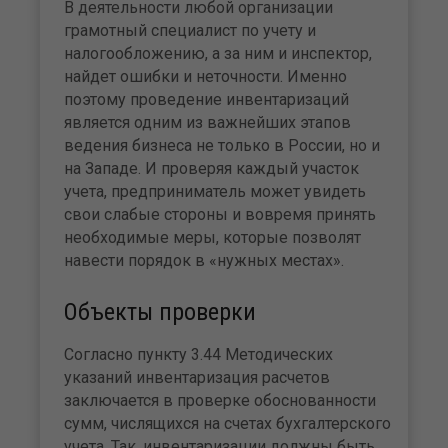
В деятельности любой организации
грамотный специалист по учету и
налогообложению, а за ним и инспектор,
найдет ошибки и неточности. Именно
поэтому проведение инвентаризаций
является одним из важнейших этапов
ведения бизнеса не только в России, но и
на Западе. И проверяя каждый участок
учета, предприниматель может увидеть
свои слабые стороны и вовремя принять
необходимые меры, которые позволят
навести порядок в «нужных местах».
Объекты проверки
Согласно пункту 3.44 Методических
указаний инвентаризация расчетов
заключается в проверке обоснованности
сумм, числящихся на счетах бухгалтерского
учета. Так, инвентаризации должны быть