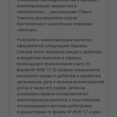
инвентаризацию имущества и
обязательств», – рассказывает Павел
Тимохин, руководитель отдела
бухгалтерского консалтинга компании
«Фингуру».
Результаты инвентаризации расчетов
оформляются следующим образом.
Сначала итоги проверки каждого дебитора
и кредитора заносятся в справку,
являющуюся приложением к акту по
форме № ИНВ-17. В справке указываются
реквизиты каждого дебитора и кредитора
организации, дата и причина возникновения
долга, а также его сумма. Затем на
основании справки составляется акт
инвентаризации расчетов с покупателями,
поставщиками и прочими дебиторами
и кредиторами по форме № ИНВ-17 в двух