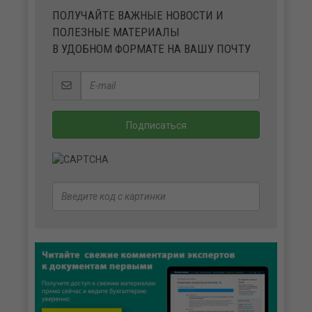
ПОЛУЧАЙТЕ ВАЖНЫЕ НОВОСТИ И
ПОЛЕЗНЫЕ МАТЕРИАЛЫ
В УДОБНОМ ФОРМАТЕ НА ВАШУ ПОЧТУ