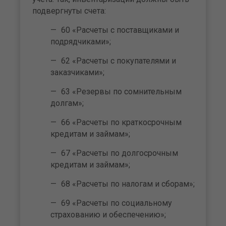
подвергнуты счета:
60 «Расчеты с поставщиками и
подрядчиками»;
62 «Расчеты с покупателями и
заказчиками»;
63 «Резервы по сомнительным
долгам»;
66 «Расчеты по краткосрочным
кредитам и займам»;
67 «Расчеты по долгосрочным
кредитам и займам»;
68 «Расчеты по налогам и сборам»;
69 «Расчеты по социальному
страхованию и обеспечению»;