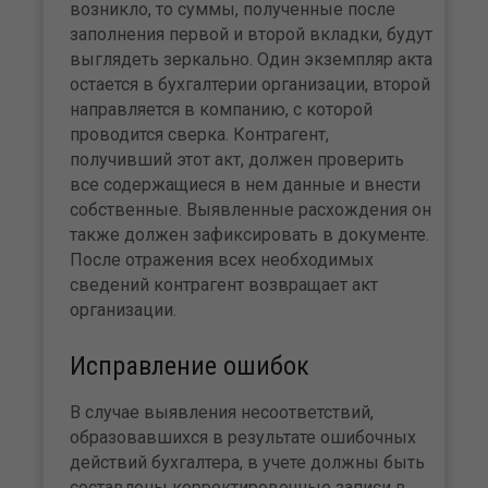
возникло, то суммы, полученные после
заполнения первой и второй вкладки, будут
выглядеть зеркально. Один экземпляр акта
остается в бухгалтерии организации, второй
направляется в компанию, с которой
проводится сверка. Контрагент,
получивший этот акт, должен проверить
все содержащиеся в нем данные и внести
собственные. Выявленные расхождения он
также должен зафиксировать в документе.
После отражения всех необходимых
сведений контрагент возвращает акт
организации.
Исправление ошибок
В случае выявления несоответствий,
образовавшихся в результате ошибочных
действий бухгалтера, в учете должны быть
составлены корректировочные записи в