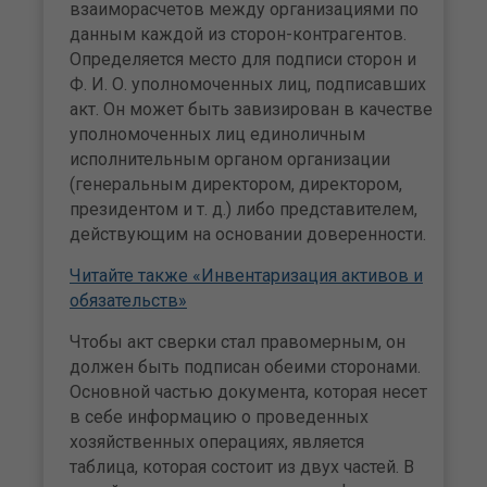
взаиморасчетов между организациями по
данным каждой из сторон-контрагентов.
Определяется место для подписи сторон и
Ф. И. О. уполномоченных лиц, подписавших
акт. Он может быть завизирован в качестве
уполномоченных лиц единоличным
исполнительным органом организации
(генеральным директором, директором,
президентом и т. д.) либо представителем,
действующим на основании доверенности.
Читайте также «Инвентаризация активов и
обязательств»
Чтобы акт сверки стал правомерным, он
должен быть подписан обеими сторонами.
Основной частью документа, которая несет
в себе информацию о проведенных
хозяйственных операциях, является
таблица, которая состоит из двух частей. В