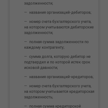
задолженности;
названия организаций-дебиторов;
номер счета бухгалтерского учета,
на котором учитываются дебиторские
задолженности;
полная сумма задолженности по
каждому контрагенту;
сумма долга, которую дебитор не
подтвердил и по которой истек срок
исковой давности;
названия организаций-кредиторов;
номер счета бухгалтерского учета,
на котором учитывается кредиторская
задолженность;
полная сумма кредиторской