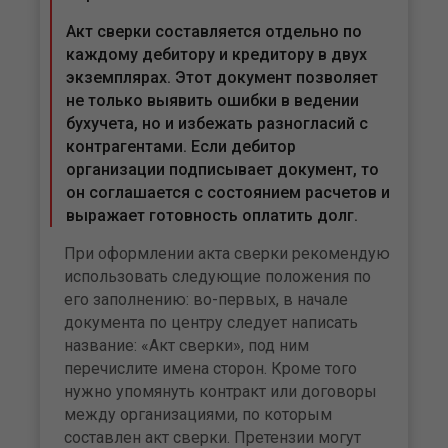
Акт сверки составляется отдельно по
каждому дебитору и кредитору в двух
экземплярах. Этот документ позволяет
не только выявить ошибки в ведении
бухучета, но и избежать разногласий с
контрагентами. Если дебитор
организации подписывает документ, то
он соглашается с состоянием расчетов и
выражает готовность оплатить долг.
При оформлении акта сверки рекомендую
использовать следующие положения по
его заполнению: во-первых, в начале
документа по центру следует написать
название: «Акт сверки», под ним
перечислите имена сторон. Кроме того
нужно упомянуть контракт или договоры
между организациями, по которым
составлен акт сверки. Претензии могут