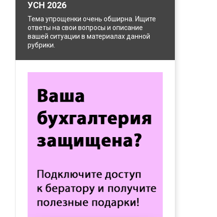
УСН 2026
Тема упрощенки очень обширна. Ищите
ответы на свои вопросы и описание
вашей ситуации в материалах данной
рубрики.