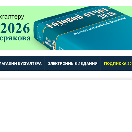
МАГАЗИН БУХГАЛТЕРА
ЭЛЕКТРОННЫЕ ИЗДАНИЯ
ПОДПИСКА 20