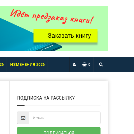
26
ИЗМЕНЕНИЯ 2026
0
ПОДПИСКА НА РАССЫЛКУ