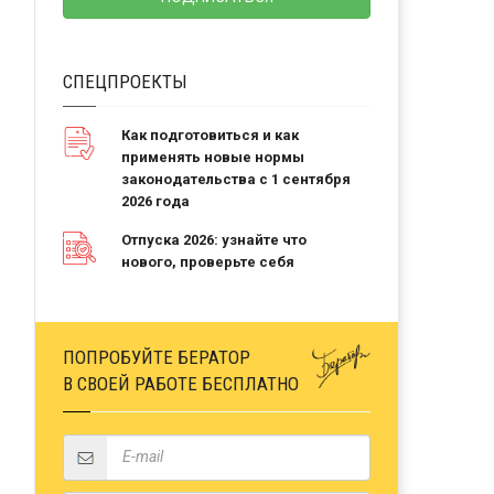
СПЕЦПРОЕКТЫ
Как подготовиться и как
применять новые нормы
законодательства с 1 сентября
2026 года
Отпуска 2026: узнайте что
нового, проверьте себя
ПОПРОБУЙТЕ БЕРАТОР
В СВОЕЙ РАБОТЕ БЕСПЛАТНО