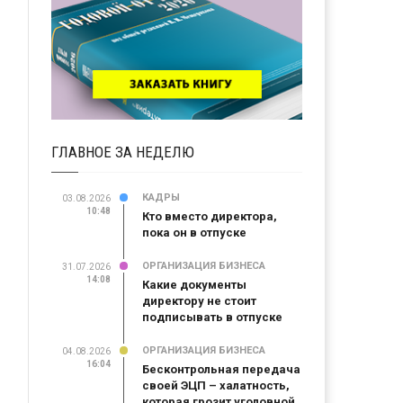
ГЛАВНОЕ ЗА НЕДЕЛЮ
КАДРЫ
03.08.2026
10:48
Кто вместо директора,
пока он в отпуске
ОРГАНИЗАЦИЯ БИЗНЕСА
31.07.2026
14:08
Какие документы
директору не стоит
подписывать в отпуске
ОРГАНИЗАЦИЯ БИЗНЕСА
04.08.2026
16:04
Бесконтрольная передача
своей ЭЦП – халатность,
которая грозит уголовной