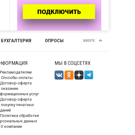
 БУХГАЛТЕРИЯ
ОПРОСЫ
ВВЕРХ
НФОРМАЦИЯ
МЫ В СОЦСЕТЯХ
Рекламодателям
Способы оплаты
Договор-оферта
 оказание
нформационных услуг
Договор-оферта
 покупку печатных
зданий
Политика обработки
ерсональных данных
О компании