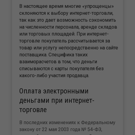
В настоящее время многие «упрощенцы»
склоняются к выбору интернет-торговли,
так как это дает возможность сэкономить
на численности персонала, аренде складов
или торговых площадей. При интернет-
торговле покупатель рассчитывается за
товар или услугу непосредственно на сайте
поставщика. Специфика таких
взаиморасчетов в том, что деньги
списываются с карты покупателя без
какого-либо участия продавца.
Оплата электронными
деньгами при интернет-
торговле
В последних изменениях к Федеральному
закону от 22 мая 2003 года № 54-ФЗ,