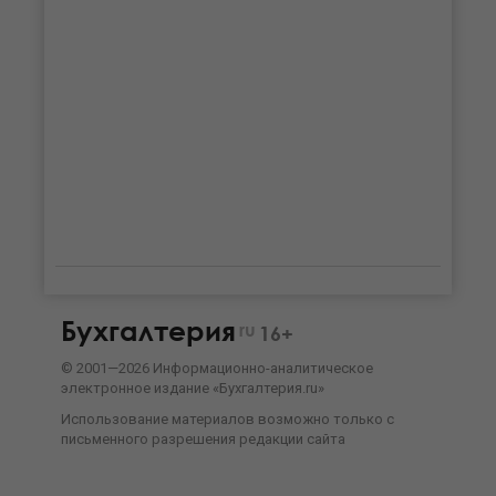
Бухгалтерия
ru
16+
©
2001—
2026
Информационно-аналитическое
электронное издание «Бухгалтерия.ru»
Использование материалов возможно только с
письменного разрешения
редакции сайта