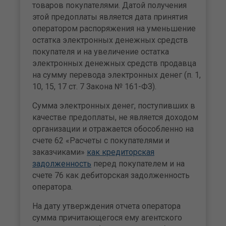
товаров покупателями. Датой получения
этой предоплаты является дата принятия
оператором распоряжения на уменьшение
остатка электронных денежных средств
покупателя и на увеличение остатка
электронных денежных средств продавца
на сумму перевода электронных денег (п. 1,
10, 15, 17 ст. 7 Закона № 161-ФЗ).
Сумма электронных денег, поступивших в
качестве предоплаты, не является доходом
организации и отражается обособленно на
счете 62 «Расчеты с покупателями и
заказчиками»
как кредиторская
задолженность
перед покупателем и на
счете 76 как дебиторская задолженность
оператора.
На дату утверждения отчета оператора
сумма причитающегося ему агентского