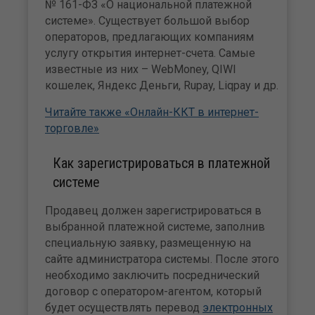
№ 161-ФЗ «О национальной платежной
системе». Существует большой выбор
операторов, предлагающих компаниям
услугу открытия интернет-счета. Самые
известные из них – WebMoney, QIWI
кошелек, Яндекс Деньги, Rupay, Liqpay и др.
Читайте также «Онлайн-ККТ в интернет-
торговле»
Как зарегистрироваться в платежной
системе
Продавец должен зарегистрироваться в
выбранной платежной системе, заполнив
специальную заявку, размещенную на
сайте администратора системы. После этого
необходимо заключить посреднический
договор с оператором-агентом, который
будет осуществлять перевод
электронных