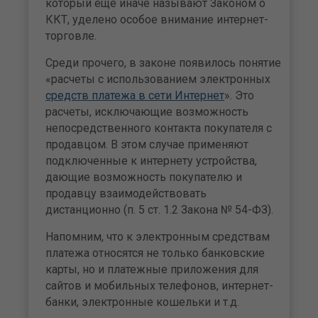
который еще иначе называют Законом о
ККТ, уделено особое внимание интернет-
торговле.
Среди прочего, в законе появилось понятие
«расчеты с использованием электронных
средств платежа в сети Интернет
». Это
расчеты, исключающие возможность
непосредственного контакта покупателя с
продавцом. В этом случае применяют
подключенные к интернету устройства,
дающие возможность покупателю и
продавцу взаимодействовать
дистанционно (п. 5 ст. 1.2 Закона № 54-ФЗ).
Напомним, что к электронным средствам
платежа относятся не только банковские
карты, но и платежные приложения для
сайтов и мобильных телефонов, интернет-
банки, электронные кошельки и т.д.