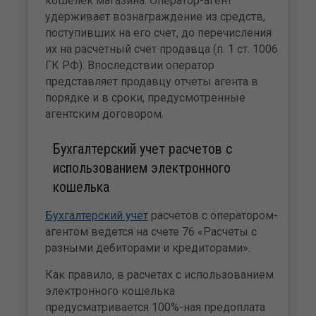
кошелек магазина. Оператор-агент
удерживает вознаграждение из средств,
поступивших на его счет, до перечисления
их на расчетный счет продавца (п. 1 ст. 1006
ГК РФ). Впоследствии оператор
представляет продавцу отчеты агента в
порядке и в сроки, предусмотренные
агентским договором.
Бухгалтерский учет расчетов с
использованием электронного
кошелька
Бухгалтерский учет
расчетов с оператором-
агентом ведется на счете 76 «Расчеты с
разными дебиторами и кредиторами».
Как правило, в расчетах с использованием
электронного кошелька
предусматривается 100%-ная предоплата