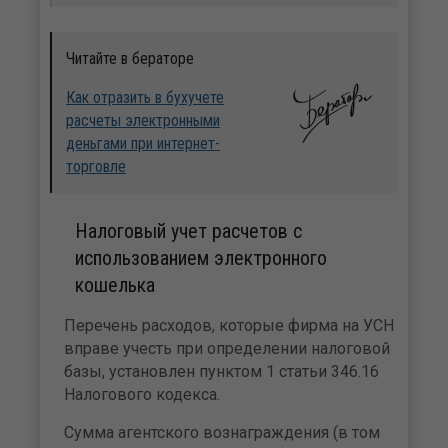
Читайте в бераторе
Как отразить в бухучете
расчеты электронными
деньгами при интернет-
торговле
Налоговый учет расчетов с
использованием электронного
кошелька
Перечень расходов, которые фирма на УСН
вправе учесть при определении налоговой
базы, установлен пунктом 1 статьи 346.16
Налогового кодекса.
Сумма агентского вознаграждения (в том