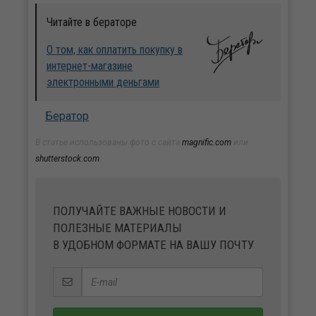
Читайте в бераторе
О том, как оплатить покупку в
интернет-магазине
электронными деньгами
Бератор
В статье использованы фото с сайта
magnific.com
или
shutterstock.com
ПОЛУЧАЙТЕ ВАЖНЫЕ НОВОСТИ И
ПОЛЕЗНЫЕ МАТЕРИАЛЫ
В УДОБНОМ ФОРМАТЕ НА ВАШУ ПОЧТУ