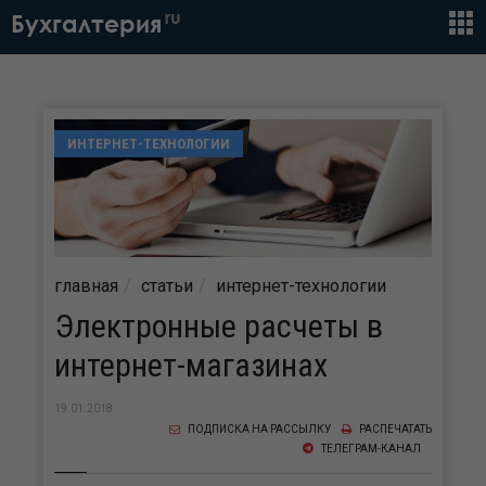
ru
Бухгалтерия
ИНТЕРНЕТ-ТЕХНОЛОГИИ
главная
статьи
интернет-технологии
Электронные расчеты в
интернет-магазинах
19.01.2018
ПОДПИСКА НА РАССЫЛКУ
РАСПЕЧАТАТЬ
ТЕЛЕГРАМ-КАНАЛ