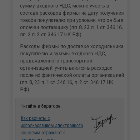
сумму входного НДС, можно учесть в
составе расходов фирмы на дату получения
товара покупателю при условии, что он был
оплачен поставщику (пп. 8, 23 п. 1 ст. 346.16,
пп. 2 п. 2 ст. 346.17 НК РФ).
Расходы фирмы по доставке холодильника
покупателю и суммы входного НДС,
предъявленного транспортной
организацией, учитываются в расходах
после их фактической оплаты организацией
(пп. 8, 23 п. 1 ст. 346.16, п. 2 ст. 346.17 НК
РФ).
Читайте в бераторе
Как расчеты с
использованием электронного
кошелька отражают в
налоговом учете