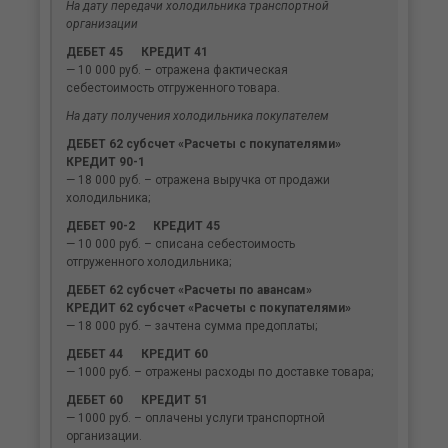
На дату передачи холодильника транспортной
организации
ДЕБЕТ 45 КРЕДИТ 41
— 10 000 руб. – отражена фактическая
себестоимость отгруженного товара.
На дату получения холодильника покупателем
ДЕБЕТ 62 субсчет «Расчеты с покупателями»
КРЕДИТ 90-1
— 18 000 руб. – отражена выручка от продажи
холодильника;
ДЕБЕТ 90-2 КРЕДИТ 45
— 10 000 руб. – списана себестоимость
отгруженного холодильника;
ДЕБЕТ 62 субсчет «Расчеты по авансам»
КРЕДИТ 62 субсчет «Расчеты с покупателями»
— 18 000 руб. – зачтена сумма предоплаты;
ДЕБЕТ 44 КРЕДИТ 60
— 1000 руб. – отражены расходы по доставке товара;
ДЕБЕТ 60 КРЕДИТ 51
— 1000 руб. – оплачены услуги транспортной
организации.