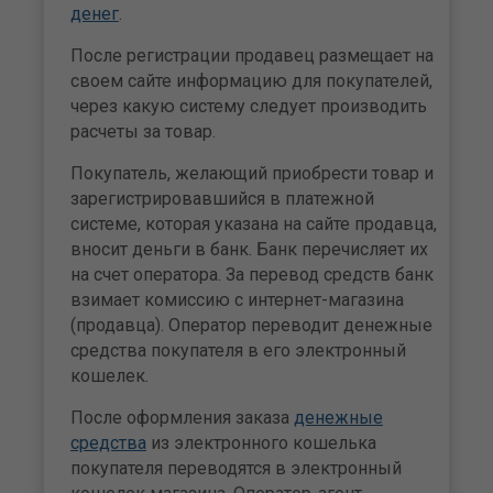
денег
.
После регистрации продавец размещает на
своем сайте информацию для покупателей,
через какую систему следует производить
расчеты за товар.
Покупатель, желающий приобрести товар и
зарегистрировавшийся в платежной
системе, которая указана на сайте продавца,
вносит деньги в банк. Банк перечисляет их
на счет оператора. За перевод средств банк
взимает комиссию с интернет-магазина
(продавца). Оператор переводит денежные
средства покупателя в его электронный
кошелек.
После оформления заказа
денежные
средства
из электронного кошелька
покупателя переводятся в электронный