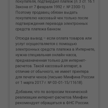
покупателя, подтвердил платеж (п. 3 ст. 16.1
Закона от 7 февраля 1992 г. № 2300-1).
Поэтому продавец обязан выдать
покупателю кассовый чек только после
подтверждения перевода электронных
средств платежа банком.
Отсюда вывод – если оплата товаров или
услуг осуществляется с помощью
электронных средств платежа в Интернете,
нужна специальная онлайн-касса,
предназначенная только для интернет-
расчетов. Такой кассовый аппарат, в
отличие от обычного, не имеет принтера
для печати чеков (письмо Минфина России
от 1 марта 2017 г. № 03-01-15/11618).
Добавим, что по вопросам технической
реализации интернет-расчетов Минфин
рекомендует обращаться в ФНС России.