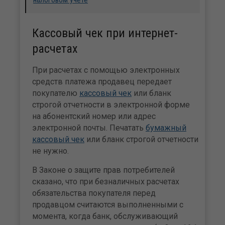
Кассовый чек при интернет-
расчетах
При расчетах с помощью электронных
средств платежа продавец передает
покупателю
кассовый чек
или бланк
строгой отчетности в электронной форме
на абонентский номер или адрес
электронной почты. Печатать
бумажный
кассовый чек
или бланк строгой отчетности
не нужно.
В Законе о защите прав потребителей
сказано, что при безналичных расчетах
обязательства покупателя перед
продавцом считаются выполненными с
момента, когда банк, обслуживающий