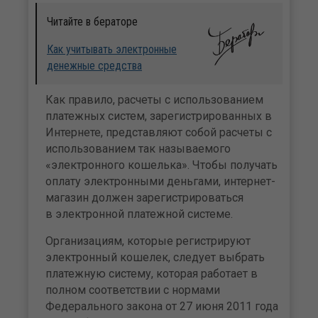
Читайте в бераторе
Как учитывать электронные
денежные средства
Как правило, расчеты с использованием
платежных систем, зарегистрированных в
Интернете, представляют собой расчеты с
использованием так называемого
«электронного кошелька». Чтобы получать
оплату электронными деньгами, интернет-
магазин должен зарегистрироваться
в электронной платежной системе.
Организациям, которые регистрируют
электронный кошелек, следует выбрать
платежную систему, которая работает в
полном соответствии с нормами
Федерального закона от 27 июня 2011 года