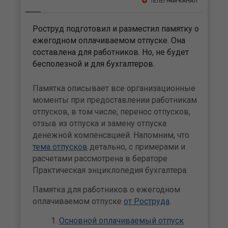
ТЕЛЕГРАМ-КАНАЛ
Роструд подготовил и разместил памятку о
ежегодном оплачиваемом отпуске. Она
составлена для работников. Но, не будет
бесполезной и для бухгалтеров.
Памятка описывает все организационные
моменты при предоставлении работникам
отпусков, в том числе, перенос отпусков,
отзыв из отпуска и замену отпуска
денежной компенсацией. Напомним, что
тема отпусков
детально, с примерами и
расчетами рассмотрена в бераторе
Практическая энциклопедия бухгалтера.
Памятка для работников о ежегодном
оплачиваемом отпуске
от Роструда
.
Основной оплачиваемый отпуск