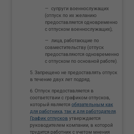
супруги военнослужащих
(отпуск по их желанию
предоставляется одновременно
с отпуском военнослужащих);
лица, работающие по
совместительству (отпуск
предоставляются одновременно
с отпуском по основной работе).
Запрещено не предоставлять отпуск
в течение двух лет подряд.
Отпуск предоставляется в
соответствии с графиком отпусков,
который является
обязательным как
для работника, так и для работодателя
.
График отпусков
утверждается
руководителем компании, в которой
трудится работник с учетом мнения