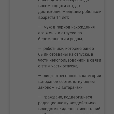
восемнадцати лет, до
достижения младшим ребенком
возраста 14 лет;
муж в период нахождения
его жены в отпуске по
беременности и родам;
работники, которые ранее
были отозваны из отпуска, в
части неиспользованной в связи
с этим части отпуска,
лица, отнесенные к категории
ветеранов соответствующим
законом «О ветеранах»;
граждане, подвергшиеся
радиационному воздействию
вследствие ядерных испытаний