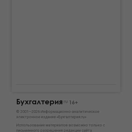
Бухгалтерия
ru
16+
©
2001—
2026
Информационно-аналитическое
электронное издание «Бухгалтерия.ru»
Использование материалов возможно только с
письменного разрешения
редакции сайта