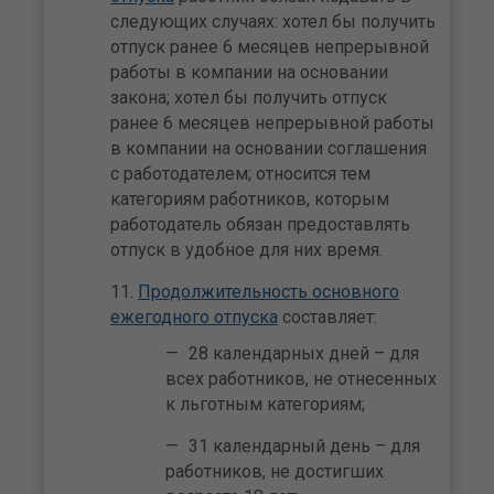
следующих случаях: хотел бы получить
отпуск ранее 6 месяцев непрерывной
работы в компании на основании
закона; хотел бы получить отпуск
ранее 6 месяцев непрерывной работы
в компании на основании соглашения
с работодателем; относится тем
категориям работников, которым
работодатель обязан предоставлять
отпуск в удобное для них время.
Продолжительность основного
ежегодного отпуска
составляет:
28 календарных дней – для
всех работников, не отнесенных
к льготным категориям;
31 календарный день – для
работников, не достигших