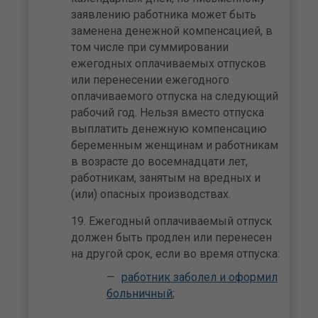
заявлению работника может быть
заменена денежной компенсацией, в
том числе при суммировании
ежегодных оплачиваемых отпусков
или перенесении ежегодного
оплачиваемого отпуска на следующий
рабочий год. Нельзя вместо отпуска
выплатить денежную компенсацию
беременным женщинам и работникам
в возрасте до восемнадцати лет,
работникам, занятым на вредных и
(или) опасных производствах.
Ежегодный оплачиваемый отпуск
должен быть продлен или перенесен
на другой срок, если во время отпуска:
работник заболел и оформил
больничный
;