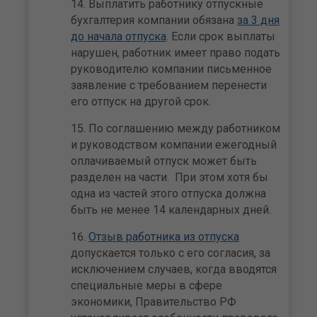
Выплатить работнику отпускные
бухгалтерия компании обязана
за 3 дня
до начала отпуска
. Если срок выплаты
нарушен, работник имеет право подать
руководителю компании письменное
заявление с требованием перенести
его отпуск на другой срок.
По соглашению между работником
и руководством компании ежегодный
оплачиваемый отпуск может быть
разделен на части. При этом хотя бы
одна из частей этого отпуска должна
быть не менее 14 календарных дней.
Отзыв работника из отпуска
допускается только с его согласия, за
исключением случаев, когда вводятся
специальные меры в сфере
экономики, Правительство РФ