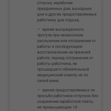
отпуска, нерабочие
праздничные дни, выходные
дни и другие предоставляемые
работнику дни отдыха;
время вынужденного
прогула при незаконном
увольнении или отстранении от
работы и последующем
восстановлении на прежней
работе; период отстранения от
работы работника, не
прошедшего обязательный
медицинский осмотр не по
своей вине;
время предоставляемых по
просьбе работника отпусков без
сохранения заработной платы,
не превышающее 14