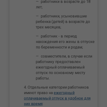
работники в возрасте до 18
лет;
работники, усыновившие
ребенка (детей) в возрасте до
трех месяцев;
работник - в период
нахождения его жены в отпуске
по беременности и родам;
совместители, в случае если
работнику предоставлен
ежегодный оплачиваемый
отпуск по основному месту
работы.
Отдельные категории работников
имеют право на
ежегодный
оплачиваемый отпуск в удобное для
них время
: