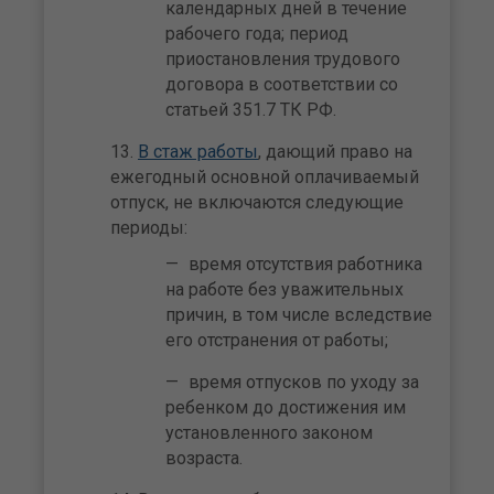
календарных дней в течение
рабочего года; период
приостановления трудового
договора в соответствии со
статьей 351.7 ТК РФ.
В стаж работы
, дающий право на
ежегодный основной оплачиваемый
отпуск, не включаются следующие
периоды:
время отсутствия работника
на работе без уважительных
причин, в том числе вследствие
его отстранения от работы;
время отпусков по уходу за
ребенком до достижения им
установленного законом
возраста.