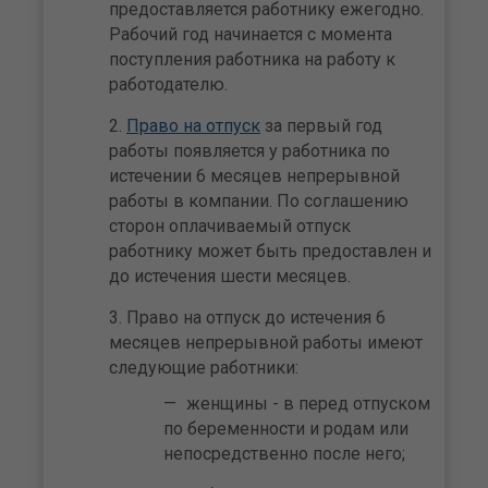
предоставляется работнику ежегодно.
Рабочий год начинается с момента
поступления работника на работу к
работодателю.
Право на отпуск
за первый год
работы появляется у работника по
истечении 6 месяцев непрерывной
работы в компании. По соглашению
сторон оплачиваемый отпуск
работнику может быть предоставлен и
до истечения шести месяцев.
Право на отпуск до истечения 6
месяцев непрерывной работы имеют
следующие работники:
женщины - в перед отпуском
по беременности и родам или
непосредственно после него;