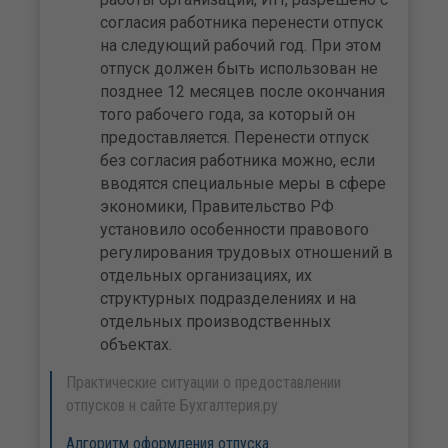
согласия работника перенести отпуск
на следующий рабочий год. При этом
отпуск должен быть использован не
позднее 12 месяцев после окончания
того рабочего года, за который он
предоставляется. Перенести отпуск
без согласия работника можно, если
вводятся специальные меры в сфере
экономики, Правительство РФ
установило особенности правового
регулирования трудовых отношений в
отдельных организациях, их
структурных подразделениях и на
отдельных производственных
объектах.
Практические ситуации о предоставлении
отпусков н сайте Бухгалтерия.ру
Алгоритм оформления отпуска