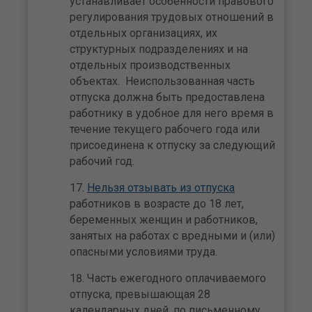
устанавливает особенности правового
регулирования трудовых отношений в
отдельных организациях, их
структурных подразделениях и на
отдельных производственных
объектах. Неиспользованная часть
отпуска должна быть предоставлена
работнику в удобное для него время в
течение текущего рабочего года или
присоединена к отпуску за следующий
рабочий год.
Нельзя отзывать из отпуска
работников в возрасте до 18 лет,
беременных женщин и работников,
занятых на работах с вредными и (или)
опасными условиями труда.
Часть ежегодного оплачиваемого
отпуска, превышающая 28
календарных дней, по письменному