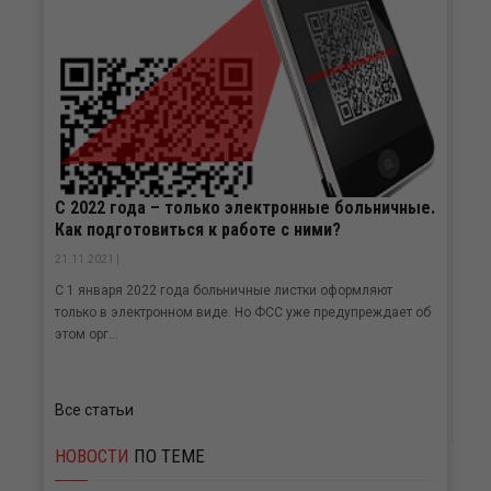
С 2022 года – только электронные больничные.
Как подготовиться к работе с ними?
21.11.2021 |
С 1 января 2022 года больничные листки оформляют
только в электронном виде. Но ФСС уже предупреждает об
этом орг...
Все статьи
НОВОСТИ
ПО ТЕМЕ