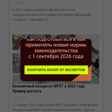
20.12.2021 |
В 2021 году выдавали и оформляли листки
нетрудоспособности по правилам приказа Минздрава
России от 1 сентября 20...
×
Больничный исходя из МРОТ в 2022 году.
Пример расчета
26.11.2021 |
С 1 января 2022 года размер МРОТ составит 13 890 рублей.
Федеральный МРОТ влияет на многие выплаты. Одно из