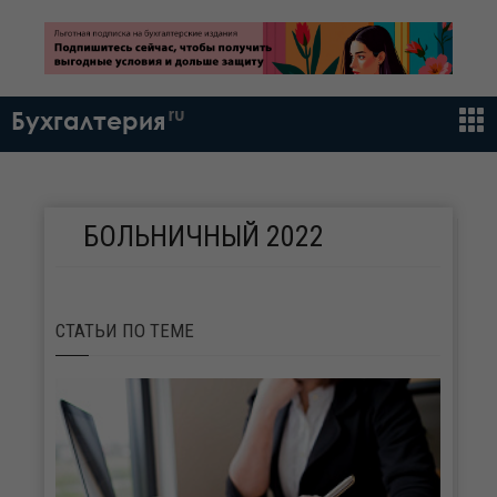
ru
Бухгалтерия
БОЛЬНИЧНЫЙ 2022
СТАТЬИ
ПО ТЕМЕ