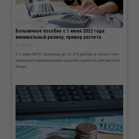
Больничное пособие с 1 июня 2022 года:
минимальный размер, пример расчета
01.06.2022 |
С 1 июня МРОТ увеличен до 15 279 рублей, в связи с чем
изменился минимальный средний заработок для расчета
больн...