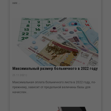
них ...
Максимальный размер больничного в 2022 году
25.11.2021 |
Максимальная оплата больничного листа в 2022 году, по-
прежнему, зависит от предельной величины базы для
начислен...