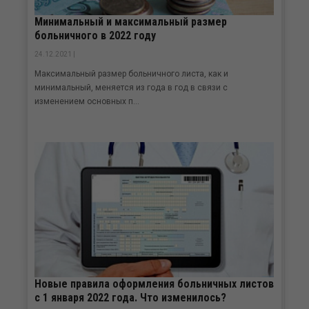
Минимальный и максимальный размер
больничного в 2022 году
24.12.2021 |
Максимальный размер больничного листа, как и
минимальный, меняется из года в год в связи с
изменением основных п...
Новые правила оформления больничных листов
с 1 января 2022 года. Что изменилось?