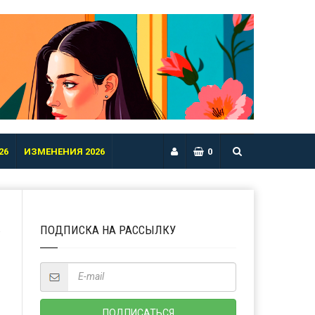
26
ИЗМЕНЕНИЯ 2026
0
ПОДПИСКА НА РАССЫЛКУ