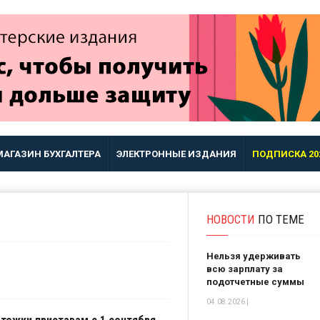
МАГАЗИН БУХГАЛТЕРА
ЭЛЕКТРОННЫЕ ИЗДАНИЯ
ПОДПИСКА 20
НОВОСТИ
ПО ТЕМЕ
Нельзя удерживать
всю зарплату за
подотчетные суммы
04.08.2026 |