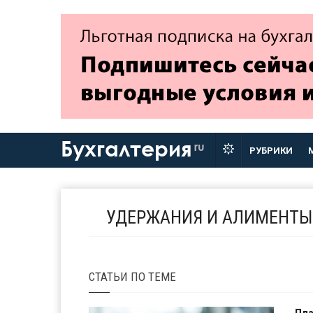
Бухгалтерия
ru
РУБРИКИ
УДЕРЖАНИЯ И АЛИМЕНТЫ
СТАТЬИ
ПО ТЕМЕ