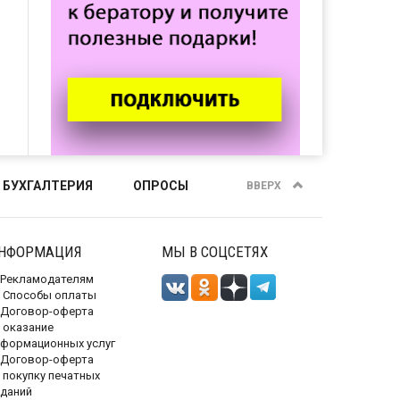
 БУХГАЛТЕРИЯ
ОПРОСЫ
ВВЕРХ
НФОРМАЦИЯ
МЫ В СОЦСЕТЯХ
Рекламодателям
Способы оплаты
Договор-оферта
 оказание
нформационных услуг
Договор-оферта
 покупку печатных
зданий