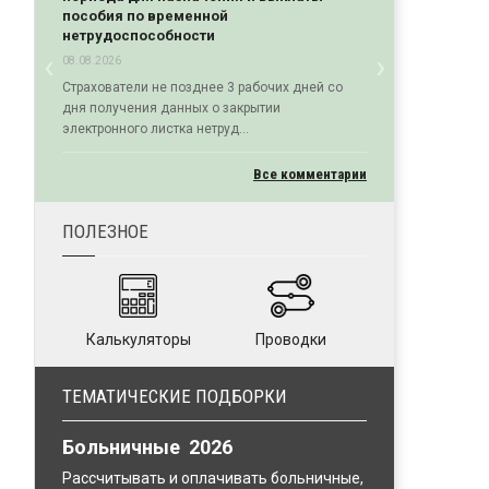
пособия по временной
нетрудоспособности
‹
›
08.08.2026
Previous
Next
Страхователи не позднее 3 рабочих дней со
дня получения данных о закрытии
электронного листка нетруд...
Все комментарии
ПОЛЕЗНОЕ
Калькуляторы
Проводки
ТЕМАТИЧЕСКИЕ ПОДБОРКИ
Больничные 2026
Рассчитывать и оплачивать больничные,