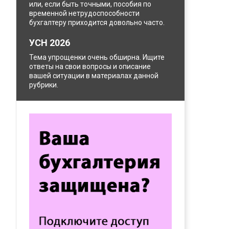
или, если быть точными, пособия по
временной нетрудоспособности
бухгалтеру приходится довольно часто.
УСН 2026
Тема упрощенки очень обширна. Ищите
ответы на свои вопросы и описание
вашей ситуации в материалах данной
рубрики.