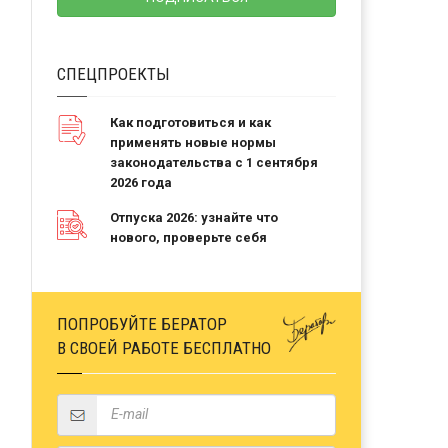
СПЕЦПРОЕКТЫ
Как подготовиться и как
применять новые нормы
законодательства с 1 сентября
2026 года
Отпуска 2026: узнайте что
нового, проверьте себя
ПОПРОБУЙТЕ БЕРАТОР
В СВОЕЙ РАБОТЕ БЕСПЛАТНО