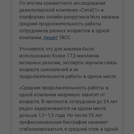
По итогам совместного исследования
девелоперской компании «Сити21» и
платформы онлайн-рекрутинга hh.ru названа
средняя продолжительность работы
сотрудников разных возрастов в одной
компании,
пишет
ТАСС.
Уточняется, что для анализа было
использовано более 17,5 миллиона
активных резюме, эксперты изучили связь
возраста соискателей и их
продолжительности работы в одном месте.
«Средняя продолжительность работы в
одной компании напрямую зависит от
возраста. В частности, сотрудники до 24 лет
редко задерживаются на одном месте
дольше 1,3–1,5 года. Но после 35 лет
профессиональная биография начинает
стабилизироваться, и средний стаж в одной