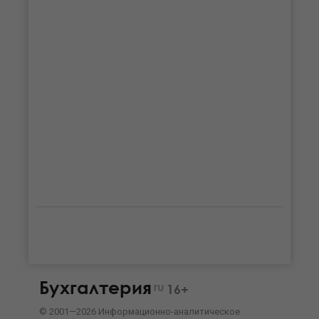
Бухгалтерия
ru
16+
©
2001—
2026
Информационно-аналитическое