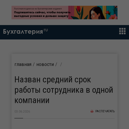
ru
Бухгалтерия
главная
новости
Назван средний срок
работы сотрудника в одной
компании
РАСПЕЧАТАТЬ
03.06.2026