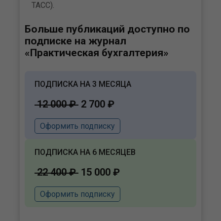
ТАСС).
Больше публикаций доступно по
подписке на журнал
«Практическая бухгалтерия»
ПОДПИСКА НА 3 МЕСЯЦА
12 000 ₽
2 700 ₽
Оформить подписку
ПОДПИСКА НА 6 МЕСЯЦЕВ
22 400 ₽
15 000 ₽
Оформить подписку