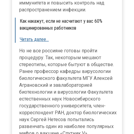
иммунитета и повысить контроль над
распространением инфекции.
Как накажут, если не насчитают у вас 60%
вакцинированных работников
Читать далее…
Но не все россияне готовы пройти
процедуру. Так, некоторым мешают
стереотипы, которые бытуют в обществе.
Ранее профессор кафедры вирусологии
биологического факультета МГУ Алексей
Аграновский и завлабораторией
биотехнологии и вирусологии Факультета
естественных наук Новосибирского
государственного университета, член-
корреспондент РАН, доктор биологических
наук Сергей Нетесов попытались
развенчать один из наиболее популярных
мифов о вакцине «Спутник V».