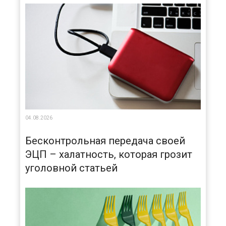
04.08.2026
Бесконтрольная передача своей
ЭЦП – халатность, которая грозит
уголовной статьей