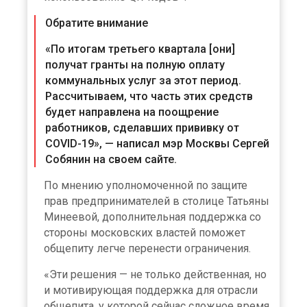
Обратите внимание
«По итогам третьего квартала [они]
получат гранты на полную оплату
коммунальных услуг за этот период.
Рассчитываем, что часть этих средств
будет направлена на поощрение
работников, сделавших прививку от
COVID-19», — написал мэр Москвы Сергей
Собянин на своем сайте.
По мнению уполномоченной по защите
прав предпринимателей в столице Татьяны
Минеевой, дополнительная поддержка со
стороны московских властей поможет
общепиту легче перенести ограничения.
«Эти решения — не только действенная, но
и мотивирующая поддержка для отрасли
общепита, у которой сейчас сложное время.