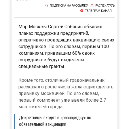
05.07.2021
ПОДПИСКА НА РАССЫЛКУ
РАСПЕЧАТАТЬ
ТЕЛЕГРАМ-КАНАЛ
Мэр Москвы Сергей Собянин объявил
планах поддержки предприятий,
оперативно проводящих вакцинацию своих
сотрудников. По его словам, первым 100
компаниям, привившим 60% своих
сотрудников будут выделены
специальные гранты.
Кроме того, столичный градоначальник
рассказал о росте числа желающих сделать
прививку москвичей. По его словам,
первый компонент уже ввели более 2,7
млн жителей города.
Декретницы входят в «разнарядку» по
обязательной вакцинации