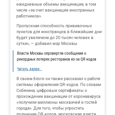
ежедневные объемы вакцинации, в том
числе «за счет вакцинации иностранных
работников».
Пропускная способность прививочных
пунктов для иностранцев в ближайшие дни
будет увеличена до 20 тысяч человек в
сутки», — добавил мэр Москвы.
Власти Москвы опровергли сообщения о
рекордных потерях ресторанов из-за QR-кодов
Читать далее…
В своем блоге он также рассказал о работе
системы оформления QR-кодов. По словам
Собянина, цифровые сертификаты о
прохождении вакцинации от коронавируса
«получили миллионы москвичей и гостей
города». Для того, чтобы упростить
получение QR-кодов, московские власти