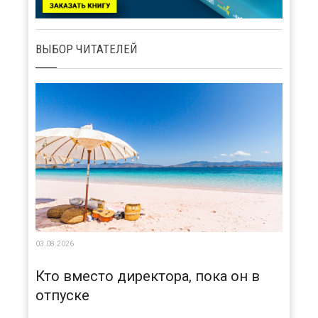
ВЫБОР ЧИТАТЕЛЕЙ
03.08.2026
Кто вместо директора, пока он в
отпуске