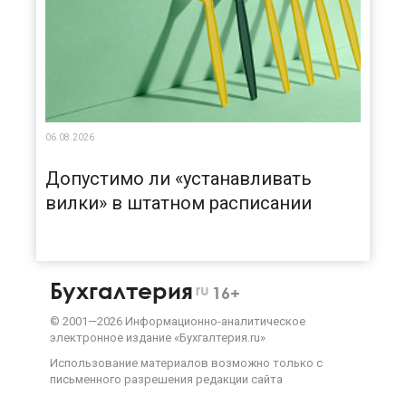
06.08.2026
Допустимо ли «устанавливать
вилки» в штатном расписании
Бухгалтерия
ru
16+
©
2001—
2026
Информационно-аналитическое
электронное издание «Бухгалтерия.ru»
Использование материалов возможно только с
письменного разрешения
редакции сайта