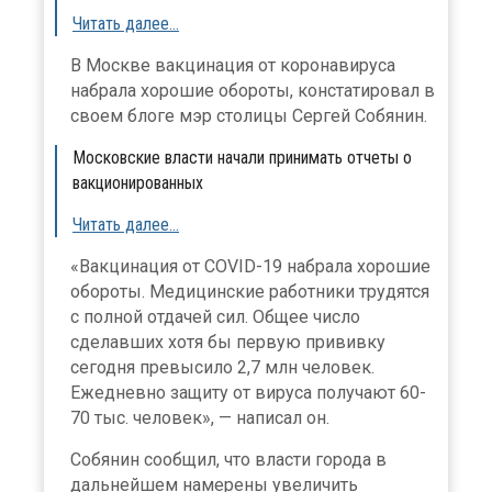
Читать далее…
В Москве вакцинация от коронавируса
набрала хорошие обороты, констатировал в
своем блоге мэр столицы Сергей Собянин.
Московские власти начали принимать отчеты о
вакционированных
Читать далее…
«Вакцинация от COVID-19 набрала хорошие
обороты. Медицинские работники трудятся
с полной отдачей сил. Общее число
сделавших хотя бы первую прививку
сегодня превысило 2,7 млн человек.
Ежедневно защиту от вируса получают 60-
70 тыс. человек», — написал он.
Собянин сообщил, что власти города в
дальнейшем намерены увеличить