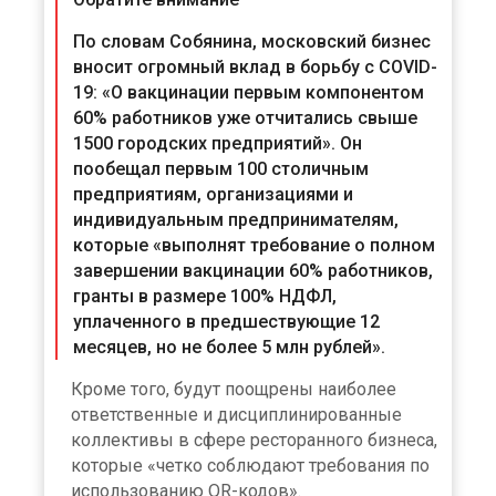
По словам Собянина, московский бизнес
вносит огромный вклад в борьбу с COVID-
19: «О вакцинации первым компонентом
60% работников уже отчитались свыше
1500 городских предприятий». Он
пообещал первым 100 столичным
предприятиям, организациями и
индивидуальным предпринимателям,
которые «выполнят требование о полном
завершении вакцинации 60% работников,
гранты в размере 100% НДФЛ,
уплаченного в предшествующие 12
месяцев, но не более 5 млн рублей».
Кроме того, будут поощрены наиболее
ответственные и дисциплинированные
коллективы в сфере ресторанного бизнеса,
которые «четко соблюдают требования по
использованию QR-кодов».