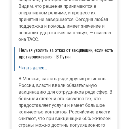
Видим, что решения принимаются в
оперативном режиме, и процесс их
принятия не завершается. Сегодня любая
поддержка и помощь имеет значение и
позволит удержаться на плаву», — сказала
она ТАСС.
Нельзя уволить за отказ от вакцинации, если есть
противопоказания - В.Путин
Читать далее…
В Москве, как и в ряде других регионов
России, власти ввели обязательную
вакцинацию для сотрудников ряда сфер. В
большей степени это касается тех, кто
предоставляет услуги и имеет большое
количество контактов. Российские власти
считают, что при вакцинации 60% жителей
страны можно достичь популяционного