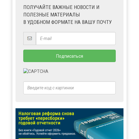
ПОЛУЧАЙТЕ ВАЖНЫЕ НОВОСТИ И
ПОЛЕЗНЫЕ МАТЕРИАЛЫ
В УДОБНОМ ФОРМАТЕ НА ВАШУ ПОЧТУ