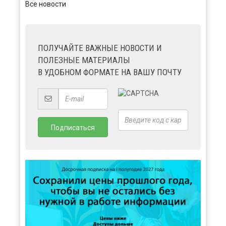
Все новости
ПОЛУЧАЙТЕ ВАЖНЫЕ НОВОСТИ И
ПОЛЕЗНЫЕ МАТЕРИАЛЫ
В УДОБНОМ ФОРМАТЕ НА ВАШУ ПОЧТУ