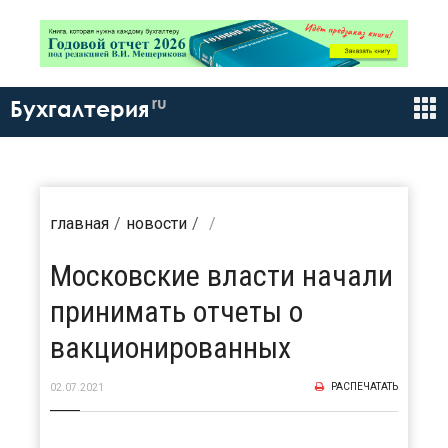
ru
Бухгалтерия
главная
новости
Московские власти начали
принимать отчеты о
вакционированных
РАСПЕЧАТАТЬ
02.07.2021