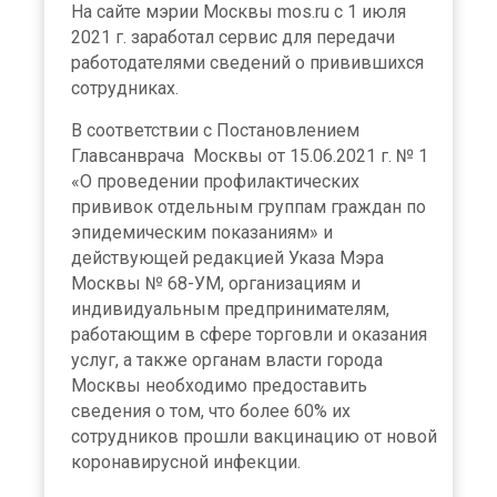
На сайте мэрии Москвы mos.ru с 1 июля
2021 г. заработал сервис для передачи
работодателями сведений о привившихся
сотрудниках.
В соответствии с Постановлением
Главсанврача Москвы от 15.06.2021 г. № 1
«О проведении профилактических
прививок отдельным группам граждан по
эпидемическим показаниям» и
действующей редакцией Указа Мэра
Москвы № 68-УМ, организациям и
индивидуальным предпринимателям,
работающим в сфере торговли и оказания
услуг, а также органам власти города
Москвы необходимо предоставить
сведения о том, что более 60% их
сотрудников прошли вакцинацию от новой
коронавирусной инфекции.