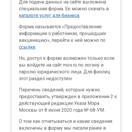
Для подачи данных на сайте выложена
специальная форма. Ее можно скачать в
каталоге услуг для бизнеса
.
Форма называется «Предоставление
информации о работниках, прошедших
вакцинацию», перейти к ней можно по
ссылке
.
Но, доступ к форме возможен только если
вы войдете на сайт mos.ru по логину и
паролю юридического лица. Для физлиц
этот раздел недоступен.
Перечень сведений, которые нужно
предоставить, утвержден в приложении 2 к
действующей редакции Указа Мэра
Москвы от 8 июня 2020 года № 68-УМ.
О том как отчитываться и какие сведения
включены в форму мы писали ранее в