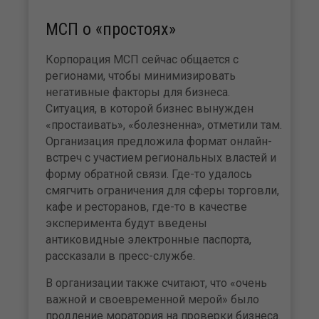
МСП о «простоях»
Корпорация МСП сейчас общается с
регионами, чтобы минимизировать
негативные факторы для бизнеса.
Ситуация, в которой бизнес вынужден
«простаивать», «болезненна», отметили там.
Организация предложила формат онлайн-
встреч с участием региональных властей и
форму обратной связи. Где-то удалось
смягчить ограничения для сферы торговли,
кафе и ресторанов, где-то в качестве
эксперимента будут введены
антиковидные электронные паспорта,
рассказали в пресс-службе.
В организации также считают, что «очень
важной и своевременной мерой» было
продление моратория на проверки бизнеса.