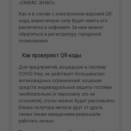
«ЕМИАС. ИНФО».
Как и в случае с электронном версией QR-
кода, аналогичную силу будет иметь его
распечатка в инфомате. За ним можно
обратиться в регистратуру городской
поликлиники.
Как проверяют QR-коды
Для предприятий, вошедших в систему
COVID-free, не действует большинство
антиковидных ограничений: ношение
средств индивидуальной защиты гостями
необязательно (к персоналу это не
относится), столы можно будет расставлять
ближе полутора метров друг от друга,
также таким заведениям разрешили
работать ночью.