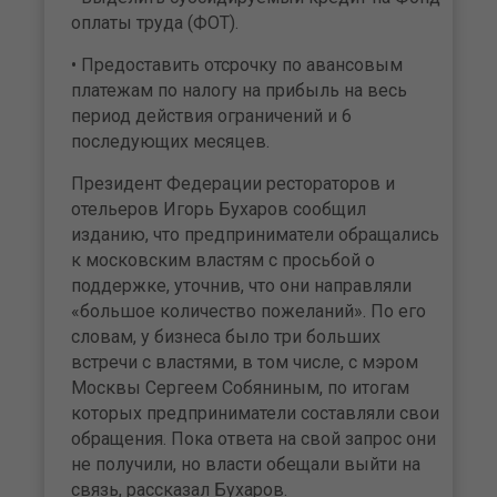
оплаты труда (ФОТ).
• Предоставить отсрочку по авансовым
платежам по налогу на прибыль на весь
период действия ограничений и 6
последующих месяцев.
Президент Федерации рестораторов и
отельеров Игорь Бухаров сообщил
изданию, что предприниматели обращались
к московским властям с просьбой о
поддержке, уточнив, что они направляли
«большое количество пожеланий». По его
словам, у бизнеса было три больших
встречи с властями, в том числе, с мэром
Москвы Сергеем Собяниным, по итогам
которых предприниматели составляли свои
обращения. Пока ответа на свой запрос они
не получили, но власти обещали выйти на
связь, рассказал Бухаров.