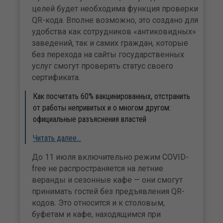
целей будет необходима функция проверки
QR-кода. Вполне возможно, это создано для
удобства как сотрудников «антиковидных»
заведений, так и самих граждан, которые
без перехода на сайты государственных
услуг смогут проверять статус своего
сертификата.
Как посчитать 60% вакцинированных, отстранить
от работы непривитых и о многом другом:
официальные разъяснения властей
Читать далее…
До 11 июля включительно режим COVID-
free не распространяется на летние
веранды и сезонные кафе — они смогут
принимать гостей без предъявления QR-
кодов. Это относится и к столовым,
буфетам и кафе, находящимся при