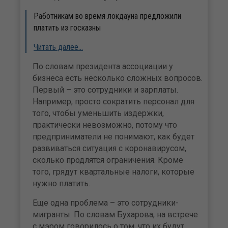
Работникам во время локдауна предложили
платить из госказны
Читать далее…
По словам президента ассоциации у
бизнеса есть несколько сложных вопросов.
Первый – это сотрудники и зарплаты.
Например, просто сократить персонал для
того, чтобы уменьшить издержки,
практически невозможно, потому что
предприниматели не понимают, как будет
развиваться ситуация с коронавирусом,
сколько продлятся ограничения. Кроме
того, грядут квартальные налоги, которые
нужно платить.
Еще одна проблема – это сотрудники-
мигранты. По словам Бухарова, на встрече
с мэром говорилось о том, что их будут