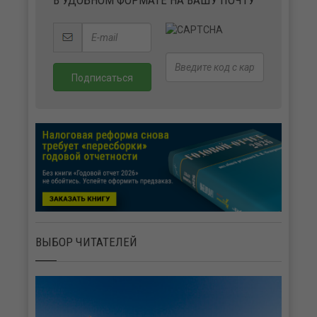
ВЫБОР ЧИТАТЕЛЕЙ