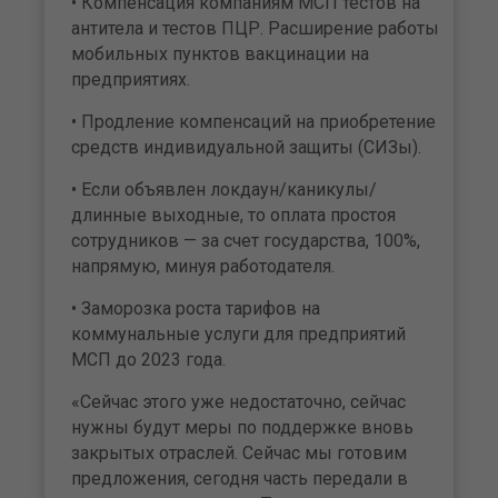
• Компенсация компаниям МСП тестов на
антитела и тестов ПЦР. Расширение работы
мобильных пунктов вакцинации на
предприятиях.
• Продление компенсаций на приобретение
средств индивидуальной защиты (СИЗы).
• Если объявлен локдаун/каникулы/
длинные выходные, то оплата простоя
сотрудников — за счет государства, 100%,
напрямую, минуя работодателя.
• Заморозка роста тарифов на
коммунальные услуги для предприятий
МСП до 2023 года.
«Сейчас этого уже недостаточно, сейчас
нужны будут меры по поддержке вновь
закрытых отраслей. Сейчас мы готовим
предложения, сегодня часть передали в