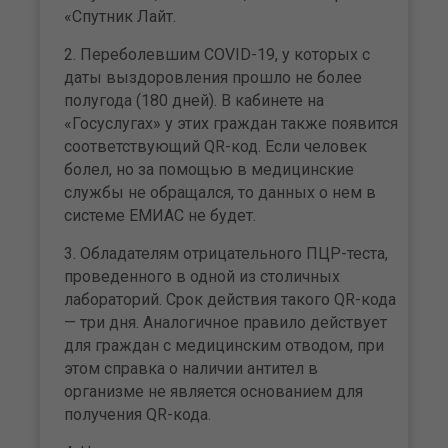
«Спутник Лайт.
2. Переболевшим COVID-19, у которых с
даты выздоровления прошло не более
полугода (180 дней). В кабинете на
«Госуслугах» у этих граждан также появится
соответствующий QR-код. Если человек
болел, но за помощью в медицинские
службы не обращался, то данных о нем в
системе ЕМИАС не будет.
3. Обладателям отрицательного ПЦР-теста,
проведенного в одной из столичных
лабораторий. Срок действия такого QR-кода
— три дня. Аналогичное правило действует
для граждан с медицинским отводом, при
этом справка о наличии антител в
организме не является основанием для
получения QR-кода.