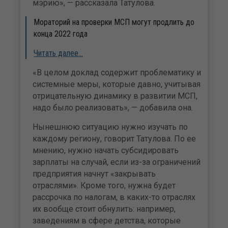
мэрию», — рассказала Татулова.
Мораторий на проверки МСП могут продлить до
конца 2022 года
Читать далее…
«В целом доклад содержит проблематику и
системные меры, которые давно, учитывая
отрицательную динамику в развитии МСП,
надо было реализовать», — добавила она.
Нынешнюю ситуацию нужно изучать по
каждому региону, говорит Татулова. По ее
мнению, нужно начать субсидировать
зарплаты на случай, если из-за ограничений
предприятия начнут «закрывать
отраслями». Кроме того, нужна будет
рассрочка по налогам, в каких-то отраслях
их вообще стоит обнулить: например,
заведениям в сфере детства, которые