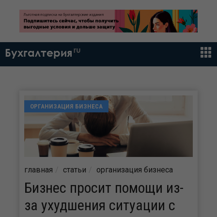
ru
Бухгалтерия
ОРГАНИЗАЦИЯ БИЗНЕСА
главная
статьи
организация бизнеса
Бизнес просит помощи из-
за ухудшения ситуации с