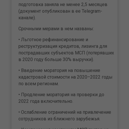
подготовка заняла не менее 2,5 месяцев
(документ опубликован в ее Telegram-
канале).
Срочными мерами в нем названы:
• Льготное рефинансирование и
реструктуризация кредитов, лизинга для
пострадавших субъектов МСП (потерявших
в 2020 году больше 30% выручки).
• Введение моратория на повышение
кадастровой стоимости на 2020–2022 годы
по всем регионам.
• Продление моратория на проверки до
2022 года включительно.
• Ослабление ограничений на привлечение
сотрудников из ближнего зарубежья.