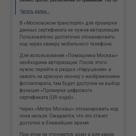
Читать далее…
В «Московском транспорте» для проверки
данных сертификата не нужна авторизация.
Пользователю достаточно отсканировать
код через камеру мобильного телефона.
Для использования «Помощника Москвы»
необходима авторизация. После этого
нужно перейти в раздел «Нарушения» и
нажать на красную иконку с изображением
фотоаппарата, там будет доступна на выбор
функция «Проверка цифрового
сертификата (QR-кода)».
Через «Метро Москвы» отсканировать код
пока нельзя. Ожидается, что это станет
доступно в ближайшее время.
При этом не уточняется, кому и для каких