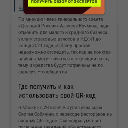
Читать далее…
По мнению члена генерального совета
«Деловой России» Алексея Кучмина, надо
отменить для малого и среднего бизнеса
уплату страховых взносов и НДФЛ до
конца 2021 года. «Оплату простоя
невозможно отследить, так как не понятна
причина, могут начаться спекуляции на эту
тему и средства будут потрачены не по
адресу», — сообщил он.
Где получить и как
использовать свой QR-код
В Москве с 28 июня вступил указ мэра
Сергея Собянина о переходе ресторанов на
систему QR-кодов. Она подразумевает
посещение заведений общественного