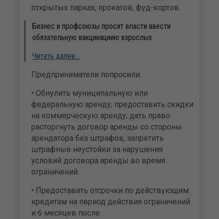
открытых парках, прокатов, фуд-кортов.
Бизнес и профсоюзы просят власти ввести
обязательную вакцинациию взрослых
Читать далее…
Предприниматели попросили:
• Обнулить муниципальную или
федеральную аренду, предоставить скидки
на коммерческую аренду; дать право
расторгнуть договор аренды со стороны
арендатора без штрафов, запретить
штрафные неустойки за нарушения
условий договора аренды во время
ограничений.
• Предоставить отсрочки по действующим
кредитам на период действия ограничений
и 6 месяцев после.