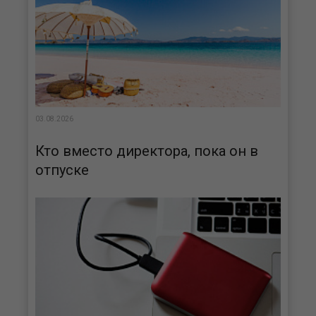
03.08.2026
Кто вместо директора, пока он в
отпуске