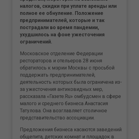
налогов, скидки при уплате аренды или
полное ее обнуление. Положение
предпринимателей, которые и так
пострадали во время пандемии,
ухудшилось на фоне ужесточения
ограничений.
Московское отделение Федерации
рестораторов и отельеров 28 июня
обратилось к мэрии Москвы с просьбой
поддержать предпринимателей,
деятельность которых была ограничена из-
за ужесточения антиковидных мер,
рассказала «Газете.Ru» омбудсмен в сфере
малого и среднего бизнеса Анастасия
Татулова. Она возглавляет столичное
представительство ассоциации.
Предложения бизнеса касаются заведений
общепита, детских комнат и площадок в