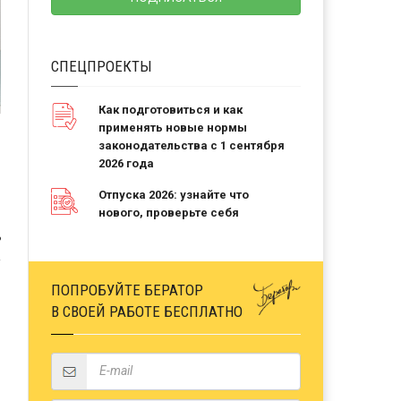
СПЕЦПРОЕКТЫ
Как подготовиться и как
применять новые нормы
законодательства с 1 сентября
2026 года
Отпуска 2026: узнайте что
нового, проверьте себя
Ь
ПОПРОБУЙТЕ БЕРАТОР
В СВОЕЙ РАБОТЕ БЕСПЛАТНО