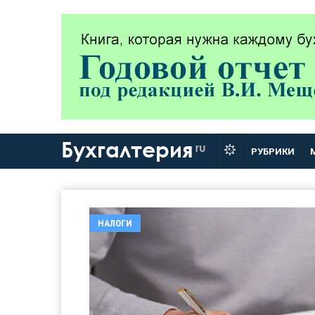
Бухгалтерия
ru
РУБРИКИ
НАЛОГИ