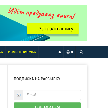
26
ИЗМЕНЕНИЯ 2026
0
ПОДПИСКА НА РАССЫЛКУ