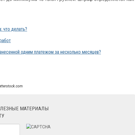
а: что делать?
 работ
 внесенной одним платежом за несколько месяцев?
utterstock.com
ОЛЕЗНЫЕ МАТЕРИАЛЫ
ТУ