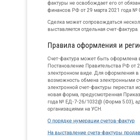
фактуры не освобождает его от обязан
финансов РФ от 29 марта 2021 года № 
Сделка может сопровождаться нескол
выставляется отдельная счет-фактура.
Правила оформления и реги
Счет-фактура может быть оформлена 
Постановление Правительства РФ от 26.
электронном виде. Для оформления в 
возможность обмена электронными сче
электронной счет-фактуры перестал ис
новая форма, предусмотренная Приказ
года № ЕД-7-26/1032@ (Форма 5.03), 
организациями на УСН.
О порядке нумерации счетов-фактур
На выставление счета-фактуры продавц