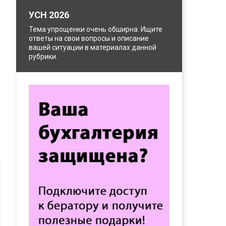
УСН 2026
Тема упрощенки очень обширна. Ищите
ответы на свои вопросы и описание
вашей ситуации в материалах данной
рубрики.