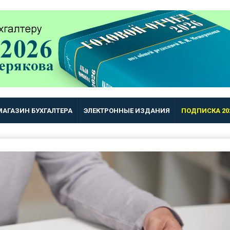
МАГАЗИН БУХГАЛТЕРА
ЭЛЕКТРОННЫЕ ИЗДАНИЯ
ПОДПИСКА 20