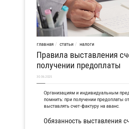
главная
статьи
налоги
Правила выставления сч
получении предоплаты
30.06.2025
Организациям и индивидуальным пре
помнить: при получении предоплаты о
выставлять счет-фактуру на аванс.
Обязанность выставления сч