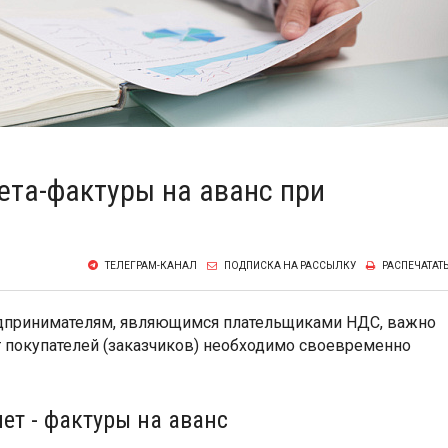
ета-фактуры на аванс при
ТЕЛЕГРАМ-КАНАЛ
ПОДПИСКА НА РАССЫЛКУ
РАСПЕЧАТАТ
дпринимателям, являющимся плательщиками НДС, важно
т покупателей (заказчиков) необходимо своевременно
ет - фактуры на аванс