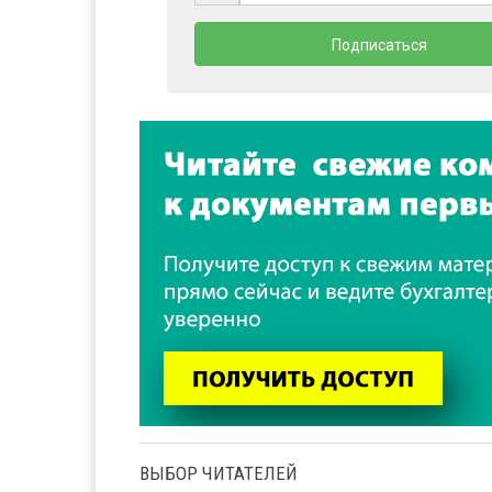
ВЫБОР ЧИТАТЕЛЕЙ