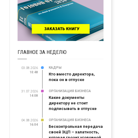
ГЛАВНОЕ ЗА НЕДЕЛЮ
КАДРЫ
03.08.2026
10:48
Кто вместо директора,
пока он в отпуске
ОРГАНИЗАЦИЯ БИЗНЕСА
31.07.2026
14:08
Какие документы
директору не стоит
подписывать в отпуске
ОРГАНИЗАЦИЯ БИЗНЕСА
04.08.2026
16:04
Бесконтрольная передача
своей ЭЦП – халатность,
которая грозит уголовной