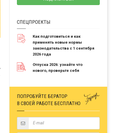
СПЕЦПРОЕКТЫ
Как подготовиться и как
применять новые нормы
законодательства с 1 сентября
2026 года
Отпуска 2026: узнайте что
Ь
нового, проверьте себя
ПОПРОБУЙТЕ БЕРАТОР
В СВОЕЙ РАБОТЕ БЕСПЛАТНО