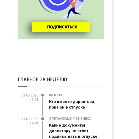
ГЛАВНОЕ ЗА НЕДЕЛЮ
КАДРЫ
03.08.2026
10:48
Кто вместо директора,
пока он в отпуске
ОРГАНИЗАЦИЯ БИЗНЕСА
31.07.2026
14:08
Какие документы
директору не стоит
подписывать в отпуске