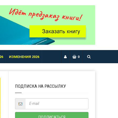
26
ИЗМЕНЕНИЯ 2026
0
ПОДПИСКА НА РАССЫЛКУ