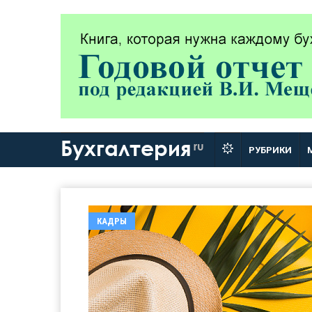
Бухгалтерия
ru
РУБРИКИ
КАДРЫ