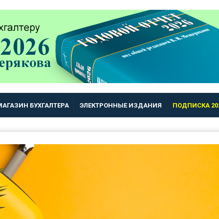
МАГАЗИН БУХГАЛТЕРА
ЭЛЕКТРОННЫЕ ИЗДАНИЯ
ПОДПИСКА 20