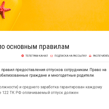
 по основным правилам
ТЕЛЕГРАМ-КАНАЛ
ПОДПИСКА НА РАССЫЛКУ
РАСПЕЧАТАТ
х правил предоставления отпусков сотрудникам. Право на
обилизованные граждане и многодетные родители.
должности) и среднего заработка гарантирован каждому
тье 122 ТК РФ оплачиваемый отпуск должен