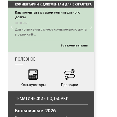
КОММЕНТАРИИ К ДОКУМЕНТАМ ДЛЯ БУХГАЛТЕРА
Как посчитать размер сомнительного
долга?
‹
›
03.08.2026
Previous
Next
Для исчисления размера сомнительного долга
в целях ст�...
Все комментарии
ПОЛЕЗНОЕ
Калькуляторы
Проводки
ТЕМАТИЧЕСКИЕ ПОДБОРКИ
Больничные 2026