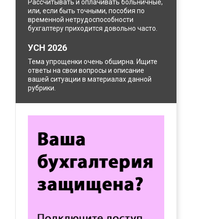
Рассчитывать и оплачивать больничные,
или, если быть точными, пособия по
временной нетрудоспособности
бухгалтеру приходится довольно часто.
УСН 2026
Тема упрощенки очень обширна. Ищите
ответы на свои вопросы и описание
вашей ситуации в материалах данной
рубрики.