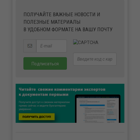
ПОЛУЧАЙТЕ ВАЖНЫЕ НОВОСТИ И
ПОЛЕЗНЫЕ МАТЕРИАЛЫ
В УДОБНОМ ФОРМАТЕ НА ВАШУ ПОЧТУ