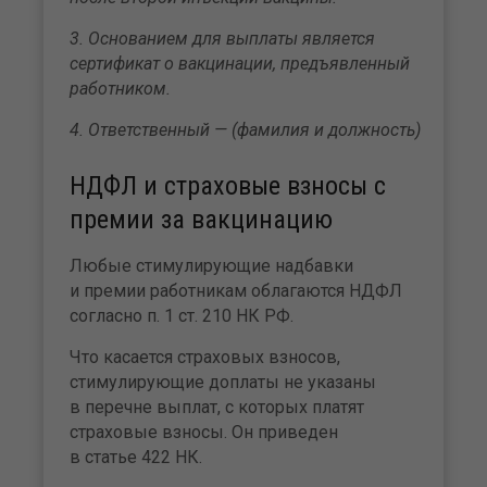
3. Основанием для выплаты является
сертификат о вакцинации, предъявленный
работником.
4. Ответственный — (фамилия и должность)
НДФЛ и страховые взносы с
премии за вакцинацию
Любые стимулирующие надбавки
и премии работникам облагаются НДФЛ
согласно п. 1 ст. 210 НК РФ.
Что касается страховых взносов,
стимулирующие доплаты не указаны
в перечне выплат, с которых платят
страховые взносы. Он приведен
в статье 422 НК.