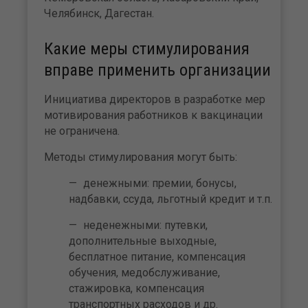
Челябинск, Дагестан.
Какие меры стимулирования
вправе применить организации
Инициатива директоров в разработке мер
мотивирования работников к вакцинации
не ограничена.
Методы стимулирования могут быть:
денежными: премии, бонусы,
надбавки, ссуда, льготный кредит и т.п.
неденежными: путевки,
дополнительные выходные,
бесплатное питание, компенсация
обучения, медобслуживание,
стажировка, компенсация
транспортных расходов и др.