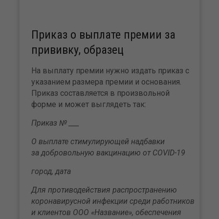
Приказ о выплате премии за
прививку, образец
На выплату премии нужно издать приказ с
указанием размера премии и основания.
Приказ составляется в произвольной
форме и может выглядеть так:
Приказ № ___
О выплате стимулирующей надбавки
за добровольную вакцинацию от COVID-19
город, дата
Для противодействия распространению
коронавирусной инфекции среди работников
и клиентов ООО «Название», обеспечения