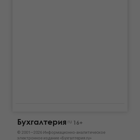
Бухгалтерия
ru
16+
©
2001—
2026
Информационно-аналитическое
электронное издание «Бухгалтерия.ru»