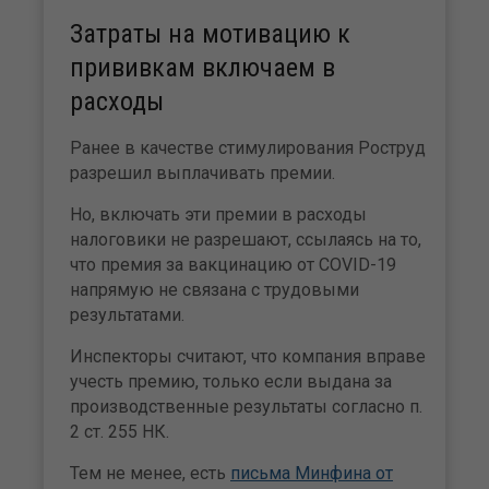
Затраты на мотивацию к
прививкам включаем в
расходы
Ранее в качестве стимулирования Роструд
разрешил выплачивать премии.
Но, включать эти премии в расходы
налоговики не разрешают, ссылаясь на то,
что премия за вакцинацию от COVID-19
напрямую не связана с трудовыми
результатами.
Инспекторы считают, что компания вправе
учесть премию, только если выдана за
производственные результаты согласно п.
2 ст. 255 НК.
Тем не менее, есть
письма Минфина от