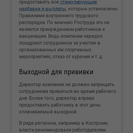
предоставить все
стимулирующие
надбавки и выплаты
, которые установлены
Правилами внутреннего трудового
распорядка. По мнению Роструда это не
является принуждением работников к
вакцинации. Ведь компании нередко
поощряют сотрудников за участие в
организованных им спортивных
мероприятиях, отказ от курения и т. д.
Выходной для прививки
Директор компании не должен запрещать
сотрудникам привиться во время рабочего
дня. Более того, директор вправе
предоставить работнику в этот день
оплачиваемый выходной.
В ряде регионов, например в Костроме,
власти рекомендовали работодателям