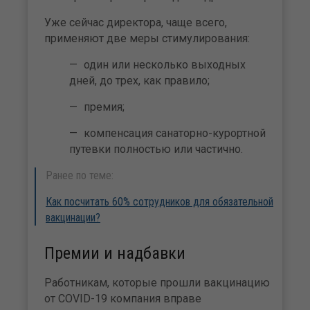
Уже сейчас директора, чаще всего,
применяют две меры стимулирования:
один или несколько выходных
дней, до трех, как правило;
премия;
компенсация санаторно-курортной
путевки полностью или частично.
Ранее по теме:
Как посчитать 60% сотрудников для обязательной
вакцинации?
Премии и надбавки
Работникам, которые прошли вакцинацию
от COVID-19 компания вправе