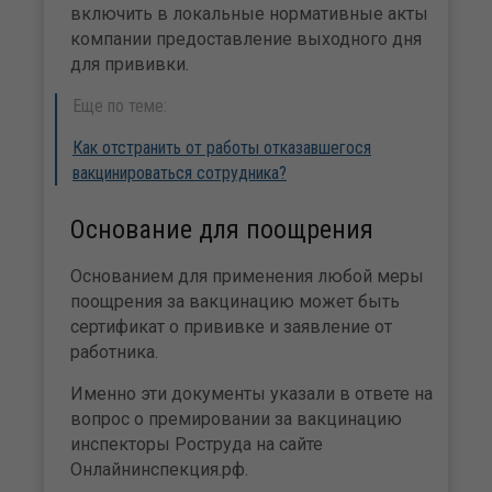
включить в локальные нормативные акты
компании предоставление выходного дня
для прививки.
Еще по теме:
Как отстранить от работы отказавшегося
вакцинироваться сотрудника?
Основание для поощрения
Основанием для применения любой меры
поощрения за вакцинацию может быть
сертификат о прививке и заявление от
работника.
Именно эти документы указали в ответе на
вопрос о премировании за вакцинацию
инспекторы Роструда на сайте
Онлайнинспекция.рф.