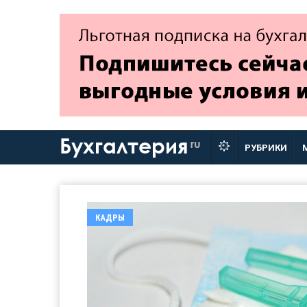
Бухгалтерия
ru
РУБРИКИ
КАДРЫ