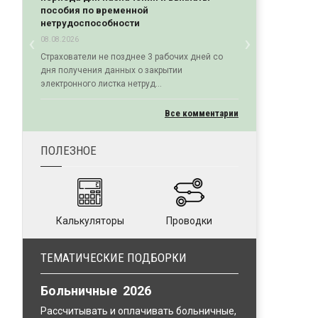
пособия по временной
нетрудоспособности
‹
›
08.08.2026
Previous
Next
Страхователи не позднее 3 рабочих дней со
дня получения данных о закрытии
электронного листка нетруд...
Все комментарии
ПОЛЕЗНОЕ
Калькуляторы
Проводки
ТЕМАТИЧЕСКИЕ ПОДБОРКИ
Больничные 2026
Рассчитывать и оплачивать больничные,