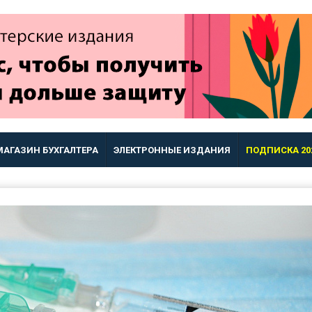
МАГАЗИН БУХГАЛТЕРА
ЭЛЕКТРОННЫЕ ИЗДАНИЯ
ПОДПИСКА 20