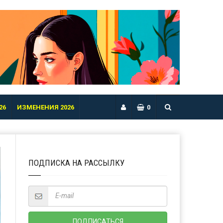
26
ИЗМЕНЕНИЯ 2026
0
ПОДПИСКА НА РАССЫЛКУ