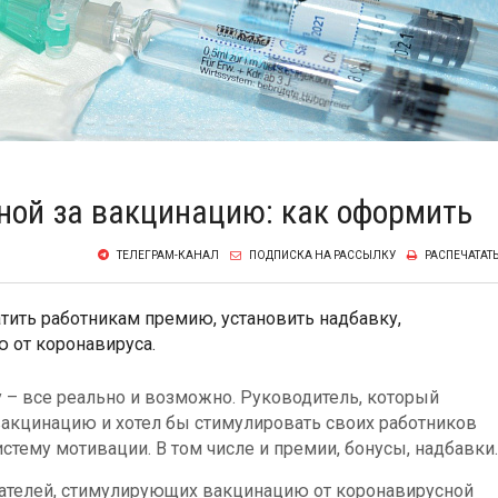
ной за вакцинацию: как оформить
ТЕЛЕГРАМ-КАНАЛ
ПОДПИСКА НА РАССЫЛКУ
РАСПЕЧАТАТ
ить работникам премию, установить надбавку,
 от коронавируса.
у – все реально и возможно. Руководитель, который
акцинацию и хотел бы стимулировать своих работников
стему мотивации. В том числе и премии, бонусы, надбавки.
дателей, стимулирующих вакцинацию от коронавирусной