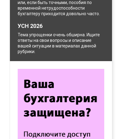
или, если быть точными, пособия по
временной нетрудоспособности
бухгалтеру приходится довольно часто.
УСН 2026
Тема упрощенки очень обширна. Ищите
ответы на свои вопросы и описание
вашей ситуации в материалах данной
рубрики.