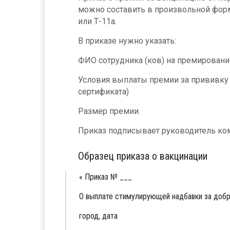
можно составить в произвольной фор
или Т-11а.
В приказе нужно указать:
ФИО сотрудника (ков) на премировани
Условия выплаты премии за прививку 
сертификата)
Размер премии.
Приказ подписывает руководитель ко
Образец приказа о вакцинации
Приказ № ___
О выплате стимулирующей надбавки за доб
город, дата