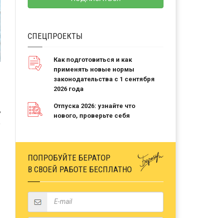
СПЕЦПРОЕКТЫ
Как подготовиться и как
применять новые нормы
законодательства с 1 сентября
2026 года
Отпуска 2026: узнайте что
Ь
нового, проверьте себя
ПОПРОБУЙТЕ БЕРАТОР
В СВОЕЙ РАБОТЕ БЕСПЛАТНО