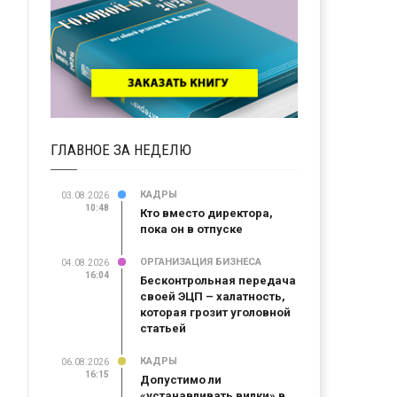
ГЛАВНОЕ ЗА НЕДЕЛЮ
КАДРЫ
03.08.2026
10:48
Кто вместо директора,
пока он в отпуске
ОРГАНИЗАЦИЯ БИЗНЕСА
04.08.2026
16:04
Бесконтрольная передача
своей ЭЦП – халатность,
которая грозит уголовной
статьей
КАДРЫ
06.08.2026
16:15
Допустимо ли
«устанавливать вилки» в