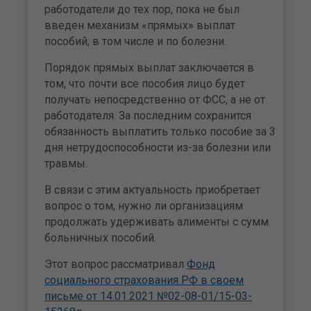
работодатели до тех пор, пока не был
введен механизм «прямых» выплат
пособий, в том числе и по болезни.
Порядок прямых выплат заключается в
том, что почти все пособия лицо будет
получать непосредственно от ФСС, а не от
работодателя. За последним сохранится
обязанность выплатить только пособие за 3
дня нетрудоспособности из-за болезни или
травмы.
В связи с этим актуальность приобретает
вопрос о том, нужно ли организациям
продолжать удерживать алименты с сумм
больничных пособий.
Этот вопрос рассматривал
Фонд
социального страхования РФ в своем
письме от 14.01.2021
№02-08-01/15-03-