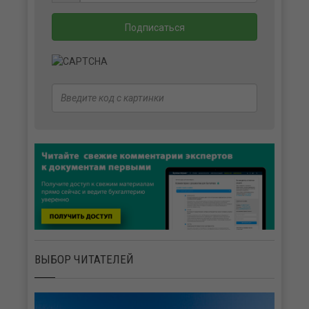
ВЫБОР ЧИТАТЕЛЕЙ