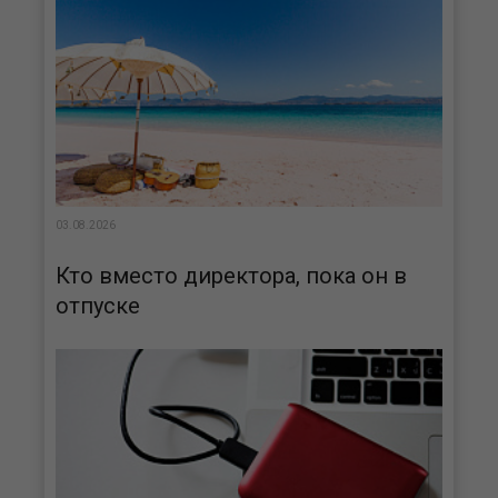
03.08.2026
Кто вместо директора, пока он в
отпуске