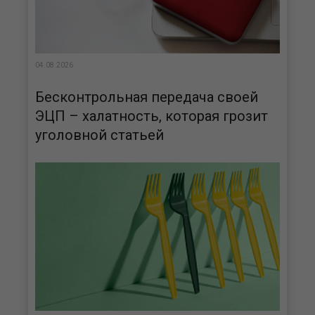
04.08.2026
Бесконтрольная передача своей
ЭЦП – халатность, которая грозит
уголовной статьей