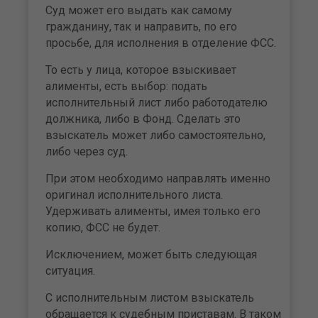
Суд может его выдать как самому
гражданину, так и направить, по его
просьбе, для исполнения в отделение ФСС.
То есть у лица, которое взыскивает
алименты, есть выбор: подать
исполнительный лист либо работодателю
должника, либо в Фонд. Сделать это
взыскатель может либо самостоятельно,
либо через суд.
При этом необходимо направлять именно
оригинал исполнительного листа.
Удерживать алименты, имея только его
копию, ФСС не будет.
Исключением, может быть следующая
ситуация.
С исполнительным листом взыскатель
обращается к судебным приставам. В таком