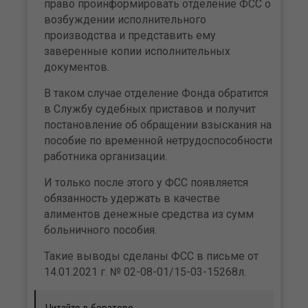
право проинформировать отделение ФСС о
возбуждении исполнительного
производства и представить ему
заверенные копии исполнительных
документов.
В таком случае отделение Фонда обратится
в Службу судебных приставов и получит
постановление об обращении взыскания на
пособие по временной нетрудоспособности
работника организации.
И только после этого у ФСС появляется
обязанность удержать в качестве
алиментов денежные средства из сумм
больничного пособия.
Такие выводы сделаны ФСС в письме от
14.01.2021 г. № 02-08-01/15-03-15268л.