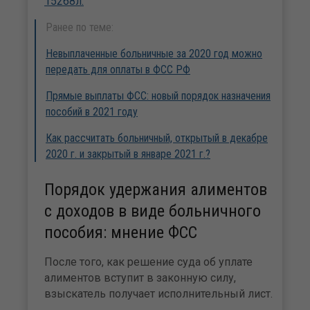
15268л.
Ранее по теме:
Невыплаченные больничные за 2020 год можно
передать для оплаты в ФСС РФ
Прямые выплаты ФСС: новый порядок назначения
пособий в 2021 году
Как рассчитать больничный, открытый в декабре
2020 г. и закрытый в январе 2021 г.?
Порядок удержания алиментов
с доходов в виде больничного
пособия: мнение ФСС
После того, как решение суда об уплате
алиментов вступит в законную силу,
взыскатель получает исполнительный лист.