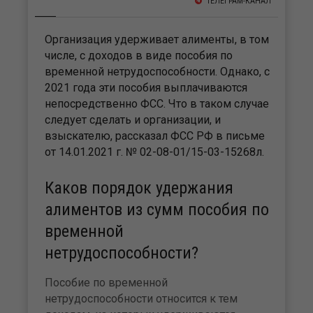
ТЕЛЕГРАМ-КАНАЛ
Организация удерживает алименты, в том
числе, с доходов в виде пособия по
временной нетрудоспособности. Однако, с
2021 года эти пособия выплачиваются
непосредственно ФСС. Что в таком случае
следует сделать и организации, и
взыскателю, рассказал ФСС РФ в письме
от 14.01.2021 г. № 02-08-01/15-03-15268л.
Каков порядок удержания
алиментов из сумм пособия по
временной
нетрудоспособности?
Пособие по временной
нетрудоспособности относится к тем