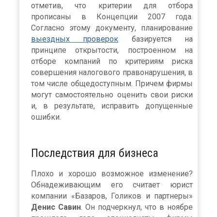
отметив, что критерии для отбора
прописаны в Концепции 2007 года.
Согласно этому документу, планирование
выездных проверок
базируется на
принципе открытости, построенном на
отборе компаний по критериям риска
совершения налогового правонарушения, в
том числе общедоступным. Причем фирмы
могут самостоятельно оценить свои риски
и, в результате, исправить допущенные
ошибки.
Последствия для бизнеса
Плохо и хорошо возможное изменение?
Обнадеживающим его считает юрист
компании «Базаров, Голиков и партнеры»
Денис Савин
. Он подчеркнул, что в ноябре