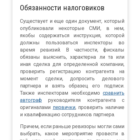
Обязанности налоговиков
Существует и еще один документ, который
опубликовали некоторые СМИ, в нем,
якобы содержаться инструкция, которой
должны пользоваться инспекторы во
время ревизий. В частности, фискалы
обязаны выяснить, характерна ли та или
иная сделка для определенной компании,
проверить регистрацию контрагента на
момент сделки, допросить делового
партнера и взять образец его подписи.
Также инспекторам необходимо
сравнить
автограф
руководителя контрагента с
оригиналами
первички
, проверить наличие
и квалификацию сотрудников партнера.
Причем, если раньше ревизоры могли сами
выбрать, какое мероприятие провести в