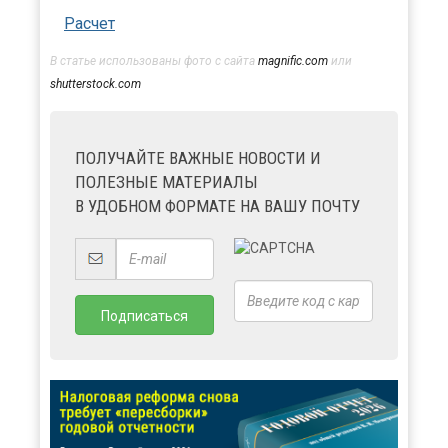
Расчет
В статье использованы фото с сайта
magnific.com
или
shutterstock.com
ПОЛУЧАЙТЕ ВАЖНЫЕ НОВОСТИ И
ПОЛЕЗНЫЕ МАТЕРИАЛЫ
В УДОБНОМ ФОРМАТЕ НА ВАШУ ПОЧТУ