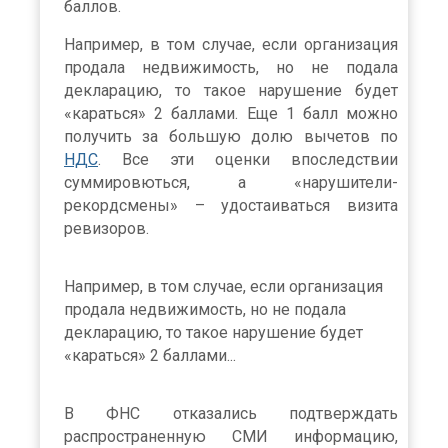
баллов.
Например, в том случае, если организация
продала недвижимость, но не подала
декларацию, то такое нарушение будет
«караться» 2 баллами. Еще 1 балл можно
получить за большую долю вычетов по
НДС
. Все эти оценки впоследствии
суммировються, а «нарушители-
рекордсмены» – удостаиваться визита
ревизоров.
Например, в том случае, если организация
продала недвижимость, но не подала
декларацию, то такое нарушение будет
«караться» 2 баллами...
В ФНС отказались подтверждать
распространенную СМИ информацию,