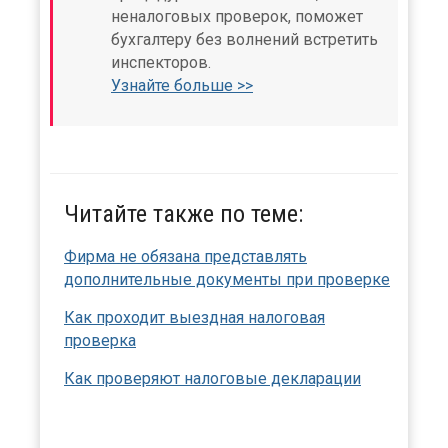
неналоговых проверок, поможет
бухгалтеру без волнений встретить
инспекторов.
Узнайте больше >>
Читайте также по теме:
Фирма не обязана представлять
дополнительные документы при проверке
Как проходит выездная налоговая
проверка
Как проверяют налоговые декларации