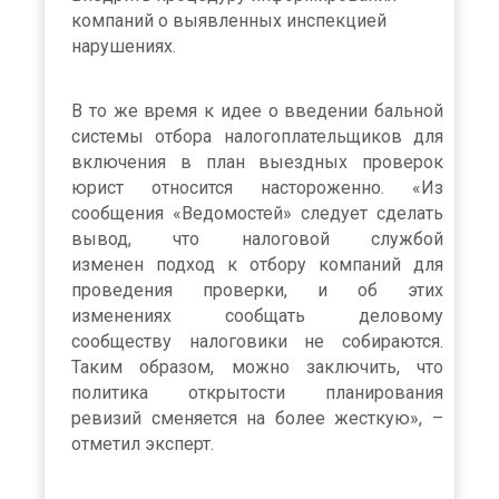
компаний о выявленных инспекцией
нарушениях.
В то же время к идее о введении бальной
системы отбора налогоплательщиков для
включения в план выездных проверок
юрист относится настороженно. «Из
сообщения «Ведомостей» следует сделать
вывод, что налоговой службой
изменен подход к отбору компаний для
проведения проверки, и об этих
изменениях сообщать деловому
сообществу налоговики не собираются.
Таким образом, можно заключить, что
политика открытости планирования
ревизий сменяется на более жесткую», –
отметил эксперт.