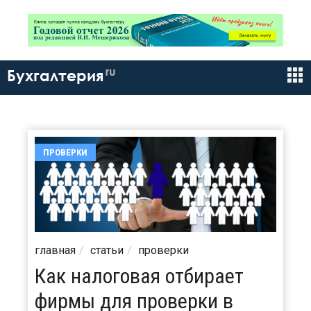
ru
Бухгалтерия
ПРОВЕРКИ
главная
статьи
проверки
Как налоговая отбирает
фирмы для проверки в