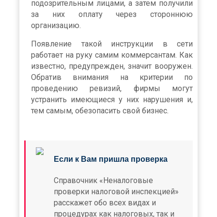
подозрительным лицами, а затем получили
за них оплату через стороннюю
организацию.
Появление такой инструкции в сети
работает на руку самим коммерсантам. Как
известно, предупрежден, значит вооружен.
Обратив внимания на критерии по
проведению ревизий, фирмы могут
устранить имеющиеся у них нарушения и,
тем самым, обезопасить свой бизнес.
Если к Вам пришла проверка
Справочник «Неналоговые
проверки налоговой инспекцией»
расскажет обо всех видах и
процедурах как налоговых, так и