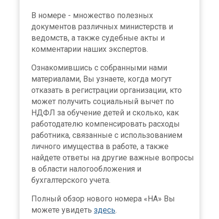
В номере - множество полезных
документов различных министерств и
ведомств, а также судебные акты и
комментарии наших экспертов.
Ознакомившись с собранными нами
материалами, Вы узнаете, когда могут
отказать в регистрации организации, кто
может получить социальный вычет по
НДФЛ за обучение детей и сколько, как
работодателю компенсировать расходы
работника, связанные с использованием
личного имущества в работе, а также
найдете ответы на другие важные вопросы
в области налогообложения и
бухгалтерского учета.
Полный обзор нового номера «НА» Вы
можете увидеть
здесь
.