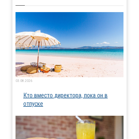
03.08.2026
Кто вместо директора, пока он в
отпуске