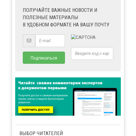
ПОЛУЧАЙТЕ ВАЖНЫЕ НОВОСТИ И
ПОЛЕЗНЫЕ МАТЕРИАЛЫ
В УДОБНОМ ФОРМАТЕ НА ВАШУ ПОЧТУ
ВЫБОР ЧИТАТЕЛЕЙ