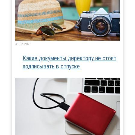
31.07.2026
Какие документы директору не стоит
подписывать в отпуске