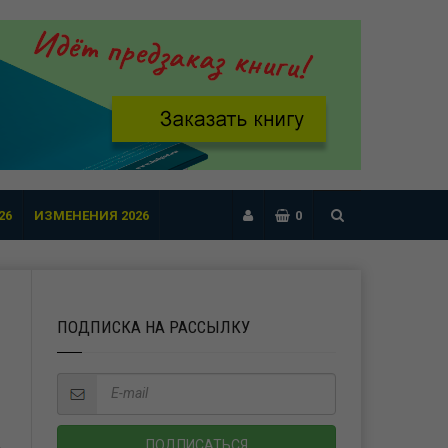
26
ИЗМЕНЕНИЯ 2026
0
ПОДПИСКА НА РАССЫЛКУ