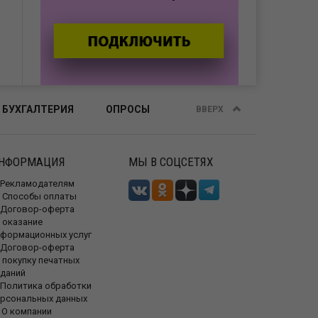
 БУХГАЛТЕРИЯ
ОПРОСЫ
ВВЕРХ
НФОРМАЦИЯ
МЫ В СОЦСЕТЯХ
Рекламодателям
Способы оплаты
Договор-оферта
 оказание
нформационных услуг
Договор-оферта
 покупку печатных
зданий
Политика обработки
ерсональных данных
О компании