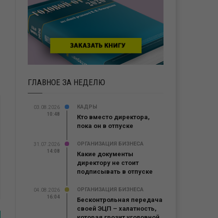
ГЛАВНОЕ ЗА НЕДЕЛЮ
КАДРЫ
03.08.2026
10:48
Кто вместо директора,
пока он в отпуске
ОРГАНИЗАЦИЯ БИЗНЕСА
31.07.2026
14:08
Какие документы
директору не стоит
подписывать в отпуске
ОРГАНИЗАЦИЯ БИЗНЕСА
04.08.2026
16:04
Бесконтрольная передача
своей ЭЦП – халатность,
которая грозит уголовной