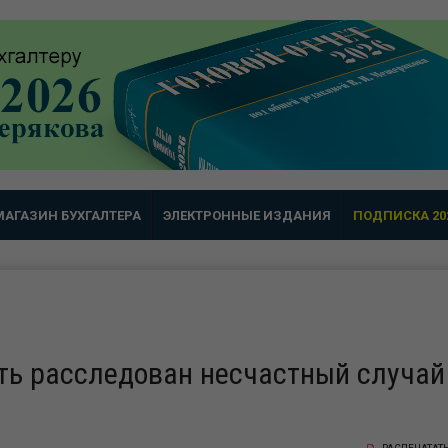
МАГАЗИН БУХГАЛТЕРА
ЭЛЕКТРОННЫЕ ИЗДАНИЯ
ПОДПИСКА 20
ть расследован несчастный случай