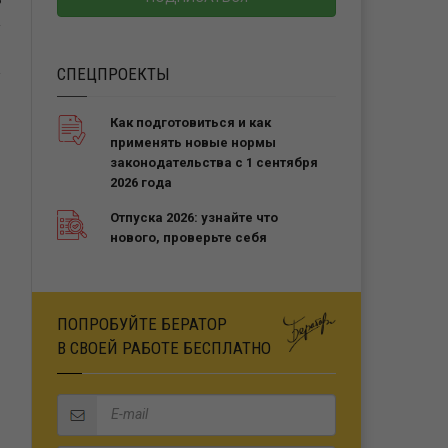
Ь
СПЕЦПРОЕКТЫ
Как подготовиться и как
применять новые нормы
законодательства с 1 сентября
2026 года
Отпуска 2026: узнайте что
нового, проверьте себя
ПОПРОБУЙТЕ БЕРАТОР
В СВОЕЙ РАБОТЕ БЕСПЛАТНО