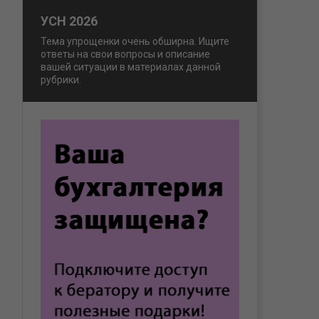
УСН 2026
Тема упрощенки очень обширна. Ищите
ответы на свои вопросы и описание
вашей ситуации в материалах данной
рубрики.