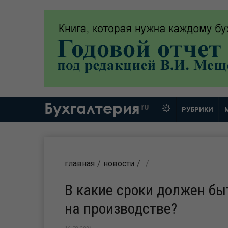
Бухгалтерия
ru
РУБРИКИ
главная
новости
В какие сроки должен бы
на производстве?