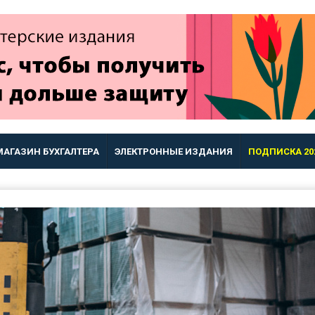
МАГАЗИН БУХГАЛТЕРА
ЭЛЕКТРОННЫЕ ИЗДАНИЯ
ПОДПИСКА 20