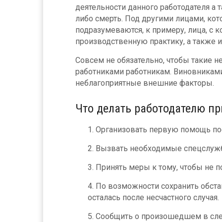
деятельности данного работодателя а
либо смерть. Под другими лицами, кот
подразумеваются, к примеру, лица, с
производственную практику, а также и
Совсем не обязательно, чтобы такие 
работниками работникам. Виновниками
неблагоприятные внешние факторы.
Что делать работодателю пр
Организовать первую помощь по
Вызвать необходимые спецслужб
Принять меры к тому, чтобы не п
По возможности сохранить обста
осталась после несчастного случая.
Сообщить о произошедшем в сле