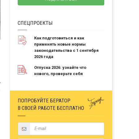
СПЕЦПРОЕКТЫ
Как подготовиться и как
применять новые нормы
законодательства с 1 сентября
2026 года
Отпуска 2026: узнайте что
нового, проверьте себя
Ь
ПОПРОБУЙТЕ БЕРАТОР
В СВОЕЙ РАБОТЕ БЕСПЛАТНО