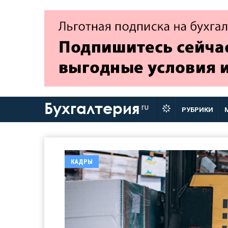
Бухгалтерия
ru
РУБРИКИ
КАДРЫ