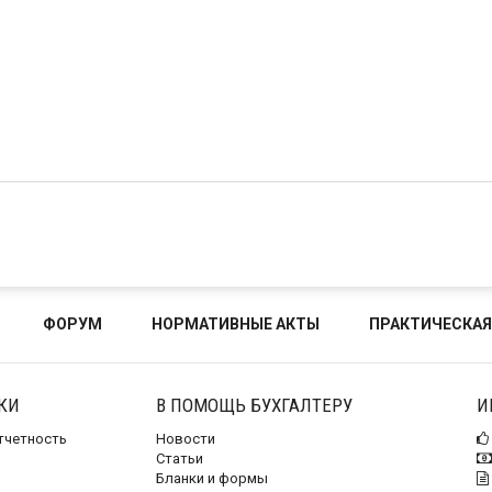
ФОРУМ
НОРМАТИВНЫЕ АКТЫ
ПРАКТИЧЕСКАЯ
КИ
В ПОМОЩЬ БУХГАЛТЕРУ
И
отчетность
Новости
Статьи
Бланки и формы