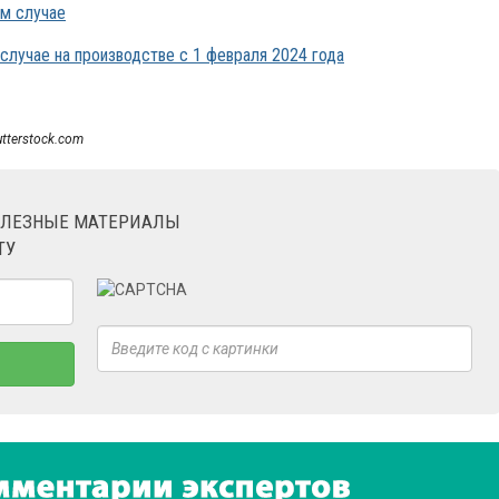
ом случае
случае на производстве с 1 февраля 2024 года
utterstock.com
ОЛЕЗНЫЕ МАТЕРИАЛЫ
ТУ