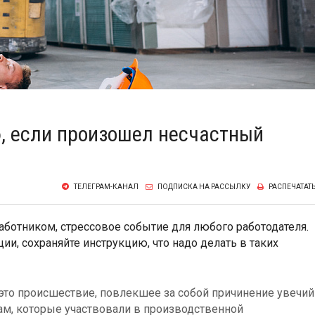
, если произошел несчастный
ТЕЛЕГРАМ-КАНАЛ
ПОДПИСКА НА РАССЫЛКУ
РАСПЕЧАТАТ
аботником, стрессовое событие для любого работодателя.
ии, сохраняйте инструкцию, что надо делать в таких
 это происшествие, повлекшее за собой причинение увечий
ам, которые участвовали в производственной