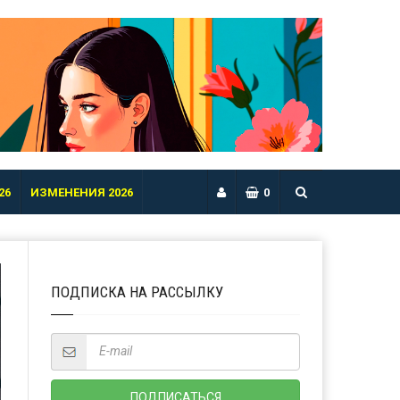
26
ИЗМЕНЕНИЯ 2026
0
ПОДПИСКА НА РАССЫЛКУ