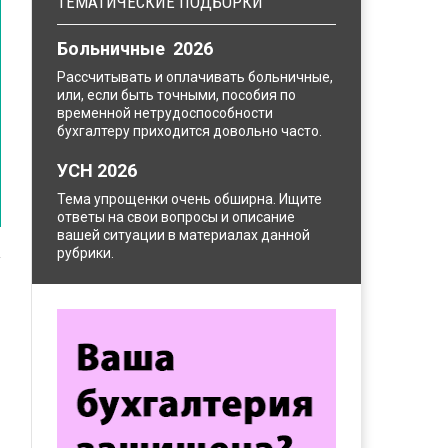
ТЕМАТИЧЕСКИЕ ПОДБОРКИ
Больничные 2026
Рассчитывать и оплачивать больничные,
или, если быть точными, пособия по
временной нетрудоспособности
бухгалтеру приходится довольно часто.
УСН 2026
Тема упрощенки очень обширна. Ищите
ответы на свои вопросы и описание
вашей ситуации в материалах данной
рубрики.