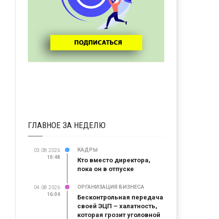
ГЛАВНОЕ ЗА НЕДЕЛЮ
КАДРЫ
03.08.2026
10:48
Кто вместо директора,
пока он в отпуске
ОРГАНИЗАЦИЯ БИЗНЕСА
04.08.2026
16:04
Бесконтрольная передача
своей ЭЦП – халатность,
которая грозит уголовной