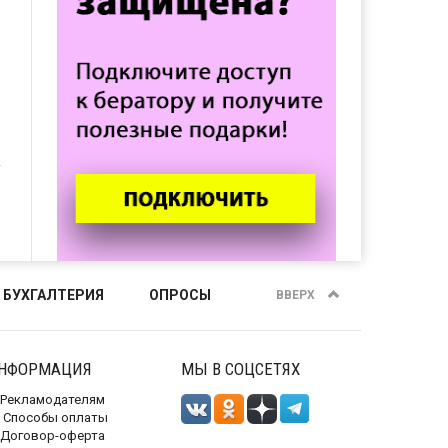
 БУХГАЛТЕРИЯ
ОПРОСЫ
ВВЕРХ
НФОРМАЦИЯ
МЫ В СОЦСЕТЯХ
Рекламодателям
Способы оплаты
Договор-оферта