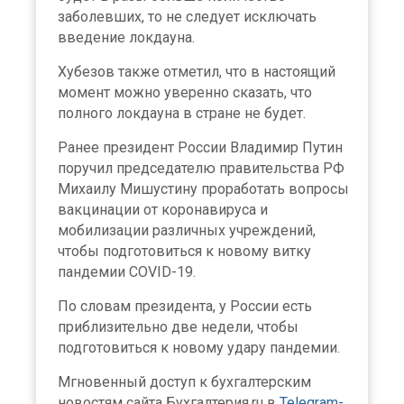
заболевших, то не следует исключать
введение локдауна.
Хубезов также отметил, что в настоящий
момент можно уверенно сказать, что
полного локдауна в стране не будет.
Ранее президент России Владимир Путин
поручил председателю правительства РФ
Михаилу Мишустину проработать вопросы
вакцинации от коронавируса и
мобилизации различных учреждений,
чтобы подготовиться к новому витку
пандемии COVID-19.
По словам президента, у России есть
приблизительно две недели, чтобы
подготовиться к новому удару пандемии.
Мгновенный доступ к бухгалтерским
новостям сайта Бухгалтерия.ru в
Telegram-