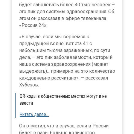
будет заболевать более 40 тыс. человек –
это пик для системы здравоохранения. Об
этом он рассказал в эфире телеканала
«Россия 24».
«В случае, если мы вернемся к
предыдущей волне, вот эта 41 с
небольшим тысяча зараженных, по сути
дела, – это пик заболеваемости, который
наша система здравоохранения (может
выдержать)... примерно на это количество
каждодневно рассчитано», — рассказал
Хубезов.
QR-коды в общественных местах могут и не
ввести
Читать далее…
Он отметил, что в случае, если в России
будет в разы больше количество