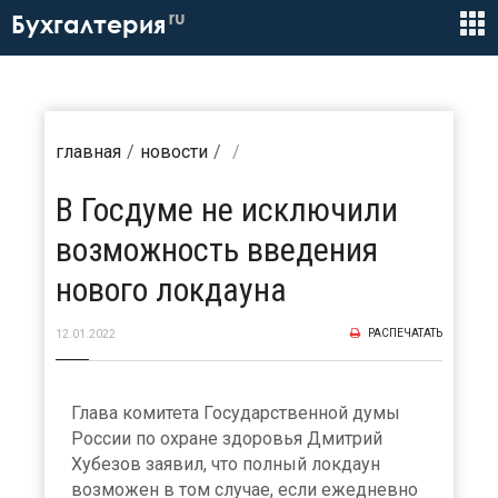
ru
Бухгалтерия
главная
новости
В Госдуме не исключили
возможность введения
нового локдауна
РАСПЕЧАТАТЬ
12.01.2022
Глава комитета Государственной думы
России по охране здоровья Дмитрий
Хубезов заявил, что полный локдаун
возможен в том случае, если ежедневно