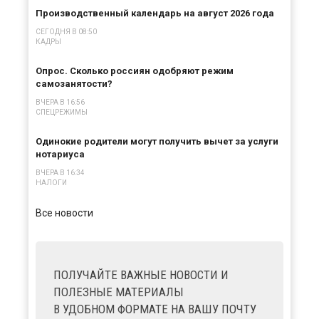
Производственный календарь на август 2026 года
СЕГОДНЯ В 08:50
КАДРЫ
Опрос. Сколько россиян одобряют режим
самозанятости?
ВЧЕРА В 16:56
СПЕЦРЕЖИМЫ
Одинокие родители могут получить вычет за услуги
нотариуса
ВЧЕРА В 16:34
НАЛОГИ
Все новости
ПОЛУЧАЙТЕ ВАЖНЫЕ НОВОСТИ И
ПОЛЕЗНЫЕ МАТЕРИАЛЫ
В УДОБНОМ ФОРМАТЕ НА ВАШУ ПОЧТУ