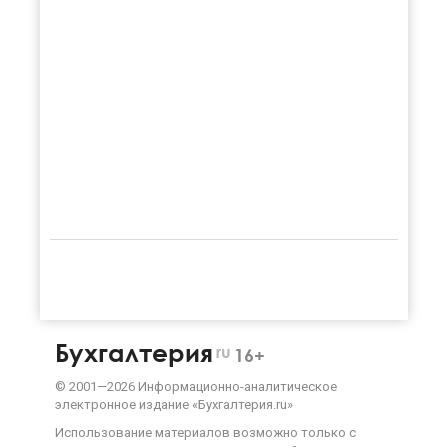
Бухгалтерия
ru
16+
©
2001—
2026
Информационно-аналитическое
электронное издание «Бухгалтерия.ru»
Использование материалов возможно только с