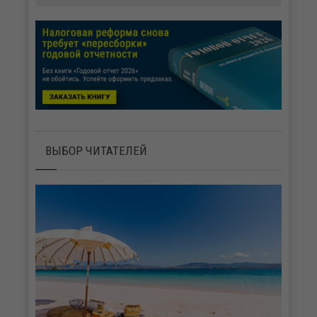
ВЫБОР ЧИТАТЕЛЕЙ