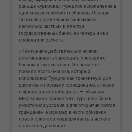
раньше курировал турецкое направление в
одном из российских госбанков. Раньше
таким обслуживанием занимались
несколько частных и два-три
государственных банка, но теперь и они
прекратили расчеты.
«Компаниям действительно начали
рекомендовать завершить операции с
банком и закрыть счет. Это касается
прежде всего бизнеса, который
использовал Турцию как транзитную для
расчетов и поставок юрисдикцию, а также
нефтегазовых трейдеров», — объяснил
Миргалимов. Кроме того, турецкие банки
ужесточили условия и для открытия счетов
гражданам, например в части обязания
новых клиентов поддерживать высокие
остатки на депозитах.