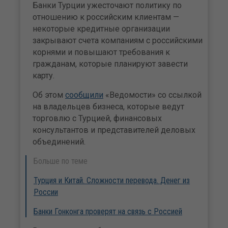
Банки Турции ужесточают политику по
отношению к российским клиентам —
некоторые кредитные организации
закрывают счета компаниям с российскими
корнями и повышают требования к
гражданам, которые планируют завести
карту.
Об этом
сообщили
«Ведомости» со ссылкой
на владельцев бизнеса, которые ведут
торговлю с Турцией, финансовых
консультантов и представителей деловых
объединений.
Больше по теме
Турция и Китай. Сложности перевода. Денег из
России
Банки Гонконга проверят на связь с Россией