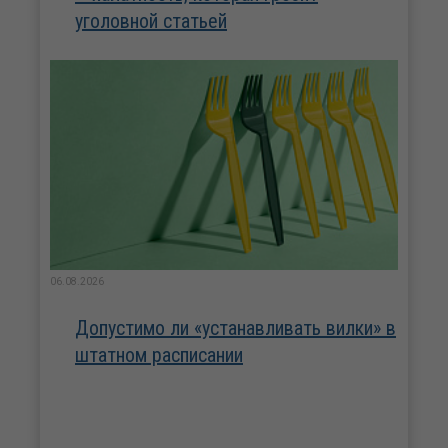
уголовной статьей
06.08.2026
Допустимо ли «устанавливать вилки» в
штатном расписании