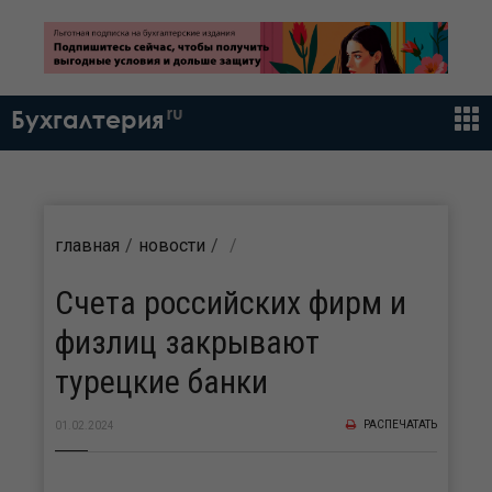
ru
Бухгалтерия
главная
новости
Счета российских фирм и
физлиц закрывают
турецкие банки
РАСПЕЧАТАТЬ
01.02.2024