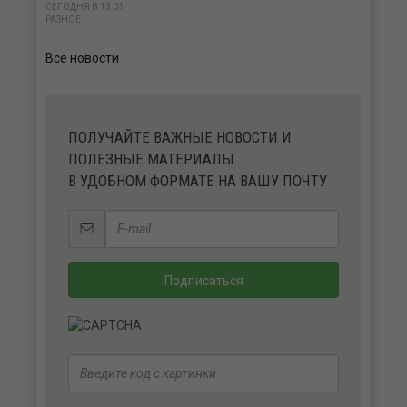
СЕГОДНЯ В 13:01
РАЗНОЕ
Все новости
ПОЛУЧАЙТЕ ВАЖНЫЕ НОВОСТИ И
ПОЛЕЗНЫЕ МАТЕРИАЛЫ
В УДОБНОМ ФОРМАТЕ НА ВАШУ ПОЧТУ