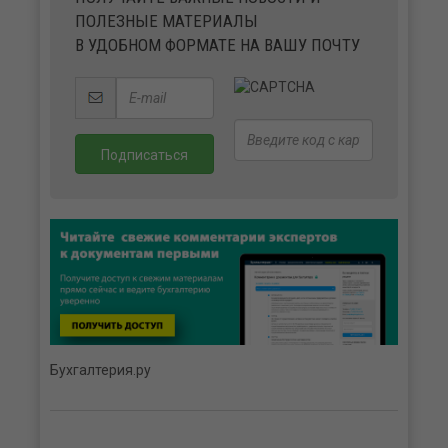
ПОЛЕЗНЫЕ МАТЕРИАЛЫ
В УДОБНОМ ФОРМАТЕ НА ВАШУ ПОЧТУ
Бухгалтерия.ру