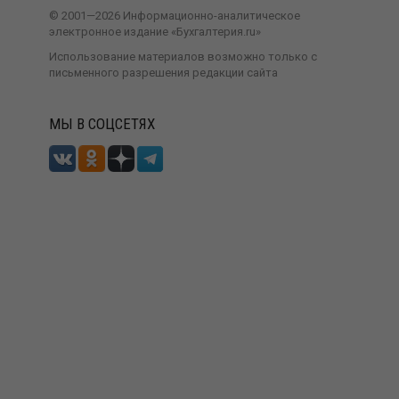
©
2001—
2026
Информационно-аналитическое
электронное издание «Бухгалтерия.ru»
Использование материалов возможно только с
письменного разрешения
редакции сайта
МЫ В СОЦСЕТЯХ