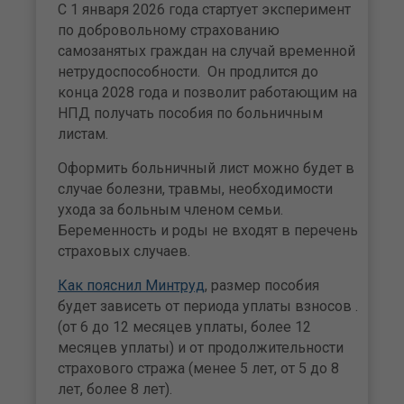
С 1 января 2026 года стартует эксперимент
по добровольному страхованию
самозанятых граждан на случай временной
нетрудоспособности. Он продлится до
конца 2028 года и позволит работающим на
НПД получать пособия по больничным
листам.
Оформить больничный лист можно будет в
случае болезни, травмы, необходимости
ухода за больным членом семьи.
Беременность и роды не входят в перечень
страховых случаев.
Как пояснил Минтруд
, размер пособия
будет зависеть от периода уплаты взносов .
(от 6 до 12 месяцев уплаты, более 12
месяцев уплаты) и от продолжительности
страхового стража (менее 5 лет, от 5 до 8
лет, более 8 лет).