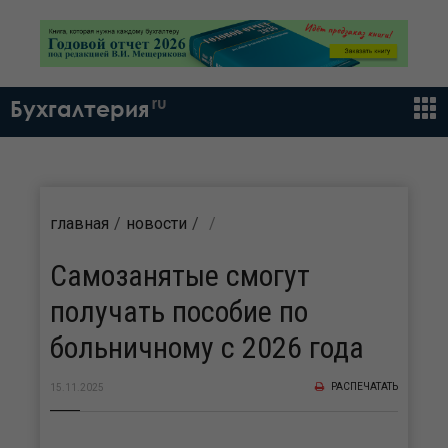
ru
Бухгалтерия
главная
новости
Самозанятые смогут
получать пособие по
больничному с 2026 года
РАСПЕЧАТАТЬ
15.11.2025