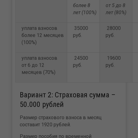
более 8
от 5 до 8
лет (100%)
лет (80%)
уплата взносов
35000
28000
более 12 месяцев
руб.
руб.
(100%)
уплата взносов
24500
19600
от 6 до 12
руб.
руб.
месяцев (70%)
Вариант 2: Страховая сумма –
50.000 рублей
Размер страхового взноса в месяц
составит 1920 рублей.
Размер пособия по временной