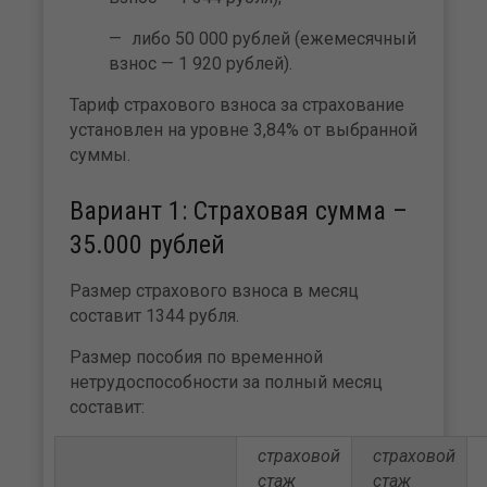
либо 50 000 рублей (ежемесячный
взнос — 1 920 рублей).
Тариф страхового взноса за страхование
установлен на уровне 3,84% от выбранной
суммы.
Вариант 1: Страховая сумма –
35.000 рублей
Размер страхового взноса в месяц
составит 1344 рубля.
Размер пособия по временной
нетрудоспособности за полный месяц
составит:
страховой
страховой
стаж
стаж