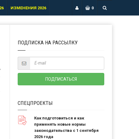
26
ИЗМЕНЕНИЯ 2026
0
ПОДПИСКА НА РАССЫЛКУ
Ь
СПЕЦПРОЕКТЫ
Как подготовиться и как
применять новые нормы
законодательства с 1 сентября
2026 года