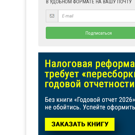
В УДОБНОМ ФОРМАТЕ НА ВАШУ ПОЧТУ