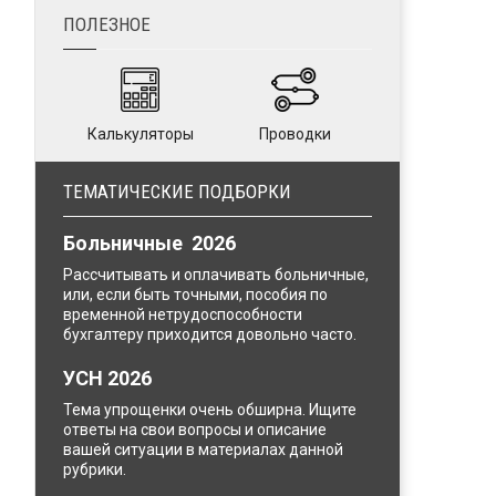
ПОЛЕЗНОЕ
Калькуляторы
Проводки
ТЕМАТИЧЕСКИЕ ПОДБОРКИ
Больничные 2026
Рассчитывать и оплачивать больничные,
или, если быть точными, пособия по
временной нетрудоспособности
бухгалтеру приходится довольно часто.
УСН 2026
Тема упрощенки очень обширна. Ищите
ответы на свои вопросы и описание
вашей ситуации в материалах данной
рубрики.