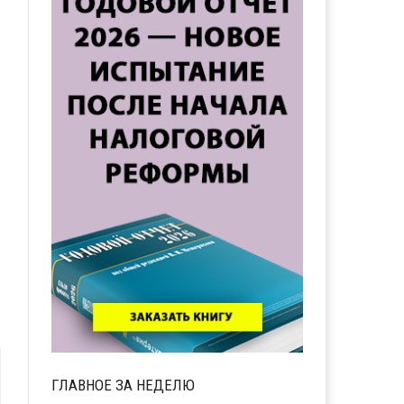
ГЛАВНОЕ ЗА НЕДЕЛЮ