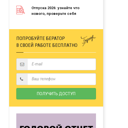
Отпуска 2026: узнайте что
нового, проверьте себя
ПОПРОБУЙТЕ БЕРАТОР
В СВОЕЙ РАБОТЕ БЕСПЛАТНО