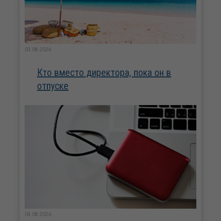
03.08.2026
Кто вместо директора, пока он в
отпуске
04.08.2026