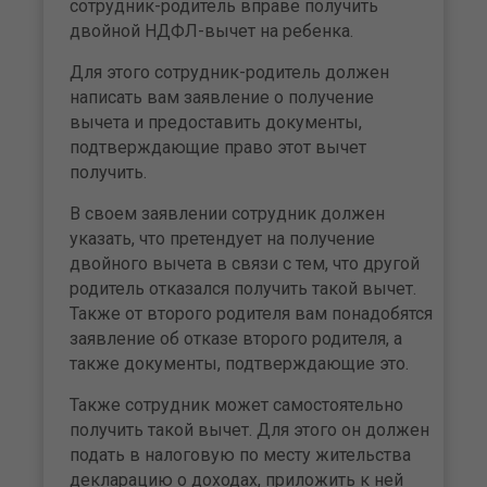
сотрудник-родитель вправе получить
двойной НДФЛ-вычет на ребенка.
Для этого сотрудник-родитель должен
написать вам заявление о получение
вычета и предоставить документы,
подтверждающие право этот вычет
получить.
В своем заявлении сотрудник должен
указать, что претендует на получение
двойного вычета в связи с тем, что другой
родитель отказался получить такой вычет.
Также от второго родителя вам понадобятся
заявление об отказе второго родителя, а
также документы, подтверждающие это.
Также сотрудник может самостоятельно
получить такой вычет. Для этого он должен
подать в налоговую по месту жительства
декларацию о доходах, приложить к ней