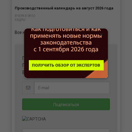
Производственный календарь на август 2026 года
ВЧЕРА В 08:50
КАДРЫ
Все новости
×
ПОЛУЧАЙТЕ ВАЖНЫЕ НОВОСТИ И
ПОЛЕЗНЫЕ МАТЕРИАЛЫ
В УДОБНОМ ФОРМАТЕ НА ВАШУ ПОЧТУ