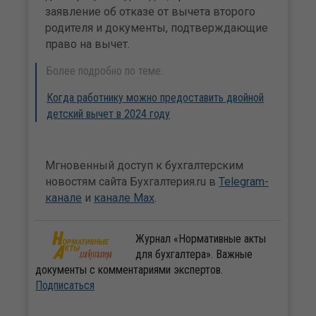
заявление об отказе от вычета второго
родителя и документы, подтверждающие
право на вычет.
Более подробно по теме:
Когда работнику можно предоставить двойной
детский вычет в 2024 году
Мгновенный доступ к бухгалтерским
новостям сайта Бухгалтерия.ru в
Telegram-
канале
и
канале Max
.
Журнал «Нормативные акты
для бухгалтера». Важные
документы с комментариями экспертов.
Подписаться