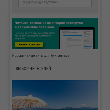
Нормативные акты для бухгалтера
ВЫБОР ЧИТАТЕЛЕЙ