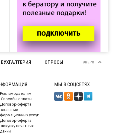
 БУХГАЛТЕРИЯ
ОПРОСЫ
ВВЕРХ
НФОРМАЦИЯ
МЫ В СОЦСЕТЯХ
Рекламодателям
Способы оплаты
Договор-оферта
 оказание
нформационных услуг
Договор-оферта
 покупку печатных
зданий