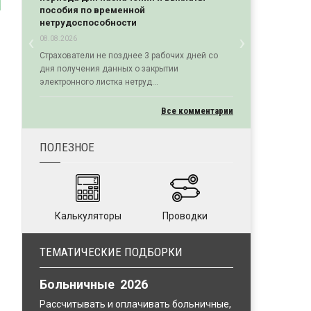
пособия по временной
нетрудоспособности
‹
›
08.08.2026
Previous
Next
Страхователи не позднее 3 рабочих дней со
дня получения данных о закрытии
электронного листка нетруд...
Все комментарии
ПОЛЕЗНОЕ
Калькуляторы
Проводки
ТЕМАТИЧЕСКИЕ ПОДБОРКИ
Больничные 2026
Рассчитывать и оплачивать больничные,