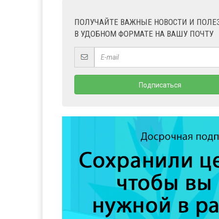
ПОЛУЧАЙТЕ ВАЖНЫЕ НОВОСТИ И ПОЛ
В УДОБНОМ ФОРМАТЕ НА ВАШУ ПОЧТУ