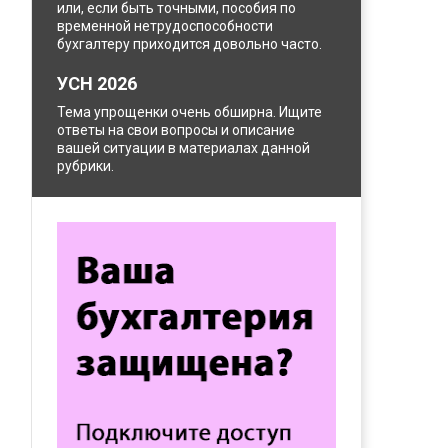
или, если быть точными, пособия по
временной нетрудоспособности
бухгалтеру приходится довольно часто.
УСН 2026
Тема упрощенки очень обширна. Ищите
ответы на свои вопросы и описание
вашей ситуации в материалах данной
рубрики.