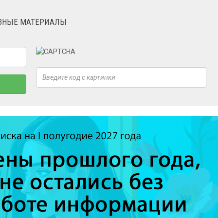
ЕЗНЫЕ МАТЕРИАЛЫ
×