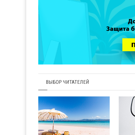
ВЫБОР ЧИТАТЕЛЕЙ