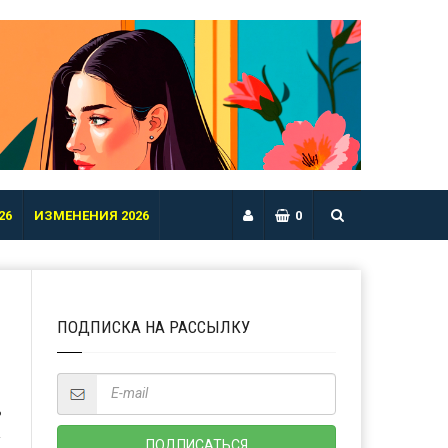
26
ИЗМЕНЕНИЯ 2026
0
ПОДПИСКА НА РАССЫЛКУ
Ь