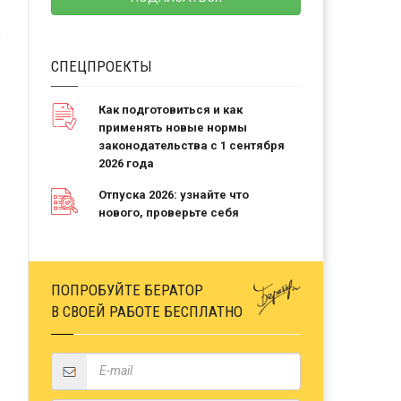
СПЕЦПРОЕКТЫ
Как подготовиться и как
применять новые нормы
законодательства с 1 сентября
2026 года
Отпуска 2026: узнайте что
нового, проверьте себя
ПОПРОБУЙТЕ БЕРАТОР
В СВОЕЙ РАБОТЕ БЕСПЛАТНО