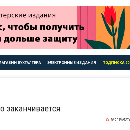
МАГАЗИН БУХГАЛТЕРА
ЭЛЕКТРОННЫЕ ИЗДАНИЯ
ПОДПИСКА 20
о заканчивается
РАСПЕЧАТАТ